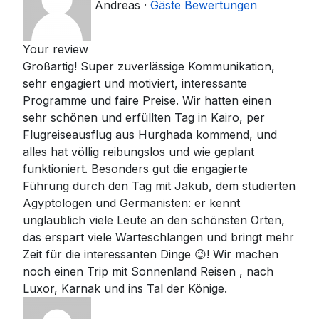
Andreas
·
Gäste Bewertungen
Your review
Großartig! Super zuverlässige Kommunikation,
sehr engagiert und motiviert, interessante
Programme und faire Preise. Wir hatten einen
sehr schönen und erfüllten Tag in Kairo, per
Flugreiseausflug aus Hurghada kommend, und
alles hat völlig reibungslos und wie geplant
funktioniert. Besonders gut die engagierte
Führung durch den Tag mit Jakub, dem studierten
Ägyptologen und Germanisten: er kennt
unglaublich viele Leute an den schönsten Orten,
das erspart viele Warteschlangen und bringt mehr
Zeit für die interessanten Dinge 😉! Wir machen
noch einen Trip mit Sonnenland Reisen , nach
Luxor, Karnak und ins Tal der Könige.