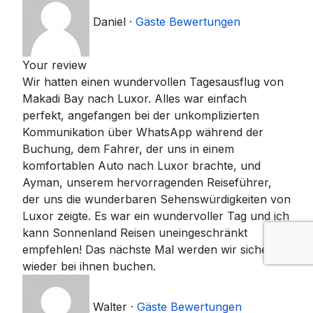
Daniel
·
Gäste Bewertungen
Your review
Wir hatten einen wundervollen Tagesausflug von
Makadi Bay nach Luxor. Alles war einfach
perfekt, angefangen bei der unkomplizierten
Kommunikation über WhatsApp während der
Buchung, dem Fahrer, der uns in einem
komfortablen Auto nach Luxor brachte, und
Ayman, unserem hervorragenden Reiseführer,
der uns die wunderbaren Sehenswürdigkeiten von
Luxor zeigte. Es war ein wundervoller Tag und ich
kann Sonnenland Reisen uneingeschränkt
empfehlen! Das nächste Mal werden wir sicherlich
wieder bei ihnen buchen.
Walter
·
Gäste Bewertungen