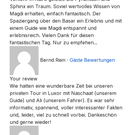
Sphinx ein Traum. Soviel wertvolles Wissen von
Magdi erhalten, einfach fantastisch. Der
Spaziergang über den Basar ein Erlebnis und mit
einem Guide wie Magdi entspannt und
erlebnisreich. Vielen Dank für diesen
fantastischen Tag. Nur zu empfehen...
Bernd Rein
·
Gäste Bewertungen
Your review
Wie hatten eine wunderbare Zeit bei unseren
privaten Tour in Luxor mit Naschaat (unserem
Guide) und Ali (unserem Fahrer). Es war sehr
informativ, spannend, voller interessanter Fakten
und, leider, viel zu schnell vorbei. Dankeschön
und gerne wieder!