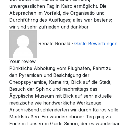
unvergesslichen Tag in Kairo ermöglicht. Die
Absprachen im Vorfeld, die Organisatio und
Durchführng des Ausfluges; alles war bestens;
wir sind sehr zufrieden und dankbar.
Renate Ronald
·
Gäste Bewertungen
Your review
Pünktliche Abholung vom Flughafen, Fahrt zu
den Pyramiden und Besichtigung der
Cheopspyramide, Kamelritt, Blick auf die Stadt,
Besuch der Sphinx und nachmittags das
Ägyptische Museum mit Blick auf sehr aktuelle
medizische wie handwerkliche Werkzeuge.
Anschließend schlenderten wir durch Kairos volle
Marktstraßen. Ein wunderschöner Tag ging zu
Ende mit unserem Guide Simon, der es wunderbar