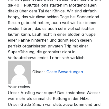
die 40 Heißluftballons starten im Morgengrauen
direkt über dem Tal der Könige. Wir sind einfach
happy, das wir diese beiden Tage bei Sonnenland
Reisen gebucht haben, auch weil wir hier immer
wieder hören, das es auch sehr viel schlechter
laufen kann. Lauft nicht in einer blöden Gruppe
einer Fahne hinterher und gönnt euch diesen
perfekt organisierten privaten Trip mit einer
Superführung, die garantiert nicht in
Verkaufsshows endet. Lohnt sich wirklich
Oliver
·
Gäste Bewertungen
Your review
Unser Ausflug war super! Das kostenlose Wasser
war mehr als einmal die Rettung in der Hitze.
Unser Guide Simon war stets zuvorkommend und