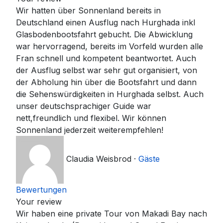
Wir hatten über Sonnenland bereits in
Deutschland einen Ausflug nach Hurghada inkl
Glasbodenbootsfahrt gebucht. Die Abwicklung
war hervorragend, bereits im Vorfeld wurden alle
Fran schnell und kompetent beantwortet. Auch
der Ausflug selbst war sehr gut organisiert, von
der Abholung hin über die Bootsfahrt und dann
die Sehenswürdigkeiten in Hurghada selbst. Auch
unser deutschsprachiger Guide war
nett,freundlich und flexibel. Wir können
Sonnenland jederzeit weiterempfehlen!
Claudia Weisbrod
·
Gäste
Bewertungen
Your review
Wir haben eine private Tour von Makadi Bay nach