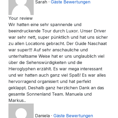
Sarah
·
Gäste Bewertungen
Your review
Wir hatten eine sehr spannende und
beeindruckende Tour durch Luxor. Unser Driver
war sehr nett, super pünktlich und hat uns sicher
zu allen Locations gebracht. Der Guide Naschaat
war super!!! Auf sehr anschauliche und
unterhaltsame Weise hat er uns unglaublich viel
über die Sehenswürdigkeiten und die
Hieroglyphen erzählt. Es war mega interessant
und wir hatten auch ganz viel Spaß! Es war alles
hervorragend organisiert und hat perfekt
geklappt. Deshalb ganz herzlichen Dank an das
gesamte Sonnenland Team. Manuela und
Markus..
Daniela
·
Gäste Bewertungen