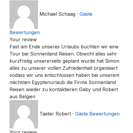
Michael Schaag
·
Gäste
Bewertungen
Your review
Fast am Ende unseres Urlaubs buchten wir eine
Tour bei Sonnenland Reisen. Obwohl alles sehr
kurzfristig unsererseits geplant wurde hat Simon
alles zu unserer vollen Zufriedenheit organisiert
sodass wir uns entschlossen haben bei unserem
nächsten Egyptenurlaub die Firma Sonnenland
Reisen wieder zu kontaktieren Gaby und Robert
aus Belgien
Taeter Robert
·
Gäste Bewertungen
Your review