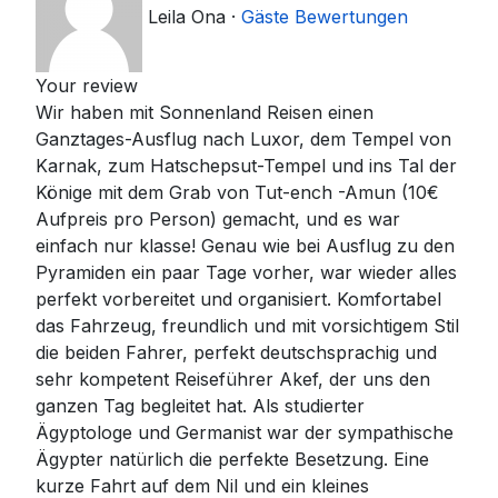
Leila Ona
·
Gäste Bewertungen
Your review
Wir haben mit Sonnenland Reisen einen
Ganztages-Ausflug nach Luxor, dem Tempel von
Karnak, zum Hatschepsut-Tempel und ins Tal der
Könige mit dem Grab von Tut-ench -Amun (10€
Aufpreis pro Person) gemacht, und es war
einfach nur klasse! Genau wie bei Ausflug zu den
Pyramiden ein paar Tage vorher, war wieder alles
perfekt vorbereitet und organisiert. Komfortabel
das Fahrzeug, freundlich und mit vorsichtigem Stil
die beiden Fahrer, perfekt deutschsprachig und
sehr kompetent Reiseführer Akef, der uns den
ganzen Tag begleitet hat. Als studierter
Ägyptologe und Germanist war der sympathische
Ägypter natürlich die perfekte Besetzung. Eine
kurze Fahrt auf dem Nil und ein kleines