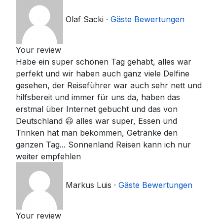
Olaf Sacki
·
Gäste Bewertungen
Your review
Habe ein super schönen Tag gehabt, alles war
perfekt und wir haben auch ganz viele Delfine
gesehen, der Reiseführer war auch sehr nett und
hilfsbereit und immer für uns da, haben das
erstmal über Internet gebucht und das von
Deutschland 😃 alles war super, Essen und
Trinken hat man bekommen, Getränke den
ganzen Tag... Sonnenland Reisen kann ich nur
weiter empfehlen
Markus Luis
·
Gäste Bewertungen
Your review