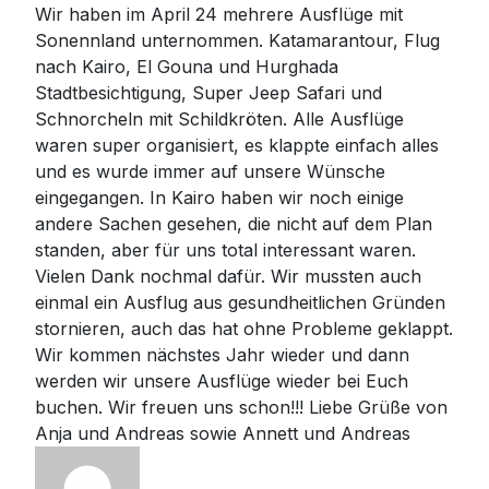
Wir haben im April 24 mehrere Ausflüge mit
Sonennland unternommen. Katamarantour, Flug
nach Kairo, El Gouna und Hurghada
Stadtbesichtigung, Super Jeep Safari und
Schnorcheln mit Schildkröten. Alle Ausflüge
waren super organisiert, es klappte einfach alles
und es wurde immer auf unsere Wünsche
eingegangen. In Kairo haben wir noch einige
andere Sachen gesehen, die nicht auf dem Plan
standen, aber für uns total interessant waren.
Vielen Dank nochmal dafür. Wir mussten auch
einmal ein Ausflug aus gesundheitlichen Gründen
stornieren, auch das hat ohne Probleme geklappt.
Wir kommen nächstes Jahr wieder und dann
werden wir unsere Ausflüge wieder bei Euch
buchen. Wir freuen uns schon!!! Liebe Grüße von
Anja und Andreas sowie Annett und Andreas