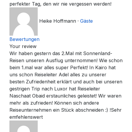
perfekter Tag, den wir nie vergessen werden!
Heike Hoffmann
·
Gäste
Bewertungen
Your review
Wir haben gestern das 2.Mal mit Sonnenland-
Reisen unseren Ausflug unternommen! Wie schon
beim 1.mal war alles super Perfekt! In Kairo hat
uns schon Reiseleiter Adel alles zu unserer
besten Zufriedenheit erklärt und auch bei unseren
gestrigen Trip nach Luxor hat Reiseleiter
Naschaat Obaid erstaunliches geleistet! Wir waren
mehr als zufrieden! Können sich andere
Reiseunternehmen ein Stück abschneiden :) !Sehr
emfehlenswert