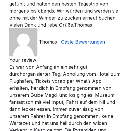
gefühlt und hatten den besten Tagestrip von
morgens bis abends. Wir würden und werden sie
ohne mit der Wimper zu zucken erneut buchen.
Vielen Dank und liebe Grüße.Thomas
Thomas
·
Gäste Bewertungen
Your review
Es war von Anfang an ein sehr gut
durchorganisierter Tag. Abholung vom Hotel zum
Flughafen, Tickets vorab per What’s App
erhalten, herzlich in Empfang genommen von
unserem Guide Magdi und los ging es. Museum
fantastisch mit viel Input, Fahrt auf dem Nil und
dann lecker essen. Immer zuverlässig von
unserem Fahrer in Empfang genommen, keine
Wartezeit und hat uns heil durch den wilden
Verkehr in Kairo gelotst. Die Pyramiden und