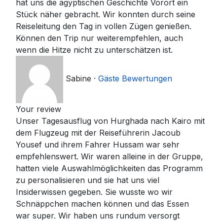
hat uns die ägyptischen Geschichte Vorort ein
Stück näher gebracht. Wir konnten durch seine
Reiseleitung den Tag in vollen Zügen genießen.
Können den Trip nur weiterempfehlen, auch
wenn die Hitze nicht zu unterschätzen ist.
Sabine
·
Gäste Bewertungen
Your review
Unser Tagesausflug von Hurghada nach Kairo mit
dem Flugzeug mit der Reiseführerin Jacoub
Yousef und ihrem Fahrer Hussam war sehr
empfehlenswert. Wir waren alleine in der Gruppe,
hatten viele Auswahlmöglichkeiten das Programm
zu personalisieren und sie hat uns viel
Insiderwissen gegeben. Sie wusste wo wir
Schnäppchen machen können und das Essen
war super. Wir haben uns rundum versorgt