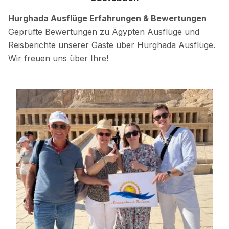
Hurghada Ausflüge Erfahrungen & Bewertungen
Geprüfte Bewertungen zu Ägypten Ausflüge und
Reisberichte unserer Gäste über Hurghada Ausflüge.
Wir freuen uns über Ihre!