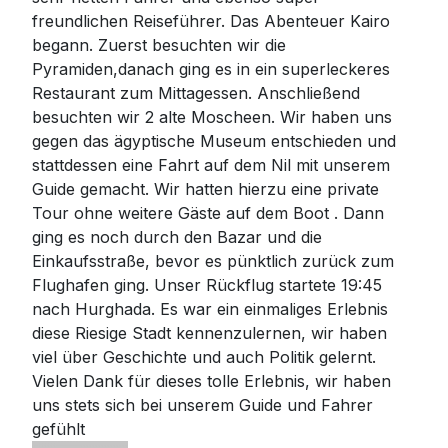
freundlichen Reiseführer. Das Abenteuer Kairo
begann. Zuerst besuchten wir die
Pyramiden,danach ging es in ein superleckeres
Restaurant zum Mittagessen. Anschließend
besuchten wir 2 alte Moscheen. Wir haben uns
gegen das ägyptische Museum entschieden und
stattdessen eine Fahrt auf dem Nil mit unserem
Guide gemacht. Wir hatten hierzu eine private
Tour ohne weitere Gäste auf dem Boot . Dann
ging es noch durch den Bazar und die
Einkaufsstraße, bevor es pünktlich zurück zum
Flughafen ging. Unser Rückflug startete 19:45
nach Hurghada. Es war ein einmaliges Erlebnis
diese Riesige Stadt kennenzulernen, wir haben
viel über Geschichte und auch Politik gelernt.
Vielen Dank für dieses tolle Erlebnis, wir haben
uns stets sich bei unserem Guide und Fahrer
gefühlt