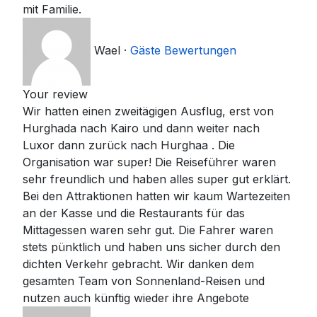
mit Familie.
Wael
·
Gäste Bewertungen
Your review
Wir hatten einen zweitägigen Ausflug, erst von
Hurghada nach Kairo und dann weiter nach
Luxor dann zurück nach Hurghaa . Die
Organisation war super! Die Reiseführer waren
sehr freundlich und haben alles super gut erklärt.
Bei den Attraktionen hatten wir kaum Wartezeiten
an der Kasse und die Restaurants für das
Mittagessen waren sehr gut. Die Fahrer waren
stets pünktlich und haben uns sicher durch den
dichten Verkehr gebracht. Wir danken dem
gesamten Team von Sonnenland-Reisen und
nutzen auch künftig wieder ihre Angebote