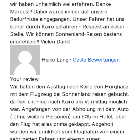
wir haben unheimlich viel erfahren. Danke
Marcus!!! Dabei wurde immer auf unsere
Bedürfnisse eingegangen. Unser Fahrer hat uns
sicher durch Kairo gefahren - Respekt an dieser
Stelle. Wir können Sonnenland-Reisen bestens
empfehlen!!! Vielen Dank!
Heiko Lang
·
Gäste Bewertungen
Your review
Wir hatten den Ausflug nach Kairo von Hurghada
mit dem Flugzeug bei Sonnenland reisen gebucht,
da hier ein Flug nach Kairo am Vormittag möglich
war. Angefangen von der Abholung mit dem Auto
( ohne weitere Personen) um 6:15 im Hotel, über
den Flug hat alles prima geklappt. Abgeholt
wurden wir pünktlich vom Flughafen von einem
sehr netten Fahrer und ebenso super