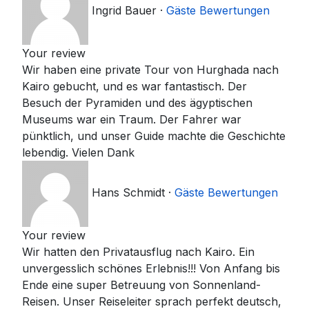
Ingrid Bauer
·
Gäste Bewertungen
Your review
Wir haben eine private Tour von Hurghada nach
Kairo gebucht, und es war fantastisch. Der
Besuch der Pyramiden und des ägyptischen
Museums war ein Traum. Der Fahrer war
pünktlich, und unser Guide machte die Geschichte
lebendig. Vielen Dank
Hans Schmidt
·
Gäste Bewertungen
Your review
Wir hatten den Privatausflug nach Kairo. Ein
unvergesslich schönes Erlebnis!!! Von Anfang bis
Ende eine super Betreuung von Sonnenland-
Reisen. Unser Reiseleiter sprach perfekt deutsch,