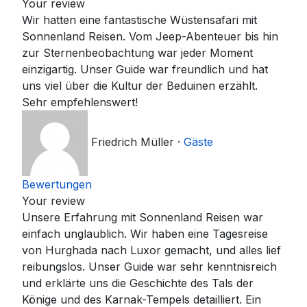
Your review
Wir hatten eine fantastische Wüstensafari mit
Sonnenland Reisen. Vom Jeep-Abenteuer bis hin
zur Sternenbeobachtung war jeder Moment
einzigartig. Unser Guide war freundlich und hat
uns viel über die Kultur der Beduinen erzählt.
Sehr empfehlenswert!
Friedrich Müller
·
Gäste
Bewertungen
Your review
Unsere Erfahrung mit Sonnenland Reisen war
einfach unglaublich. Wir haben eine Tagesreise
von Hurghada nach Luxor gemacht, und alles lief
reibungslos. Unser Guide war sehr kenntnisreich
und erklärte uns die Geschichte des Tals der
Könige und des Karnak-Tempels detailliert. Ein