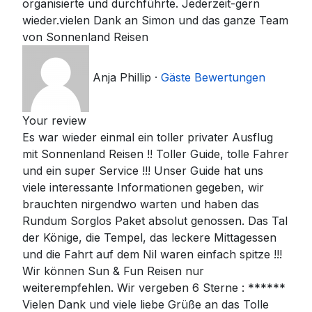
organisierte und durchführte. Jederzeit-gern
wieder.vielen Dank an Simon und das ganze Team
von Sonnenland Reisen
Anja Phillip
·
Gäste Bewertungen
Your review
Es war wieder einmal ein toller privater Ausflug
mit Sonnenland Reisen !! Toller Guide, tolle Fahrer
und ein super Service !!! Unser Guide hat uns
viele interessante Informationen gegeben, wir
brauchten nirgendwo warten und haben das
Rundum Sorglos Paket absolut genossen. Das Tal
der Könige, die Tempel, das leckere Mittagessen
und die Fahrt auf dem Nil waren einfach spitze !!!
Wir können Sun & Fun Reisen nur
weiterempfehlen. Wir vergeben 6 Sterne : ******
Vielen Dank und viele liebe Grüße an das Tolle