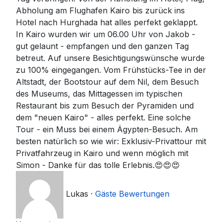
Abholung am Flughafen Kairo bis zurück ins
Hotel nach Hurghada hat alles perfekt geklappt.
In Kairo wurden wir um 06.00 Uhr von Jakob -
gut gelaunt - empfangen und den ganzen Tag
betreut. Auf unsere Besichtigungswünsche wurde
zu 100% eingegangen. Vom Frühstücks-Tee in der
Altstadt, der Bootstour auf dem Nil, dem Besuch
des Museums, das Mittagessen im typischen
Restaurant bis zum Besuch der Pyramiden und
dem "neuen Kairo" - alles perfekt. Eine solche
Tour - ein Muss bei einem Ägypten-Besuch. Am
besten natürlich so wie wir: Exklusiv-Privattour mit
Privatfahrzeug in Kairo und wenn möglich mit
Simon - Danke für das tolle Erlebnis.😍😍😍
Lukas
·
Gäste Bewertungen