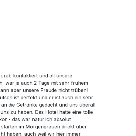
rab kontaktiert und all unsere
h, war ja auch 2 Tage mit sehr frühem
kann aber unsere Freude nicht trüben!
tsch ist perfekt und er ist auch ein sehr
 an die Getränke gedacht und uns überall
ns zu haben. Das Hotel hatte eine tolle
or - das war natürlich absolut
s starten im Morgengrauen direkt über
ht haben, auch weil wir hier immer