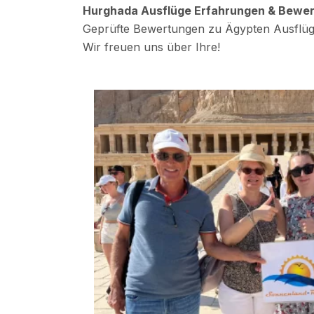
Hurghada Ausflüge Erfahrungen & Bewe
Geprüfte Bewertungen zu Ägypten Ausflüg
Wir freuen uns über Ihre!