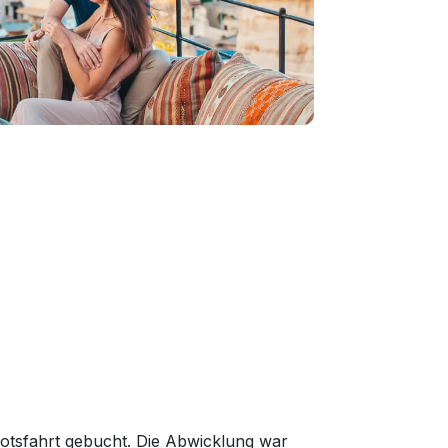
otsfahrt gebucht. Die Abwicklung war