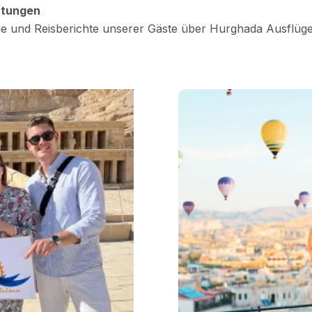
rtungen
e und Reisberichte unserer Gäste über Hurghada Ausflüge