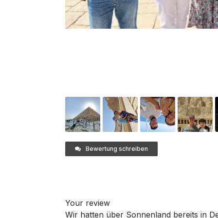
Bewertung schreiben
Your review
Wir hatten über Sonnenland bereits in 