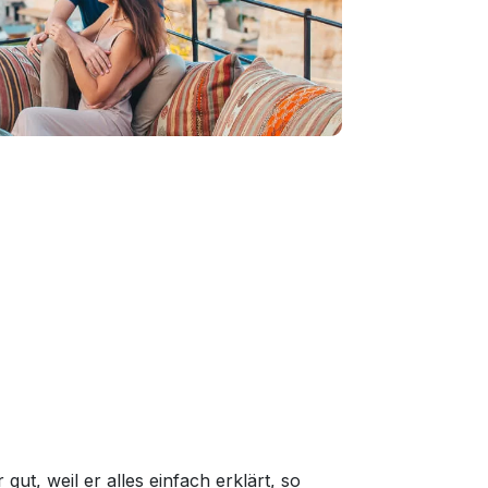
t, weil er alles einfach erklärt, so