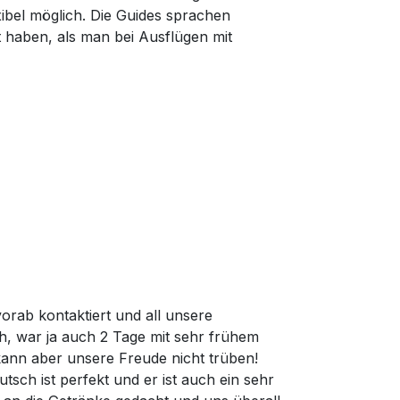
xibel möglich. Die Guides sprachen
 haben, als man bei Ausflügen mit
rab kontaktiert und all unsere
h, war ja auch 2 Tage mit sehr frühem
kann aber unsere Freude nicht trüben!
tsch ist perfekt und er ist auch ein sehr