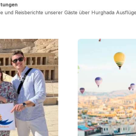
rtungen
e und Reisberichte unserer Gäste über Hurghada Ausflüge