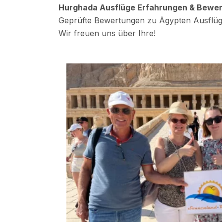
Hurghada Ausflüge Erfahrungen & Bewe
Geprüfte Bewertungen zu Ägypten Ausflüg
Wir freuen uns über Ihre!