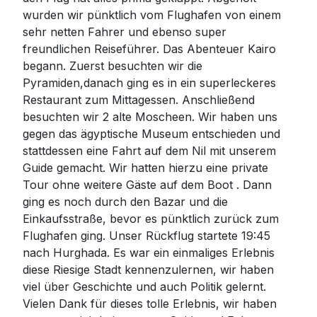
wurden wir pünktlich vom Flughafen von einem
sehr netten Fahrer und ebenso super
freundlichen Reiseführer. Das Abenteuer Kairo
begann. Zuerst besuchten wir die
Pyramiden,danach ging es in ein superleckeres
Restaurant zum Mittagessen. Anschließend
besuchten wir 2 alte Moscheen. Wir haben uns
gegen das ägyptische Museum entschieden und
stattdessen eine Fahrt auf dem Nil mit unserem
Guide gemacht. Wir hatten hierzu eine private
Tour ohne weitere Gäste auf dem Boot . Dann
ging es noch durch den Bazar und die
Einkaufsstraße, bevor es pünktlich zurück zum
Flughafen ging. Unser Rückflug startete 19:45
nach Hurghada. Es war ein einmaliges Erlebnis
diese Riesige Stadt kennenzulernen, wir haben
viel über Geschichte und auch Politik gelernt.
Vielen Dank für dieses tolle Erlebnis, wir haben