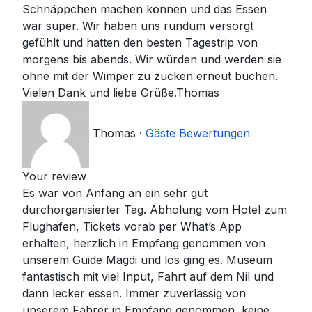
Schnäppchen machen können und das Essen
war super. Wir haben uns rundum versorgt
gefühlt und hatten den besten Tagestrip von
morgens bis abends. Wir würden und werden sie
ohne mit der Wimper zu zucken erneut buchen.
Vielen Dank und liebe Grüße.Thomas
Thomas
·
Gäste Bewertungen
Your review
Es war von Anfang an ein sehr gut
durchorganisierter Tag. Abholung vom Hotel zum
Flughafen, Tickets vorab per What’s App
erhalten, herzlich in Empfang genommen von
unserem Guide Magdi und los ging es. Museum
fantastisch mit viel Input, Fahrt auf dem Nil und
dann lecker essen. Immer zuverlässig von
unserem Fahrer in Empfang genommen, keine