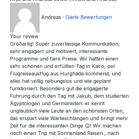
Andreas
·
Gäste Bewertungen
Your review
Großartig! Super zuverlässige Kommunikation,
sehr engagiert und motiviert, interessante
Programme und faire Preise. Wir hatten einen
sehr schönen und erfüllten Tag in Kairo, per
Flugreiseausflug aus Hurghada kommend, und
alles hat völlig reibungslos und wie geplant
funktioniert. Besonders gut die engagierte
Führung durch den Tag mit Jakub, dem studierten
Ägyptologen und Germanisten: er kennt
unglaublich viele Leute an den schönsten Orten,
das erspart viele Warteschlangen und bringt mehr
Zeit für die interessanten Dinge 😉! Wir machen
noch einen Trip mit Sonnenland Reisen , nach