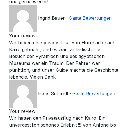
und gerne wieder!
Ingrid Bauer
·
Gäste Bewertungen
Your review
Wir haben eine private Tour von Hurghada nach
Kairo gebucht, und es war fantastisch. Der
Besuch der Pyramiden und des ägyptischen
Museums war ein Traum. Der Fahrer war
pünktlich, und unser Guide machte die Geschichte
lebendig. Vielen Dank
Hans Schmidt
·
Gäste Bewertungen
Your review
Wir hatten den Privatausflug nach Kairo. Ein
unvergesslich schönes Erlebnis!!! Von Anfang bis