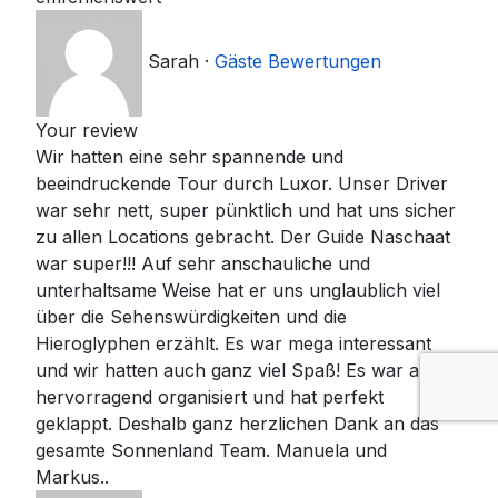
Sarah
·
Gäste Bewertungen
Your review
Wir hatten eine sehr spannende und
beeindruckende Tour durch Luxor. Unser Driver
war sehr nett, super pünktlich und hat uns sicher
zu allen Locations gebracht. Der Guide Naschaat
war super!!! Auf sehr anschauliche und
unterhaltsame Weise hat er uns unglaublich viel
über die Sehenswürdigkeiten und die
Hieroglyphen erzählt. Es war mega interessant
und wir hatten auch ganz viel Spaß! Es war alles
hervorragend organisiert und hat perfekt
geklappt. Deshalb ganz herzlichen Dank an das
gesamte Sonnenland Team. Manuela und
Markus..