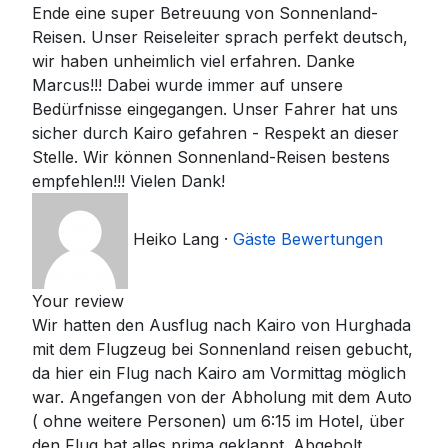
Ende eine super Betreuung von Sonnenland-
Reisen. Unser Reiseleiter sprach perfekt deutsch,
wir haben unheimlich viel erfahren. Danke
Marcus!!! Dabei wurde immer auf unsere
Bedürfnisse eingegangen. Unser Fahrer hat uns
sicher durch Kairo gefahren - Respekt an dieser
Stelle. Wir können Sonnenland-Reisen bestens
empfehlen!!! Vielen Dank!
Heiko Lang
·
Gäste Bewertungen
Your review
Wir hatten den Ausflug nach Kairo von Hurghada
mit dem Flugzeug bei Sonnenland reisen gebucht,
da hier ein Flug nach Kairo am Vormittag möglich
war. Angefangen von der Abholung mit dem Auto
( ohne weitere Personen) um 6:15 im Hotel, über
den Flug hat alles prima geklappt. Abgeholt