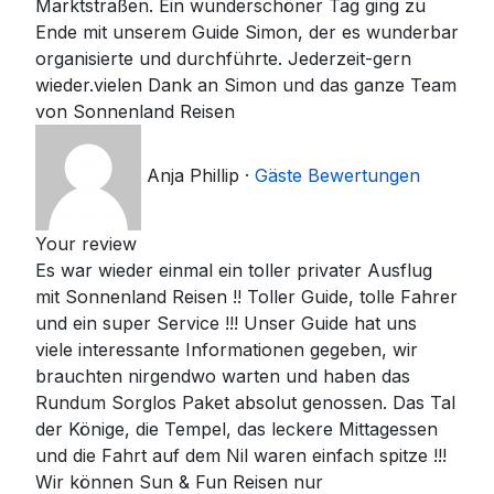
Marktstraßen. Ein wunderschöner Tag ging zu
Ende mit unserem Guide Simon, der es wunderbar
organisierte und durchführte. Jederzeit-gern
wieder.vielen Dank an Simon und das ganze Team
von Sonnenland Reisen
Anja Phillip
·
Gäste Bewertungen
Your review
Es war wieder einmal ein toller privater Ausflug
mit Sonnenland Reisen !! Toller Guide, tolle Fahrer
und ein super Service !!! Unser Guide hat uns
viele interessante Informationen gegeben, wir
brauchten nirgendwo warten und haben das
Rundum Sorglos Paket absolut genossen. Das Tal
der Könige, die Tempel, das leckere Mittagessen
und die Fahrt auf dem Nil waren einfach spitze !!!
Wir können Sun & Fun Reisen nur