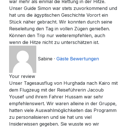
war mehr als einmal die Rettung in der Hitze.
Unser Guide Simon war stets zuvorkommend und
hat uns die ägyptischen Geschichte Vorort ein
Stück näher gebracht. Wir konnten durch seine
Reiseleitung den Tag in vollen Zügen genießen.
Können den Trip nur weiterempfehlen, auch
wenn die Hitze nicht zu unterschätzen ist.
Sabine
·
Gäste Bewertungen
Your review
Unser Tagesausflug von Hurghada nach Kairo mit
dem Flugzeug mit der Reiseführerin Jacoub
Yousef und ihrem Fahrer Hussam war sehr
empfehlenswert. Wir waren alleine in der Gruppe,
hatten viele Auswahlmöglichkeiten das Programm
zu personalisieren und sie hat uns viel
Insiderwissen gegeben. Sie wusste wo wir