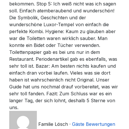
bekommen. Stop 5: Ich weiß nicht was ich sagen
soll. Einfach atemberaubend und wunderschön!
Die Symbolik, Geschichten und der
wunderschöne Luxor-Tempel von einfach die
perfekte Kombi. Hygiene: Kaum zu glauben aber
war die Toiletten waren wirklich sauber. Man
konnte ein Bidet oder Tücher verwenden.
Toilettenpapier gab es bei uns nur in dem
Restaurant. Periodenartikel gab es ebenfalls, was
sehr toll ist. Bazar: Am besten nichts kaufen und
einfach dran vorbei laufen. Vieles was sie dort
haben ist wahrscheinlich nicht Original. Unser
Guide hat uns nochmal drauf vorbereitet, was wir
sehr toll fanden. Fazit: Zum Schluss war es ein
langer Tag, der sich lohnt, deshalb 5 Sterne von
uns.
Familie Lösch
·
Gäste Bewertungen