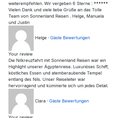
weiterempfehlen. Wir vergeben 6 Sterne : ******
Vielen Dank und viele liebe Grüße an das Tolle
Team von Sonnenland Reisen . Helge, Manuela
und Justin
Helge
·
Gäste Bewertungen
Your review
Die Nilkreuzfahrt mit Sonnenland Reisen war ein
Highlight unserer Ägyptenreise. Luxuriöses Schiff,
köstliches Essen und atemberaubende Tempel
entlang des Nils. Unser Reiseleiter war
hervorragend und kümmerte sich um jedes Detail.
Clara
·
Gäste Bewertungen
Your review