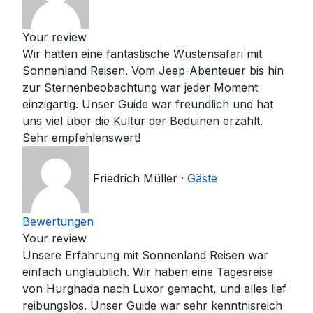
Your review
Wir hatten eine fantastische Wüstensafari mit
Sonnenland Reisen. Vom Jeep-Abenteuer bis hin
zur Sternenbeobachtung war jeder Moment
einzigartig. Unser Guide war freundlich und hat
uns viel über die Kultur der Beduinen erzählt.
Sehr empfehlenswert!
Friedrich Müller
·
Gäste
Bewertungen
Your review
Unsere Erfahrung mit Sonnenland Reisen war
einfach unglaublich. Wir haben eine Tagesreise
von Hurghada nach Luxor gemacht, und alles lief
reibungslos. Unser Guide war sehr kenntnisreich