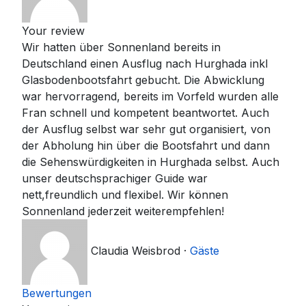
Your review
Wir hatten über Sonnenland bereits in
Deutschland einen Ausflug nach Hurghada inkl
Glasbodenbootsfahrt gebucht. Die Abwicklung
war hervorragend, bereits im Vorfeld wurden alle
Fran schnell und kompetent beantwortet. Auch
der Ausflug selbst war sehr gut organisiert, von
der Abholung hin über die Bootsfahrt und dann
die Sehenswürdigkeiten in Hurghada selbst. Auch
unser deutschsprachiger Guide war
nett,freundlich und flexibel. Wir können
Sonnenland jederzeit weiterempfehlen!
Claudia Weisbrod
·
Gäste
Bewertungen