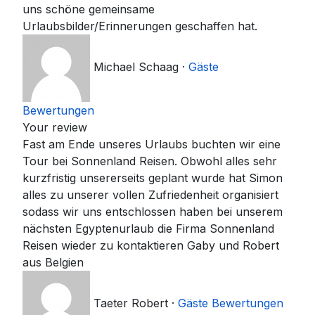
uns schöne gemeinsame
Urlaubsbilder/Erinnerungen geschaffen hat.
Michael Schaag
·
Gäste
Bewertungen
Your review
Fast am Ende unseres Urlaubs buchten wir eine
Tour bei Sonnenland Reisen. Obwohl alles sehr
kurzfristig unsererseits geplant wurde hat Simon
alles zu unserer vollen Zufriedenheit organisiert
sodass wir uns entschlossen haben bei unserem
nächsten Egyptenurlaub die Firma Sonnenland
Reisen wieder zu kontaktieren Gaby und Robert
aus Belgien
Taeter Robert
·
Gäste Bewertungen