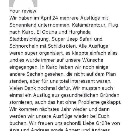
Your review
Wir haben im April 24 mehrere Ausflüge mit
Sonennland unternommen. Katamarantour, Flug
nach Kairo, El Gouna und Hurghada
Stadtbesichtigung, Super Jeep Safari und
Schnorcheln mit Schildkröten. Alle Ausflüge
waren super organisiert, es klappte einfach alles
und es wurde immer auf unsere Wünsche
eingegangen. In Kairo haben wir noch einige
andere Sachen gesehen, die nicht auf dem Plan
standen, aber für uns total interessant waren.
Vielen Dank nochmal dafür. Wir mussten auch
einmal ein Ausflug aus gesundheitlichen Gründen
stornieren, auch das hat ohne Probleme geklappt.
Wir kommen nächstes Jahr wieder und dann
werden wir unsere Ausflüge wieder bei Euch
buchen. Wir freuen uns schon!!! Liebe Grüße von
Anja und Andreas sowie Annett und Andreas