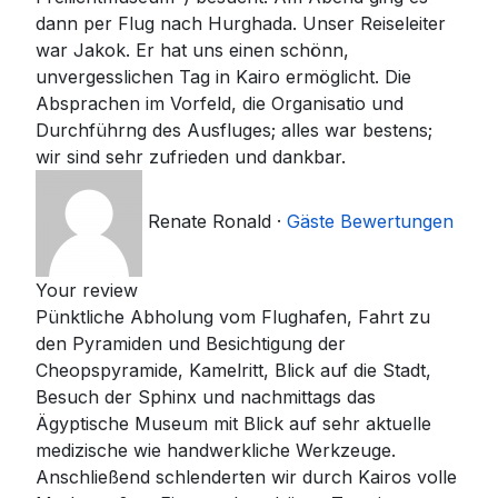
dann per Flug nach Hurghada. Unser Reiseleiter
war Jakok. Er hat uns einen schönn,
unvergesslichen Tag in Kairo ermöglicht. Die
Absprachen im Vorfeld, die Organisatio und
Durchführng des Ausfluges; alles war bestens;
wir sind sehr zufrieden und dankbar.
Renate Ronald
·
Gäste Bewertungen
Your review
Pünktliche Abholung vom Flughafen, Fahrt zu
den Pyramiden und Besichtigung der
Cheopspyramide, Kamelritt, Blick auf die Stadt,
Besuch der Sphinx und nachmittags das
Ägyptische Museum mit Blick auf sehr aktuelle
medizische wie handwerkliche Werkzeuge.
Anschließend schlenderten wir durch Kairos volle