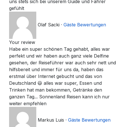
uns stets sich bei unserem Guide und Fahrer
gefühlt
Olaf Sacki
·
Gäste Bewertungen
Your review
Habe ein super schönen Tag gehabt, alles war
perfekt und wir haben auch ganz viele Delfine
gesehen, der Reiseführer war auch sehr nett und
hilfsbereit und immer für uns da, haben das
erstmal über Internet gebucht und das von
Deutschland 😃 alles war super, Essen und
Trinken hat man bekommen, Getränke den
ganzen Tag... Sonnenland Reisen kann ich nur
weiter empfehlen
Markus Luis
·
Gäste Bewertungen