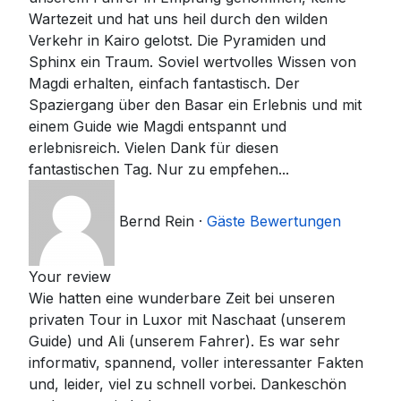
Wartezeit und hat uns heil durch den wilden
Verkehr in Kairo gelotst. Die Pyramiden und
Sphinx ein Traum. Soviel wertvolles Wissen von
Magdi erhalten, einfach fantastisch. Der
Spaziergang über den Basar ein Erlebnis und mit
einem Guide wie Magdi entspannt und
erlebnisreich. Vielen Dank für diesen
fantastischen Tag. Nur zu empfehen...
Bernd Rein
·
Gäste Bewertungen
Your review
Wie hatten eine wunderbare Zeit bei unseren
privaten Tour in Luxor mit Naschaat (unserem
Guide) und Ali (unserem Fahrer). Es war sehr
informativ, spannend, voller interessanter Fakten
und, leider, viel zu schnell vorbei. Dankeschön