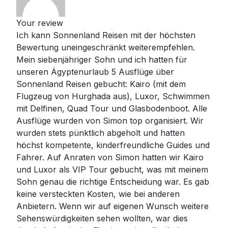
Your review
Ich kann Sonnenland Reisen mit der höchsten
Bewertung uneingeschränkt weiterempfehlen.
Mein siebenjähriger Sohn und ich hatten für
unseren Ägyptenurlaub 5 Ausflüge über
Sonnenland Reisen gebucht: Kairo (mit dem
Flugzeug von Hurghada aus), Luxor, Schwimmen
mit Delfinen, Quad Tour und Glasbodenboot. Alle
Ausflüge wurden von Simon top organisiert. Wir
wurden stets pünktlich abgeholt und hatten
höchst kompetente, kinderfreundliche Guides und
Fahrer. Auf Anraten von Simon hatten wir Kairo
und Luxor als VIP Tour gebucht, was mit meinem
Sohn genau die richtige Entscheidung war. Es gab
keine versteckten Kosten, wie bei anderen
Anbietern. Wenn wir auf eigenen Wunsch weitere
Sehenswürdigkeiten sehen wollten, war dies