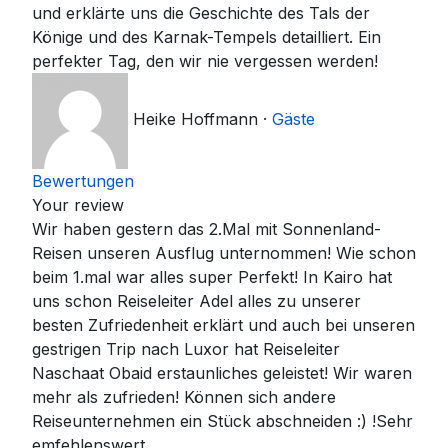
und erklärte uns die Geschichte des Tals der
Könige und des Karnak-Tempels detailliert. Ein
perfekter Tag, den wir nie vergessen werden!
Heike Hoffmann
·
Gäste
Bewertungen
Your review
Wir haben gestern das 2.Mal mit Sonnenland-
Reisen unseren Ausflug unternommen! Wie schon
beim 1.mal war alles super Perfekt! In Kairo hat
uns schon Reiseleiter Adel alles zu unserer
besten Zufriedenheit erklärt und auch bei unseren
gestrigen Trip nach Luxor hat Reiseleiter
Naschaat Obaid erstaunliches geleistet! Wir waren
mehr als zufrieden! Können sich andere
Reiseunternehmen ein Stück abschneiden :) !Sehr
emfehlenswert