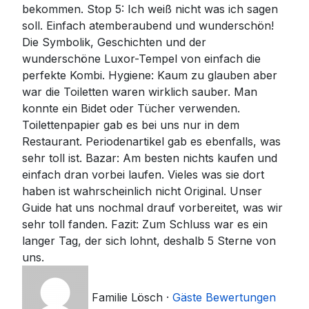
bekommen. Stop 5: Ich weiß nicht was ich sagen
soll. Einfach atemberaubend und wunderschön!
Die Symbolik, Geschichten und der
wunderschöne Luxor-Tempel von einfach die
perfekte Kombi. Hygiene: Kaum zu glauben aber
war die Toiletten waren wirklich sauber. Man
konnte ein Bidet oder Tücher verwenden.
Toilettenpapier gab es bei uns nur in dem
Restaurant. Periodenartikel gab es ebenfalls, was
sehr toll ist. Bazar: Am besten nichts kaufen und
einfach dran vorbei laufen. Vieles was sie dort
haben ist wahrscheinlich nicht Original. Unser
Guide hat uns nochmal drauf vorbereitet, was wir
sehr toll fanden. Fazit: Zum Schluss war es ein
langer Tag, der sich lohnt, deshalb 5 Sterne von
uns.
Familie Lösch
·
Gäste Bewertungen