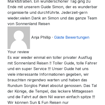
Marktstraßen. Ein wunderschöner Tag ging zu
Ende mit unserem Guide Simon, der es wunderbar
organisierte und durchführte. Jederzeit-gern
wieder.vielen Dank an Simon und das ganze Team
von Sonnenland Reisen
Anja Phillip
·
Gäste Bewertungen
Your review
Es war wieder einmal ein toller privater Ausflug
mit Sonnenland Reisen !! Toller Guide, tolle Fahrer
und ein super Service !!! Unser Guide hat uns
viele interessante Informationen gegeben, wir
brauchten nirgendwo warten und haben das
Rundum Sorglos Paket absolut genossen. Das Tal
der Könige, die Tempel, das leckere Mittagessen
und die Fahrt auf dem Nil waren einfach spitze !!!
Wir können Sun & Fun Reisen nur