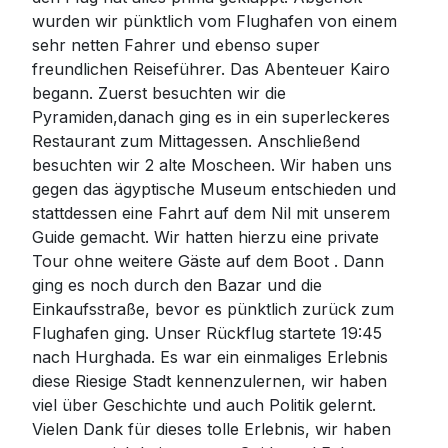
wurden wir pünktlich vom Flughafen von einem
sehr netten Fahrer und ebenso super
freundlichen Reiseführer. Das Abenteuer Kairo
begann. Zuerst besuchten wir die
Pyramiden,danach ging es in ein superleckeres
Restaurant zum Mittagessen. Anschließend
besuchten wir 2 alte Moscheen. Wir haben uns
gegen das ägyptische Museum entschieden und
stattdessen eine Fahrt auf dem Nil mit unserem
Guide gemacht. Wir hatten hierzu eine private
Tour ohne weitere Gäste auf dem Boot . Dann
ging es noch durch den Bazar und die
Einkaufsstraße, bevor es pünktlich zurück zum
Flughafen ging. Unser Rückflug startete 19:45
nach Hurghada. Es war ein einmaliges Erlebnis
diese Riesige Stadt kennenzulernen, wir haben
viel über Geschichte und auch Politik gelernt.
Vielen Dank für dieses tolle Erlebnis, wir haben