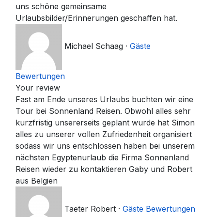
uns schöne gemeinsame
Urlaubsbilder/Erinnerungen geschaffen hat.
Michael Schaag
·
Gäste
Bewertungen
Your review
Fast am Ende unseres Urlaubs buchten wir eine
Tour bei Sonnenland Reisen. Obwohl alles sehr
kurzfristig unsererseits geplant wurde hat Simon
alles zu unserer vollen Zufriedenheit organisiert
sodass wir uns entschlossen haben bei unserem
nächsten Egyptenurlaub die Firma Sonnenland
Reisen wieder zu kontaktieren Gaby und Robert
aus Belgien
Taeter Robert
·
Gäste Bewertungen