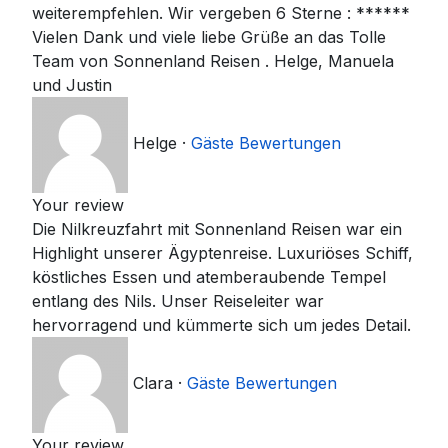
weiterempfehlen. Wir vergeben 6 Sterne : ******
Vielen Dank und viele liebe Grüße an das Tolle
Team von Sonnenland Reisen . Helge, Manuela
und Justin
Helge
·
Gäste Bewertungen
Your review
Die Nilkreuzfahrt mit Sonnenland Reisen war ein
Highlight unserer Ägyptenreise. Luxuriöses Schiff,
köstliches Essen und atemberaubende Tempel
entlang des Nils. Unser Reiseleiter war
hervorragend und kümmerte sich um jedes Detail.
Clara
·
Gäste Bewertungen
Your review