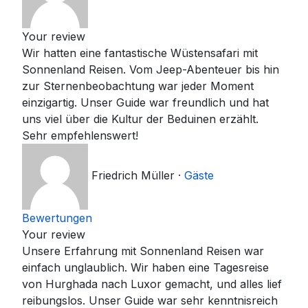
Your review
Wir hatten eine fantastische Wüstensafari mit
Sonnenland Reisen. Vom Jeep-Abenteuer bis hin
zur Sternenbeobachtung war jeder Moment
einzigartig. Unser Guide war freundlich und hat
uns viel über die Kultur der Beduinen erzählt.
Sehr empfehlenswert!
Friedrich Müller
·
Gäste
Bewertungen
Your review
Unsere Erfahrung mit Sonnenland Reisen war
einfach unglaublich. Wir haben eine Tagesreise
von Hurghada nach Luxor gemacht, und alles lief
reibungslos. Unser Guide war sehr kenntnisreich