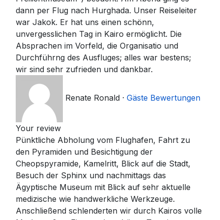
dann per Flug nach Hurghada. Unser Reiseleiter
war Jakok. Er hat uns einen schönn,
unvergesslichen Tag in Kairo ermöglicht. Die
Absprachen im Vorfeld, die Organisatio und
Durchführng des Ausfluges; alles war bestens;
wir sind sehr zufrieden und dankbar.
Renate Ronald
·
Gäste Bewertungen
Your review
Pünktliche Abholung vom Flughafen, Fahrt zu
den Pyramiden und Besichtigung der
Cheopspyramide, Kamelritt, Blick auf die Stadt,
Besuch der Sphinx und nachmittags das
Ägyptische Museum mit Blick auf sehr aktuelle
medizische wie handwerkliche Werkzeuge.
Anschließend schlenderten wir durch Kairos volle