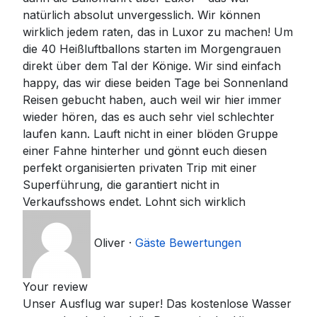
natürlich absolut unvergesslich. Wir können
wirklich jedem raten, das in Luxor zu machen! Um
die 40 Heißluftballons starten im Morgengrauen
direkt über dem Tal der Könige. Wir sind einfach
happy, das wir diese beiden Tage bei Sonnenland
Reisen gebucht haben, auch weil wir hier immer
wieder hören, das es auch sehr viel schlechter
laufen kann. Lauft nicht in einer blöden Gruppe
einer Fahne hinterher und gönnt euch diesen
perfekt organisierten privaten Trip mit einer
Superführung, die garantiert nicht in
Verkaufsshows endet. Lohnt sich wirklich
Oliver
·
Gäste Bewertungen
Your review
Unser Ausflug war super! Das kostenlose Wasser