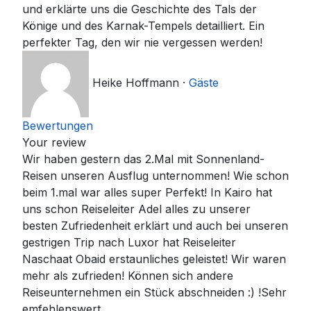
und erklärte uns die Geschichte des Tals der
Könige und des Karnak-Tempels detailliert. Ein
perfekter Tag, den wir nie vergessen werden!
Heike Hoffmann
·
Gäste
Bewertungen
Your review
Wir haben gestern das 2.Mal mit Sonnenland-
Reisen unseren Ausflug unternommen! Wie schon
beim 1.mal war alles super Perfekt! In Kairo hat
uns schon Reiseleiter Adel alles zu unserer
besten Zufriedenheit erklärt und auch bei unseren
gestrigen Trip nach Luxor hat Reiseleiter
Naschaat Obaid erstaunliches geleistet! Wir waren
mehr als zufrieden! Können sich andere
Reiseunternehmen ein Stück abschneiden :) !Sehr
emfehlenswert