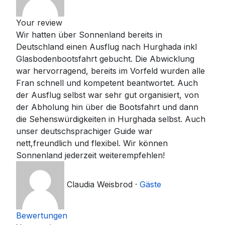
Your review
Wir hatten über Sonnenland bereits in
Deutschland einen Ausflug nach Hurghada inkl
Glasbodenbootsfahrt gebucht. Die Abwicklung
war hervorragend, bereits im Vorfeld wurden alle
Fran schnell und kompetent beantwortet. Auch
der Ausflug selbst war sehr gut organisiert, von
der Abholung hin über die Bootsfahrt und dann
die Sehenswürdigkeiten in Hurghada selbst. Auch
unser deutschsprachiger Guide war
nett,freundlich und flexibel. Wir können
Sonnenland jederzeit weiterempfehlen!
Claudia Weisbrod
·
Gäste
Bewertungen