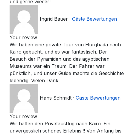
und gerne wieder!
Ingrid Bauer
·
Gäste Bewertungen
Your review
Wir haben eine private Tour von Hurghada nach
Kairo gebucht, und es war fantastisch. Der
Besuch der Pyramiden und des ägyptischen
Museums war ein Traum. Der Fahrer war
pünktlich, und unser Guide machte die Geschichte
lebendig. Vielen Dank
Hans Schmidt
·
Gäste Bewertungen
Your review
Wir hatten den Privatausflug nach Kairo. Ein
unvergesslich schönes Erlebnis!!! Von Anfang bis