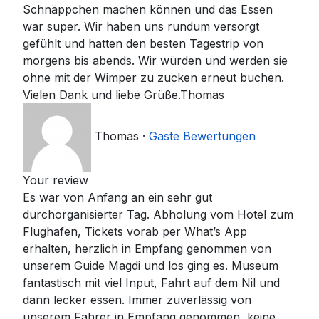
Schnäppchen machen können und das Essen
war super. Wir haben uns rundum versorgt
gefühlt und hatten den besten Tagestrip von
morgens bis abends. Wir würden und werden sie
ohne mit der Wimper zu zucken erneut buchen.
Vielen Dank und liebe Grüße.Thomas
Thomas
·
Gäste Bewertungen
Your review
Es war von Anfang an ein sehr gut
durchorganisierter Tag. Abholung vom Hotel zum
Flughafen, Tickets vorab per What’s App
erhalten, herzlich in Empfang genommen von
unserem Guide Magdi und los ging es. Museum
fantastisch mit viel Input, Fahrt auf dem Nil und
dann lecker essen. Immer zuverlässig von
unserem Fahrer in Empfang genommen, keine