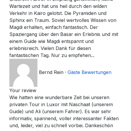
Wartezeit und hat uns heil durch den wilden
Verkehr in Kairo gelotst. Die Pyramiden und
Sphinx ein Traum. Soviel wertvolles Wissen von
Magdi erhalten, einfach fantastisch. Der
Spaziergang über den Basar ein Erlebnis und mit
einem Guide wie Magdi entspannt und
erlebnisreich. Vielen Dank für diesen
fantastischen Tag. Nur zu empfehen...
Bernd Rein
·
Gäste Bewertungen
Your review
Wie hatten eine wunderbare Zeit bei unseren
privaten Tour in Luxor mit Naschaat (unserem
Guide) und Ali (unserem Fahrer). Es war sehr
informativ, spannend, voller interessanter Fakten
und, leider, viel zu schnell vorbei. Dankeschön