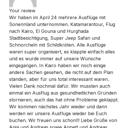
Your review
Wir haben im April 24 mehrere Ausflüge mit
Sonennland unternommen. Katamarantour, Flug
nach Kairo, El Gouna und Hurghada
Stadtbesichtigung, Super Jeep Safari und
Schnorcheln mit Schildkröten. Alle Ausflüge
waren super organisiert, es klappte einfach alles
und es wurde immer auf unsere Wünsche
eingegangen. In Kairo haben wir noch einige
andere Sachen gesehen, die nicht auf dem Plan
standen, aber für uns total interessant waren.
Vielen Dank nochmal dafür. Wir mussten auch
einmal ein Ausflug aus gesundheitlichen Gründen
stornieren, auch das hat ohne Probleme geklappt.
Wir kommen nächstes Jahr wieder und dann
werden wir unsere Ausflüge wieder bei Euch
buchen. Wir freuen uns schon!!! Liebe Grüße von
Anja und Andreas sowie Annett und Andreas