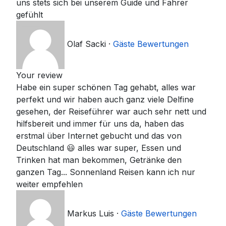
uns stets sich bei unserem Guide und Fahrer
gefühlt
Olaf Sacki
·
Gäste Bewertungen
Your review
Habe ein super schönen Tag gehabt, alles war
perfekt und wir haben auch ganz viele Delfine
gesehen, der Reiseführer war auch sehr nett und
hilfsbereit und immer für uns da, haben das
erstmal über Internet gebucht und das von
Deutschland 😃 alles war super, Essen und
Trinken hat man bekommen, Getränke den
ganzen Tag... Sonnenland Reisen kann ich nur
weiter empfehlen
Markus Luis
·
Gäste Bewertungen