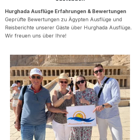
Hurghada Ausflüge Erfahrungen & Bewertungen
Geprüfte Bewertungen zu Ägypten Ausflüge und
Reisberichte unserer Gäste über Hurghada Ausflüge.
Wir freuen uns über Ihre!