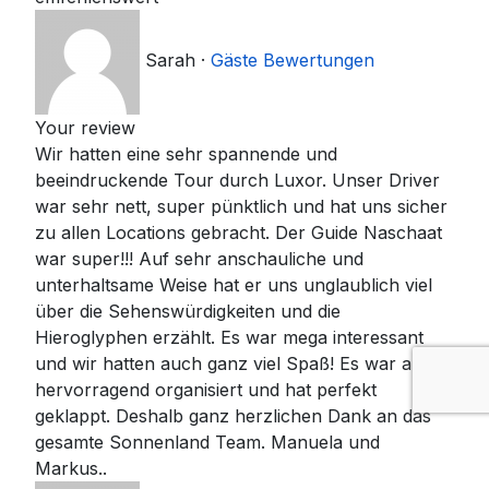
Sarah
·
Gäste Bewertungen
Your review
Wir hatten eine sehr spannende und
beeindruckende Tour durch Luxor. Unser Driver
war sehr nett, super pünktlich und hat uns sicher
zu allen Locations gebracht. Der Guide Naschaat
war super!!! Auf sehr anschauliche und
unterhaltsame Weise hat er uns unglaublich viel
über die Sehenswürdigkeiten und die
Hieroglyphen erzählt. Es war mega interessant
und wir hatten auch ganz viel Spaß! Es war alles
hervorragend organisiert und hat perfekt
geklappt. Deshalb ganz herzlichen Dank an das
gesamte Sonnenland Team. Manuela und
Markus..