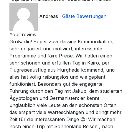
Andreas
·
Gäste Bewertungen
Your review
Großartig! Super zuverlässige Kommunikation,
sehr engagiert und motiviert, interessante
Programme und faire Preise. Wir hatten einen
sehr schönen und erfüllten Tag in Kairo, per
Flugreiseausflug aus Hurghada kommend, und
alles hat völlig reibungslos und wie geplant
funktioniert. Besonders gut die engagierte
Führung durch den Tag mit Jakub, dem studierten
Ägyptologen und Germanisten: er kennt
unglaublich viele Leute an den schönsten Orten,
das erspart viele Warteschlangen und bringt mehr
Zeit für die interessanten Dinge 😉! Wir machen
noch einen Trip mit Sonnenland Reisen , nach