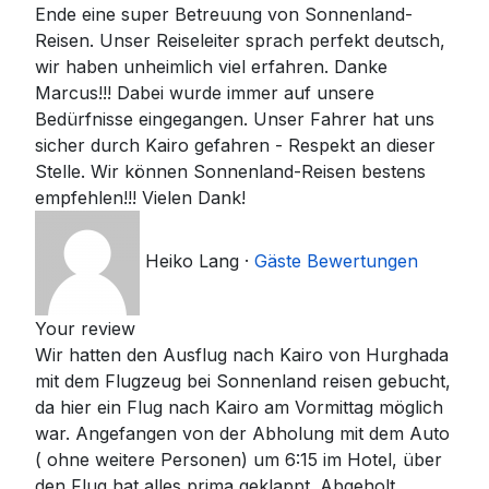
Ende eine super Betreuung von Sonnenland-
Reisen. Unser Reiseleiter sprach perfekt deutsch,
wir haben unheimlich viel erfahren. Danke
Marcus!!! Dabei wurde immer auf unsere
Bedürfnisse eingegangen. Unser Fahrer hat uns
sicher durch Kairo gefahren - Respekt an dieser
Stelle. Wir können Sonnenland-Reisen bestens
empfehlen!!! Vielen Dank!
Heiko Lang
·
Gäste Bewertungen
Your review
Wir hatten den Ausflug nach Kairo von Hurghada
mit dem Flugzeug bei Sonnenland reisen gebucht,
da hier ein Flug nach Kairo am Vormittag möglich
war. Angefangen von der Abholung mit dem Auto
( ohne weitere Personen) um 6:15 im Hotel, über
den Flug hat alles prima geklappt. Abgeholt