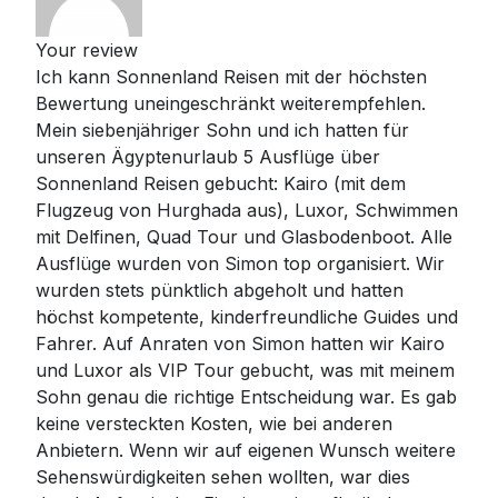
Your review
Ich kann Sonnenland Reisen mit der höchsten
Bewertung uneingeschränkt weiterempfehlen.
Mein siebenjähriger Sohn und ich hatten für
unseren Ägyptenurlaub 5 Ausflüge über
Sonnenland Reisen gebucht: Kairo (mit dem
Flugzeug von Hurghada aus), Luxor, Schwimmen
mit Delfinen, Quad Tour und Glasbodenboot. Alle
Ausflüge wurden von Simon top organisiert. Wir
wurden stets pünktlich abgeholt und hatten
höchst kompetente, kinderfreundliche Guides und
Fahrer. Auf Anraten von Simon hatten wir Kairo
und Luxor als VIP Tour gebucht, was mit meinem
Sohn genau die richtige Entscheidung war. Es gab
keine versteckten Kosten, wie bei anderen
Anbietern. Wenn wir auf eigenen Wunsch weitere
Sehenswürdigkeiten sehen wollten, war dies