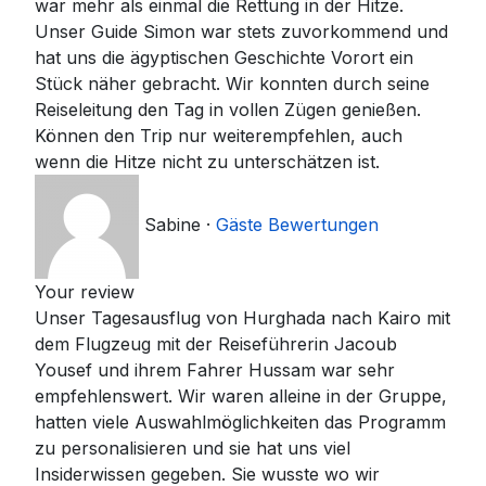
war mehr als einmal die Rettung in der Hitze.
Unser Guide Simon war stets zuvorkommend und
hat uns die ägyptischen Geschichte Vorort ein
Stück näher gebracht. Wir konnten durch seine
Reiseleitung den Tag in vollen Zügen genießen.
Können den Trip nur weiterempfehlen, auch
wenn die Hitze nicht zu unterschätzen ist.
Sabine
·
Gäste Bewertungen
Your review
Unser Tagesausflug von Hurghada nach Kairo mit
dem Flugzeug mit der Reiseführerin Jacoub
Yousef und ihrem Fahrer Hussam war sehr
empfehlenswert. Wir waren alleine in der Gruppe,
hatten viele Auswahlmöglichkeiten das Programm
zu personalisieren und sie hat uns viel
Insiderwissen gegeben. Sie wusste wo wir