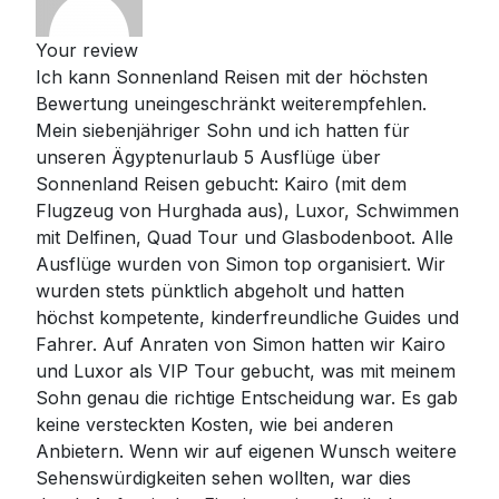
Your review
Ich kann Sonnenland Reisen mit der höchsten
Bewertung uneingeschränkt weiterempfehlen.
Mein siebenjähriger Sohn und ich hatten für
unseren Ägyptenurlaub 5 Ausflüge über
Sonnenland Reisen gebucht: Kairo (mit dem
Flugzeug von Hurghada aus), Luxor, Schwimmen
mit Delfinen, Quad Tour und Glasbodenboot. Alle
Ausflüge wurden von Simon top organisiert. Wir
wurden stets pünktlich abgeholt und hatten
höchst kompetente, kinderfreundliche Guides und
Fahrer. Auf Anraten von Simon hatten wir Kairo
und Luxor als VIP Tour gebucht, was mit meinem
Sohn genau die richtige Entscheidung war. Es gab
keine versteckten Kosten, wie bei anderen
Anbietern. Wenn wir auf eigenen Wunsch weitere
Sehenswürdigkeiten sehen wollten, war dies