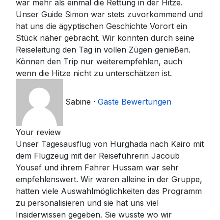
war mehr als einmal die Rettung in der Hitze.
Unser Guide Simon war stets zuvorkommend und
hat uns die ägyptischen Geschichte Vorort ein
Stück näher gebracht. Wir konnten durch seine
Reiseleitung den Tag in vollen Zügen genießen.
Können den Trip nur weiterempfehlen, auch
wenn die Hitze nicht zu unterschätzen ist.
Sabine
·
Gäste Bewertungen
Your review
Unser Tagesausflug von Hurghada nach Kairo mit
dem Flugzeug mit der Reiseführerin Jacoub
Yousef und ihrem Fahrer Hussam war sehr
empfehlenswert. Wir waren alleine in der Gruppe,
hatten viele Auswahlmöglichkeiten das Programm
zu personalisieren und sie hat uns viel
Insiderwissen gegeben. Sie wusste wo wir