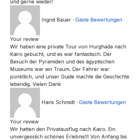
und gerne wieder!
Ingrid Bauer
·
Gäste Bewertungen
Your review
Wir haben eine private Tour von Hurghada nach
Kairo gebucht, und es war fantastisch. Der
Besuch der Pyramiden und des ägyptischen
Museums war ein Traum. Der Fahrer war
pünktlich, und unser Guide machte die Geschichte
lebendig. Vielen Dank
Hans Schmidt
·
Gäste Bewertungen
Your review
Wir hatten den Privatausflug nach Kairo. Ein
unvergesslich schönes Erlebnis!!! Von Anfang bis