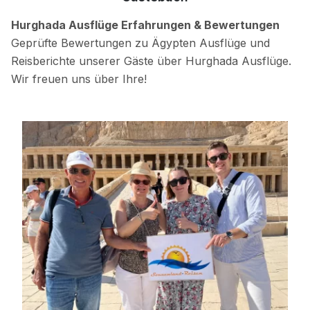
Hurghada Ausflüge Erfahrungen & Bewertungen
Geprüfte Bewertungen zu Ägypten Ausflüge und
Reisberichte unserer Gäste über Hurghada Ausflüge.
Wir freuen uns über Ihre!