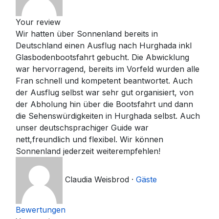
Your review
Wir hatten über Sonnenland bereits in
Deutschland einen Ausflug nach Hurghada inkl
Glasbodenbootsfahrt gebucht. Die Abwicklung
war hervorragend, bereits im Vorfeld wurden alle
Fran schnell und kompetent beantwortet. Auch
der Ausflug selbst war sehr gut organisiert, von
der Abholung hin über die Bootsfahrt und dann
die Sehenswürdigkeiten in Hurghada selbst. Auch
unser deutschsprachiger Guide war
nett,freundlich und flexibel. Wir können
Sonnenland jederzeit weiterempfehlen!
Claudia Weisbrod
·
Gäste
Bewertungen