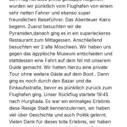
wurden wir pünktlich vom Flughafen von einem
sehr netten Fahrer und ebenso super
freundlichen Reiseführer. Das Abenteuer Kairo
begann. Zuerst besuchten wir die
Pyramiden,danach ging es in ein superleckeres
Restaurant zum Mittagessen. Anschließend
besuchten wir 2 alte Moscheen. Wir haben uns
gegen das ägyptische Museum entschieden und
stattdessen eine Fahrt auf dem Nil mit unserem
Guide gemacht. Wir hatten hierzu eine private
Tour ohne weitere Gäste auf dem Boot . Dann
ging es noch durch den Bazar und die
Einkaufsstraße, bevor es pünktlich zurück zum
Flughafen ging. Unser Rückflug startete 19:45
nach Hurghada. Es war ein einmaliges Erlebnis
diese Riesige Stadt kennenzulernen, wir haben
viel über Geschichte und auch Politik gelernt.
Vielen Dank für dieses tolle Erlebnis, wir haben