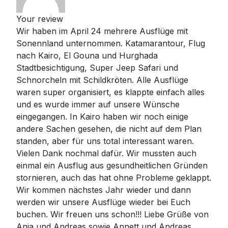
Your review
Wir haben im April 24 mehrere Ausflüge mit
Sonennland unternommen. Katamarantour, Flug
nach Kairo, El Gouna und Hurghada
Stadtbesichtigung, Super Jeep Safari und
Schnorcheln mit Schildkröten. Alle Ausflüge
waren super organisiert, es klappte einfach alles
und es wurde immer auf unsere Wünsche
eingegangen. In Kairo haben wir noch einige
andere Sachen gesehen, die nicht auf dem Plan
standen, aber für uns total interessant waren.
Vielen Dank nochmal dafür. Wir mussten auch
einmal ein Ausflug aus gesundheitlichen Gründen
stornieren, auch das hat ohne Probleme geklappt.
Wir kommen nächstes Jahr wieder und dann
werden wir unsere Ausflüge wieder bei Euch
buchen. Wir freuen uns schon!!! Liebe Grüße von
Anja und Andreas sowie Annett und Andreas