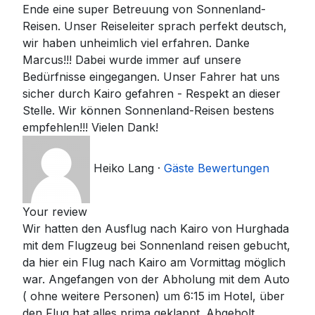
Ende eine super Betreuung von Sonnenland-
Reisen. Unser Reiseleiter sprach perfekt deutsch,
wir haben unheimlich viel erfahren. Danke
Marcus!!! Dabei wurde immer auf unsere
Bedürfnisse eingegangen. Unser Fahrer hat uns
sicher durch Kairo gefahren - Respekt an dieser
Stelle. Wir können Sonnenland-Reisen bestens
empfehlen!!! Vielen Dank!
Heiko Lang
·
Gäste Bewertungen
Your review
Wir hatten den Ausflug nach Kairo von Hurghada
mit dem Flugzeug bei Sonnenland reisen gebucht,
da hier ein Flug nach Kairo am Vormittag möglich
war. Angefangen von der Abholung mit dem Auto
( ohne weitere Personen) um 6:15 im Hotel, über
den Flug hat alles prima geklappt. Abgeholt