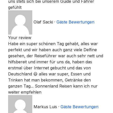
uns stets sich bei unserem Guide und Fahrer
gefühlt
Olaf Sacki
·
Gäste Bewertungen
Your review
Habe ein super schönen Tag gehabt, alles war
perfekt und wir haben auch ganz viele Delfine
gesehen, der Reiseführer war auch sehr nett und
hilfsbereit und immer für uns da, haben das
erstmal über Internet gebucht und das von
Deutschland 😃 alles war super, Essen und
Trinken hat man bekommen, Getränke den
ganzen Tag... Sonnenland Reisen kann ich nur
weiter empfehlen
Markus Luis
·
Gäste Bewertungen