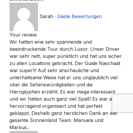
Sarah
·
Gäste Bewertungen
Your review
Wir hatten eine sehr spannende und
beeindruckende Tour durch Luxor. Unser Driver
war sehr nett, super pünktlich und hat uns sicher
zu allen Locations gebracht. Der Guide Naschaat
war super!!! Auf sehr anschauliche und
unterhaltsame Weise hat er uns unglaublich viel
über die Sehenswürdigkeiten und die
Hieroglyphen erzählt. Es war mega interessant
und wir hatten auch ganz viel Spaß! Es war alles
hervorragend organisiert und hat perfekt
geklappt. Deshalb ganz herzlichen Dank an das
gesamte Sonnenland Team. Manuela und
Markus..