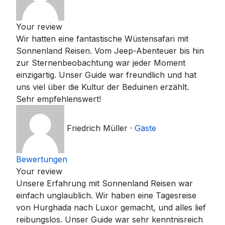
Your review
Wir hatten eine fantastische Wüstensafari mit
Sonnenland Reisen. Vom Jeep-Abenteuer bis hin
zur Sternenbeobachtung war jeder Moment
einzigartig. Unser Guide war freundlich und hat
uns viel über die Kultur der Beduinen erzählt.
Sehr empfehlenswert!
Friedrich Müller
·
Gäste
Bewertungen
Your review
Unsere Erfahrung mit Sonnenland Reisen war
einfach unglaublich. Wir haben eine Tagesreise
von Hurghada nach Luxor gemacht, und alles lief
reibungslos. Unser Guide war sehr kenntnisreich