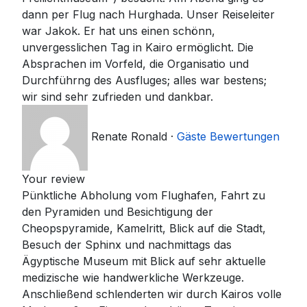
dann per Flug nach Hurghada. Unser Reiseleiter
war Jakok. Er hat uns einen schönn,
unvergesslichen Tag in Kairo ermöglicht. Die
Absprachen im Vorfeld, die Organisatio und
Durchführng des Ausfluges; alles war bestens;
wir sind sehr zufrieden und dankbar.
Renate Ronald
·
Gäste Bewertungen
Your review
Pünktliche Abholung vom Flughafen, Fahrt zu
den Pyramiden und Besichtigung der
Cheopspyramide, Kamelritt, Blick auf die Stadt,
Besuch der Sphinx und nachmittags das
Ägyptische Museum mit Blick auf sehr aktuelle
medizische wie handwerkliche Werkzeuge.
Anschließend schlenderten wir durch Kairos volle