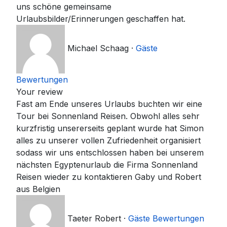
uns schöne gemeinsame
Urlaubsbilder/Erinnerungen geschaffen hat.
Michael Schaag
·
Gäste
Bewertungen
Your review
Fast am Ende unseres Urlaubs buchten wir eine
Tour bei Sonnenland Reisen. Obwohl alles sehr
kurzfristig unsererseits geplant wurde hat Simon
alles zu unserer vollen Zufriedenheit organisiert
sodass wir uns entschlossen haben bei unserem
nächsten Egyptenurlaub die Firma Sonnenland
Reisen wieder zu kontaktieren Gaby und Robert
aus Belgien
Taeter Robert
·
Gäste Bewertungen