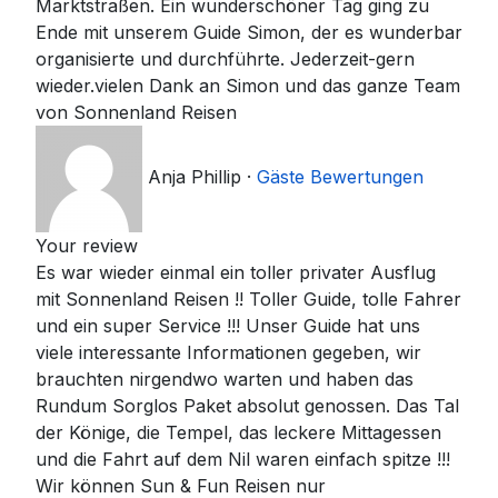
Marktstraßen. Ein wunderschöner Tag ging zu
Ende mit unserem Guide Simon, der es wunderbar
organisierte und durchführte. Jederzeit-gern
wieder.vielen Dank an Simon und das ganze Team
von Sonnenland Reisen
Anja Phillip
·
Gäste Bewertungen
Your review
Es war wieder einmal ein toller privater Ausflug
mit Sonnenland Reisen !! Toller Guide, tolle Fahrer
und ein super Service !!! Unser Guide hat uns
viele interessante Informationen gegeben, wir
brauchten nirgendwo warten und haben das
Rundum Sorglos Paket absolut genossen. Das Tal
der Könige, die Tempel, das leckere Mittagessen
und die Fahrt auf dem Nil waren einfach spitze !!!
Wir können Sun & Fun Reisen nur