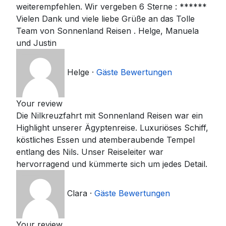
weiterempfehlen. Wir vergeben 6 Sterne : ******
Vielen Dank und viele liebe Grüße an das Tolle
Team von Sonnenland Reisen . Helge, Manuela
und Justin
Helge
·
Gäste Bewertungen
Your review
Die Nilkreuzfahrt mit Sonnenland Reisen war ein
Highlight unserer Ägyptenreise. Luxuriöses Schiff,
köstliches Essen und atemberaubende Tempel
entlang des Nils. Unser Reiseleiter war
hervorragend und kümmerte sich um jedes Detail.
Clara
·
Gäste Bewertungen
Your review