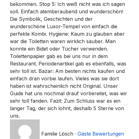
bekommen. Stop 5: Ich weiß nicht was ich sagen
soll. Einfach atemberaubend und wunderschön!
Die Symbolik, Geschichten und der
wunderschöne Luxor-Tempel von einfach die
perfekte Kombi. Hygiene: Kaum zu glauben aber
war die Toiletten waren wirklich sauber. Man
konnte ein Bidet oder Tücher verwenden.
Toilettenpapier gab es bei uns nur in dem
Restaurant. Periodenartikel gab es ebenfalls, was
sehr toll ist. Bazar: Am besten nichts kaufen und
einfach dran vorbei laufen. Vieles was sie dort
haben ist wahrscheinlich nicht Original. Unser
Guide hat uns nochmal drauf vorbereitet, was wir
sehr toll fanden. Fazit: Zum Schluss war es ein
langer Tag, der sich lohnt, deshalb 5 Sterne von
uns.
Familie Lösch
·
Gäste Bewertungen