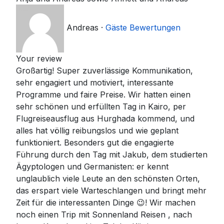
Andreas
·
Gäste Bewertungen
Your review
Großartig! Super zuverlässige Kommunikation,
sehr engagiert und motiviert, interessante
Programme und faire Preise. Wir hatten einen
sehr schönen und erfüllten Tag in Kairo, per
Flugreiseausflug aus Hurghada kommend, und
alles hat völlig reibungslos und wie geplant
funktioniert. Besonders gut die engagierte
Führung durch den Tag mit Jakub, dem studierten
Ägyptologen und Germanisten: er kennt
unglaublich viele Leute an den schönsten Orten,
das erspart viele Warteschlangen und bringt mehr
Zeit für die interessanten Dinge 😉! Wir machen
noch einen Trip mit Sonnenland Reisen , nach