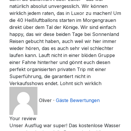
natürlich absolut unvergesslich. Wir können
wirklich jedem raten, das in Luxor zu machen! Um
die 40 Heißluftballons starten im Morgengrauen
direkt über dem Tal der Könige. Wir sind einfach
happy, das wir diese beiden Tage bei Sonnenland
Reisen gebucht haben, auch weil wir hier immer
wieder hören, das es auch sehr viel schlechter
laufen kann. Lauft nicht in einer blöden Gruppe
einer Fahne hinterher und gönnt euch diesen
perfekt organisierten privaten Trip mit einer
Superführung, die garantiert nicht in
Verkaufsshows endet. Lohnt sich wirklich
Oliver
·
Gäste Bewertungen
Your review
Unser Ausflug war super! Das kostenlose Wasser