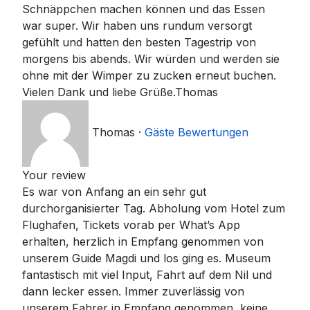
Schnäppchen machen können und das Essen
war super. Wir haben uns rundum versorgt
gefühlt und hatten den besten Tagestrip von
morgens bis abends. Wir würden und werden sie
ohne mit der Wimper zu zucken erneut buchen.
Vielen Dank und liebe Grüße.Thomas
Thomas
·
Gäste Bewertungen
Your review
Es war von Anfang an ein sehr gut
durchorganisierter Tag. Abholung vom Hotel zum
Flughafen, Tickets vorab per What’s App
erhalten, herzlich in Empfang genommen von
unserem Guide Magdi und los ging es. Museum
fantastisch mit viel Input, Fahrt auf dem Nil und
dann lecker essen. Immer zuverlässig von
unserem Fahrer in Empfang genommen, keine