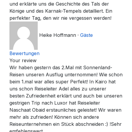
und erklärte uns die Geschichte des Tals der
Könige und des Karnak-Tempels detailliert. Ein
perfekter Tag, den wir nie vergessen werden!
Heike Hoffmann
·
Gäste
Bewertungen
Your review
Wir haben gestern das 2.Mal mit Sonnenland-
Reisen unseren Ausflug unternommen! Wie schon
beim 1.mal war alles super Perfekt! In Kairo hat
uns schon Reiseleiter Adel alles zu unserer
besten Zufriedenheit erklärt und auch bei unseren
gestrigen Trip nach Luxor hat Reiseleiter
Naschaat Obaid erstaunliches geleistet! Wir waren
mehr als zufrieden! Können sich andere
Reiseunternehmen ein Stück abschneiden :) !Sehr
emfehlenswert