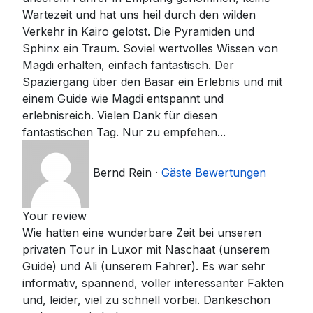
Wartezeit und hat uns heil durch den wilden
Verkehr in Kairo gelotst. Die Pyramiden und
Sphinx ein Traum. Soviel wertvolles Wissen von
Magdi erhalten, einfach fantastisch. Der
Spaziergang über den Basar ein Erlebnis und mit
einem Guide wie Magdi entspannt und
erlebnisreich. Vielen Dank für diesen
fantastischen Tag. Nur zu empfehen...
Bernd Rein
·
Gäste Bewertungen
Your review
Wie hatten eine wunderbare Zeit bei unseren
privaten Tour in Luxor mit Naschaat (unserem
Guide) und Ali (unserem Fahrer). Es war sehr
informativ, spannend, voller interessanter Fakten
und, leider, viel zu schnell vorbei. Dankeschön