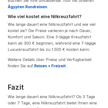
Buchen Sie Ihre umfassende Tour mit unseren
Ägypten Rundreisen
.
Wie viel kostet eine Nilkreuzfahrt?
Wie lange dauert eine Nilkreuzfahrt und wie viel
kostet sie? Die Preise variieren je nach Dauer,
Komfort und Saison. Eine 3-tägige Kreuzfahrt
kann ab 300 € beginnen, während eine 7-tägige
Luxuskreuzfahrt bis zu 1.500 € kosten kann.
Weitere Details über Preise und Verfügbarkeit
finden Sie auf
Reisen + Freizeit
.
Fazit
Wie lange dauert eine Nilkreuzfahrt? Ob 3 Tage
oder 7 Tage, eine Nilkreuzfahrt bietet Ihnen eine