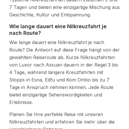
7 Tagen und bieten eine einzigartige Mischung aus
Geschichte, Kultur und Entspannung.
Wie lange dauert eine Nilkreuzfahrt je
nach Route?
Wie lange dauert eine Nilkreuzfahrt je nach
Route? Die Antwort auf diese Frage hängt von der
gewählten Reiseroute ab. Kurze Nilkreuzfahrten
von Luxor nach Assuan dauern in der Regel 3 bis
4 Tage, während längere Kreuzfahrten mit
Stopps in Esna, Edfu und Kom Ombo bis zu 7
Tage in Anspruch nehmen können. Jede Route
bietet einzigartige Sehenswürdigkeiten und
Erlebnisse.
Planen Sie Ihre perfekte Reise mit unseren
Nilkreuzfahrten und erfahren Sie mehr über die