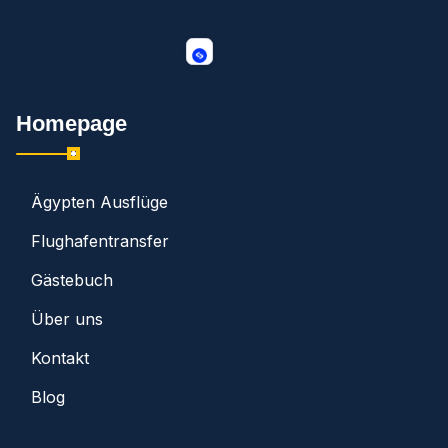
Homepage
Ägypten Ausflüge
Flughafentransfer
Gästebuch
Über uns
Kontakt
Blog