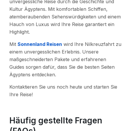
unvergessliche Reise durch die Geschichte und
Kultur Ägyptens. Mit komfortablen Schiffen,
atemberaubenden Sehenswürdigkeiten und einem
Hauch von Luxus wird Ihre Reise garantiert ein
Highlight.
Mit
Sonnenland Reisen
wird Ihre Nilkreuzfahrt zu
einem unvergesslichen Erlebnis. Unsere
maßgeschneiderten Pakete und erfahrenen
Guides sorgen dafür, dass Sie die besten Seiten
Ägyptens entdecken.
Kontaktieren Sie uns noch heute und starten Sie
Ihre Reise!
Häufig gestellte Fragen