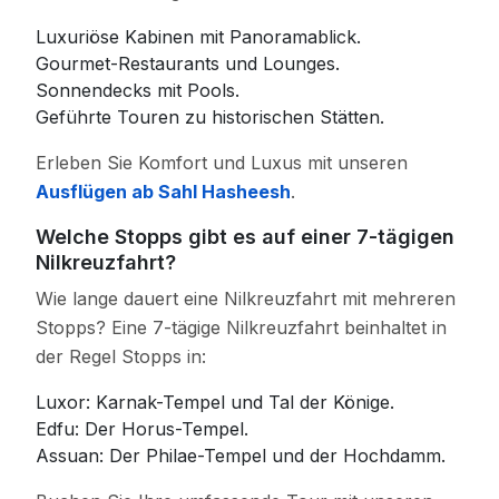
Luxuriöse Kabinen mit Panoramablick.
Gourmet-Restaurants und Lounges.
Sonnendecks mit Pools.
Geführte Touren zu historischen Stätten.
Erleben Sie Komfort und Luxus mit unseren
Ausflügen ab Sahl Hasheesh
.
Welche Stopps gibt es auf einer 7-tägigen
Nilkreuzfahrt?
Wie lange dauert eine Nilkreuzfahrt mit mehreren
Stopps? Eine 7-tägige Nilkreuzfahrt beinhaltet in
der Regel Stopps in:
Luxor: Karnak-Tempel und Tal der Könige.
Edfu: Der Horus-Tempel.
Assuan: Der Philae-Tempel und der Hochdamm.