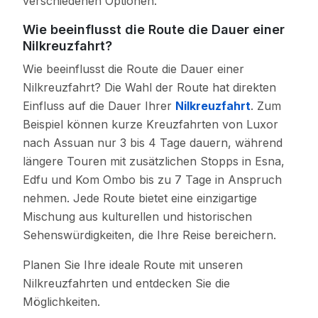
verschiedenen Optionen.
Wie beeinflusst die Route die Dauer einer
Nilkreuzfahrt?
Wie beeinflusst die Route die Dauer einer
Nilkreuzfahrt? Die Wahl der Route hat direkten
Einfluss auf die Dauer Ihrer
Nilkreuzfahrt
. Zum
Beispiel können kurze Kreuzfahrten von Luxor
nach Assuan nur 3 bis 4 Tage dauern, während
längere Touren mit zusätzlichen Stopps in Esna,
Edfu und Kom Ombo bis zu 7 Tage in Anspruch
nehmen. Jede Route bietet eine einzigartige
Mischung aus kulturellen und historischen
Sehenswürdigkeiten, die Ihre Reise bereichern.
Planen Sie Ihre ideale Route mit unseren
Nilkreuzfahrten und entdecken Sie die
Möglichkeiten.