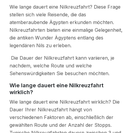
Wie lange dauert eine Nilkreuzfahrt? Diese Frage
stellen sich viele Reisende, die das
atemberaubende Ägypten erkunden möchten.
Nilkreuzfahrten bieten eine einmalige Gelegenheit,
die antiken Wunder Ägyptens entlang des
legendären Nils zu erleben.
Die Dauer der Nilkreuzfahrt kann variieren, je
nachdem, welche Route und welche
Sehenswürdigkeiten Sie besuchen möchten.
Wie lange dauert eine Nilkreuzfahrt
wirklich?
Wie lange dauert eine Nilkreuzfahrt wirklich? Die
Dauer Ihrer Nilkreuzfahrt hängt von
verschiedenen Faktoren ab, einschließlich der
gewählten Route und der Anzahl der Stopps.
Typische Nilkreuzfahrten dauern zwischen 3 und