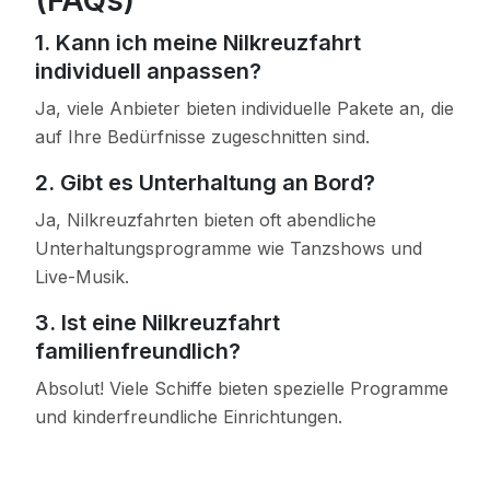
(FAQs)
1. Kann ich meine Nilkreuzfahrt
individuell anpassen?
Ja, viele Anbieter bieten individuelle Pakete an, die
auf Ihre Bedürfnisse zugeschnitten sind.
2. Gibt es Unterhaltung an Bord?
Ja, Nilkreuzfahrten bieten oft abendliche
Unterhaltungsprogramme wie Tanzshows und
Live-Musik.
3. Ist eine Nilkreuzfahrt
familienfreundlich?
Absolut! Viele Schiffe bieten spezielle Programme
und kinderfreundliche Einrichtungen.