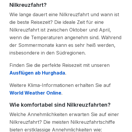
Nilkreuzfahrt?
Wie lange dauert eine Nilkreuzfahrt und wann ist
die beste Reisezeit? Die ideale Zeit für eine
Nilkreuzfahrt ist zwischen Oktober und April,
wenn die Temperaturen angenehm sind. Während
der Sommermonate kann es sehr heiß werden,
insbesondere in den Südregionen.
Finden Sie die perfekte Reisezeit mit unseren
Ausflügen ab Hurghada
.
Weitere Klima-Informationen erhalten Sie auf
World Weather Online
.
Wie komfortabel sind Nilkreuzfahrten?
Welche Annehmlichkeiten erwarten Sie auf einer
Nilkreuzfahrt? Die meisten Nilkreuzfahrtschiffe
bieten erstklassige Annehmlichkeiten wie: