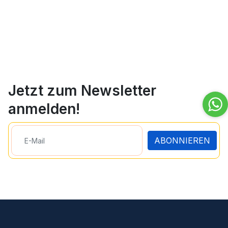
Jetzt zum Newsletter
anmelden!
ABONNIEREN