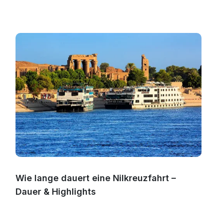
Wie lange dauert eine Nilkreuzfahrt –
Dauer & Highlights