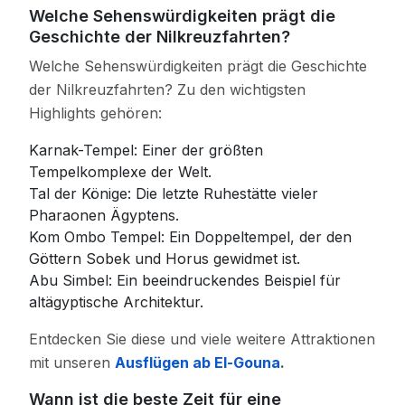
Welche Sehenswürdigkeiten prägt die
Geschichte der Nilkreuzfahrten?
Welche Sehenswürdigkeiten prägt die Geschichte
der Nilkreuzfahrten? Zu den wichtigsten
Highlights gehören:
Karnak-Tempel: Einer der größten
Tempelkomplexe der Welt.
Tal der Könige: Die letzte Ruhestätte vieler
Pharaonen Ägyptens.
Kom Ombo Tempel: Ein Doppeltempel, der den
Göttern Sobek und Horus gewidmet ist.
Abu Simbel: Ein beeindruckendes Beispiel für
altägyptische Architektur.
Entdecken Sie diese und viele weitere Attraktionen
mit unseren
Ausflügen ab El-Gouna
.
Wann ist die beste Zeit für eine