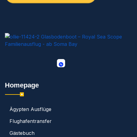
Homepage
Ägypten Ausflüge
Flughafentransfer
Gästebuch