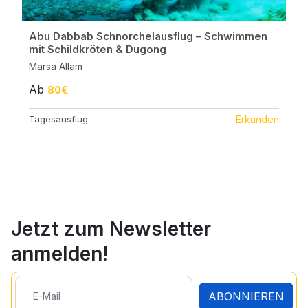
Abu Dabbab Schnorchelausflug – Schwimmen
mit Schildkröten & Dugong
Marsa Allam
Ab
80€
Tagesausflug
Erkunden
Jetzt zum Newsletter
anmelden!
ABONNIEREN