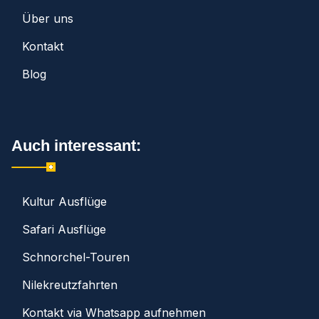
Über uns
Kontakt
Blog
Auch interessant:
Kultur Ausflüge
Safari Ausflüge
Schnorchel-Touren
Nilekreutzfahrten
Kontakt via Whatsapp aufnehmen