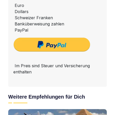
Euro
Dollars
Schweizer Franken
Banküberweisung zahlen
PayPal
Im Preis sind Steuer und Versicherung
enthalten
Weitere Empfehlungen für Dich