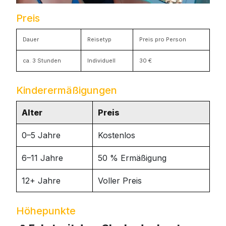
Preis
Dauer
Reisetyp
Preis pro Person
ca. 3 Stunden
Individuell
30 €
Kinderermäßigungen
Alter
Preis
0–5 Jahre
Kostenlos
6–11 Jahre
50 % Ermäßigung
12+ Jahre
Voller Preis
Höhepunkte