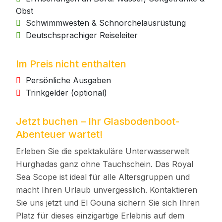
Obst
Schwimmwesten & Schnorchelausrüstung
Deutschsprachiger Reiseleiter
Im Preis nicht enthalten
Persönliche Ausgaben
Trinkgelder (optional)
Jetzt buchen – Ihr Glasbodenboot-
Abenteuer wartet!
Erleben Sie die spektakuläre Unterwasserwelt
Hurghadas ganz ohne Tauchschein. Das Royal
Sea Scope ist ideal für alle Altersgruppen und
macht Ihren Urlaub unvergesslich. Kontaktieren
Sie uns jetzt und El Gouna sichern Sie sich Ihren
Platz für dieses einzigartige Erlebnis auf dem