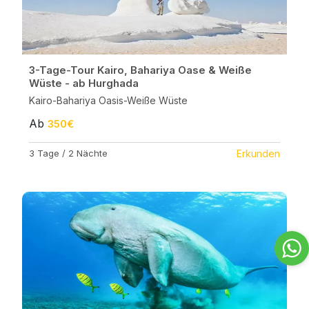
3-Tage-Tour Kairo, Bahariya Oase & Weiße
Wüste - ab Hurghada
Kairo-Bahariya Oasis-Weiße Wüste
Ab
350€
3 Tage / 2 Nächte
Erkunden