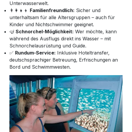
Unterwasserwelt.
👨‍👩‍👧‍👦
Familienfreundlich:
Sicher und
unterhaltsam für alle Altersgruppen – auch für
Kinder und Nichtschwimmer geeignet.
🤿
Schnorchel-Möglichkeit:
Wer möchte, kann
während des Ausflugs direkt ins Wasser – mit
Schnorchelausrüstung und Guide.
✅
Rundum-Service:
Inklusive Hoteltransfer,
deutschsprachiger Betreuung, Erfrischungen an
Bord und Schwimmwesten.