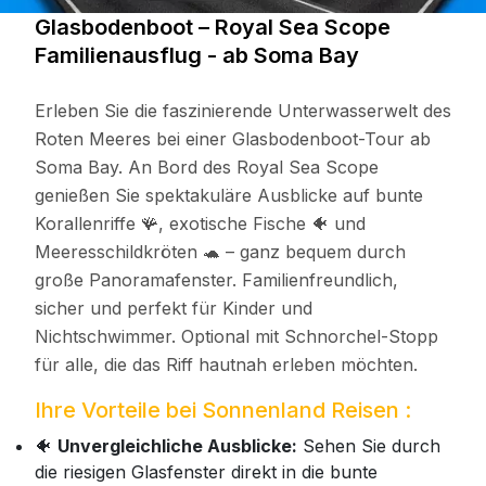
Glasbodenboot – Royal Sea Scope
Familienausflug - ab Soma Bay
Erleben Sie die faszinierende Unterwasserwelt des
Roten Meeres bei einer Glasbodenboot-Tour ab
Soma Bay. An Bord des Royal Sea Scope
genießen Sie spektakuläre Ausblicke auf bunte
Korallenriffe 🪸, exotische Fische 🐠 und
Meeresschildkröten 🐢 – ganz bequem durch
große Panoramafenster. Familienfreundlich,
sicher und perfekt für Kinder und
Nichtschwimmer. Optional mit Schnorchel-Stopp
für alle, die das Riff hautnah erleben möchten.
Ihre Vorteile bei Sonnenland Reisen :
🐠
Unvergleichliche Ausblicke:
Sehen Sie durch
die riesigen Glasfenster direkt in die bunte