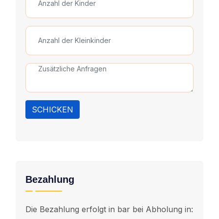
SCHICKEN
Bezahlung
Die Bezahlung erfolgt in bar bei Abholung in: