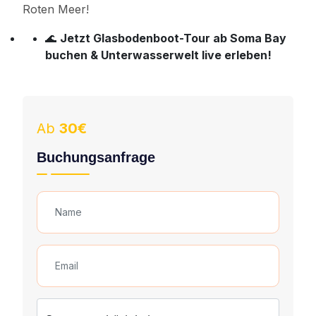
Roten Meer!
🌊
Jetzt Glasbodenboot-Tour ab Soma Bay
buchen & Unterwasserwelt live erleben!
Ab
30€
Buchungsanfrage