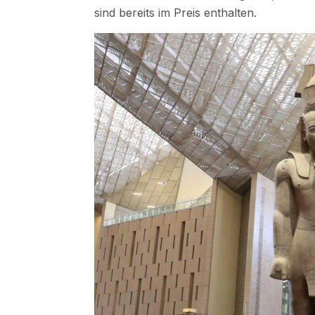
sind bereits im Preis enthalten.