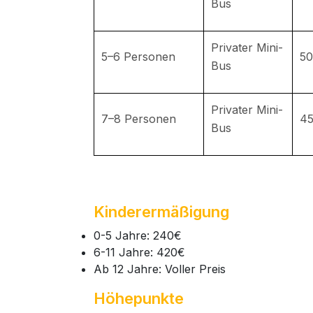
Bus
Privater Mini-
5–6 Personen
50
Bus
Privater Mini-
7–8 Personen
45
Bus
Kinderermäßigung
0-5 Jahre: 240€
6-11 Jahre: 420€
Ab 12 Jahre: Voller Preis
Höhepunkte