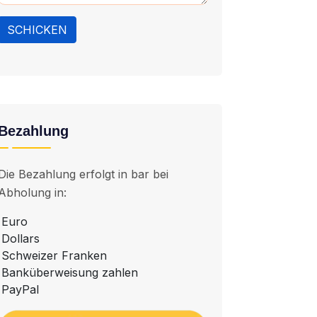
SCHICKEN
Bezahlung
Die Bezahlung erfolgt in bar bei
Abholung in:
Euro
Dollars
Schweizer Franken
Banküberweisung zahlen
PayPal