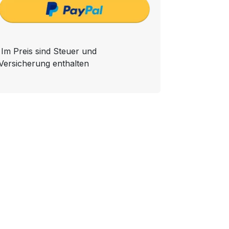
Im Preis sind Steuer und
Versicherung enthalten