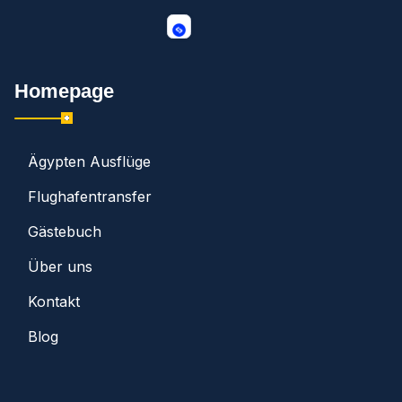
Homepage
Ägypten Ausflüge
Flughafentransfer
Gästebuch
Über uns
Kontakt
Blog