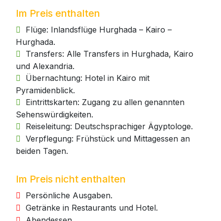
Im Preis enthalten
Flüge: Inlandsflüge Hurghada – Kairo –
Hurghada.
Transfers: Alle Transfers in Hurghada, Kairo
und Alexandria.
Übernachtung: Hotel in Kairo mit
Pyramidenblick.
Eintrittskarten: Zugang zu allen genannten
Sehenswürdigkeiten.
Reiseleitung: Deutschsprachiger Ägyptologe.
Verpflegung: Frühstück und Mittagessen an
beiden Tagen.
Im Preis nicht enthalten
Persönliche Ausgaben.
Getränke in Restaurants und Hotel.
Abendessen.