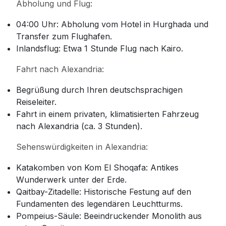
Abholung und Flug:
04:00 Uhr: Abholung vom Hotel in Hurghada und
Transfer zum Flughafen.
Inlandsflug: Etwa 1 Stunde Flug nach Kairo.
Fahrt nach Alexandria:
Begrüßung durch Ihren deutschsprachigen
Reiseleiter.
Fahrt in einem privaten, klimatisierten Fahrzeug
nach Alexandria (ca. 3 Stunden).
Sehenswürdigkeiten in Alexandria:
Katakomben von Kom El Shoqafa: Antikes
Wunderwerk unter der Erde.
Qaitbay-Zitadelle: Historische Festung auf den
Fundamenten des legendären Leuchtturms.
Pompeius-Säule: Beeindruckender Monolith aus