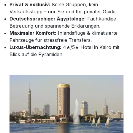
Privat & exklusiv:
Keine Gruppen, kein
Verkaufsstopp – nur Sie und Ihr privater Guide.
Deutschsprachiger Ägyptologe:
Fachkundige
Betreuung und spannende Erklärungen.
Maximaler Komfort:
Inlandsflüge & klimatisierte
Fahrzeuge für stressfreie Transfers.
Luxus-Übernachtung:
4★/5★ Hotel in Kairo mit
Blick auf die Pyramiden.