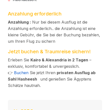
Anzahlung erforderlich
Anzahlung :
Nur bei diesem Ausflug ist die
Anzahlung erforderlich.. die Anzahlung ist eine
kleine Gebühr, die Sie bei der Buchung bezahlen,
um Ihren Flug zu sichern
Jetzt buchen & Traumreise sichern!
Erleben Sie
Kairo & Alexandria in 2 Tagen
–
exklusiv, komfortabel & unvergesslich.
👉
Buchen
Sie jetzt Ihren
privaten Ausflug ab
Sahl Hasheesh
und genießen Sie Ägyptens
Schätze hautnah.