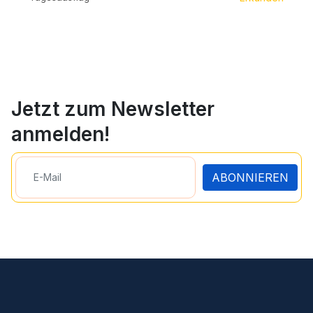
Jetzt zum Newsletter
anmelden!
ABONNIEREN