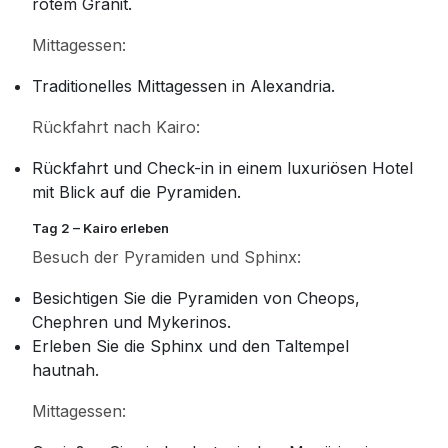
rotem Granit.
Mittagessen:
Traditionelles Mittagessen in Alexandria.
Rückfahrt nach Kairo:
Rückfahrt und Check-in in einem luxuriösen Hotel
mit Blick auf die Pyramiden.
Tag 2 – Kairo erleben
Besuch der Pyramiden und Sphinx:
Besichtigen Sie die Pyramiden von Cheops,
Chephren und Mykerinos.
Erleben Sie die Sphinx und den Taltempel
hautnah.
Mittagessen: