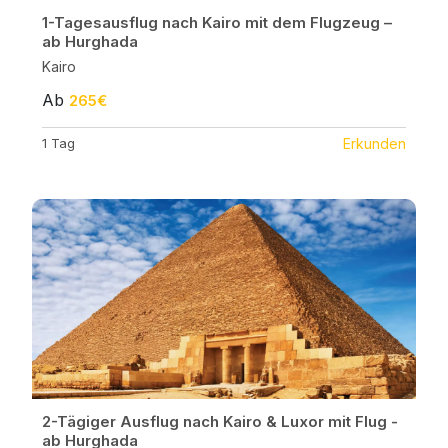
1-Tagesausflug nach Kairo mit dem Flugzeug –
ab Hurghada
Kairo
Ab
265€
1 Tag
Erkunden
2-Tägiger Ausflug nach Kairo & Luxor mit Flug -
ab Hurghada