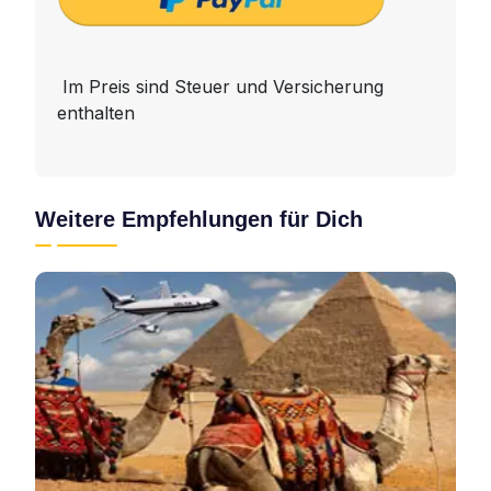
Im Preis sind Steuer und Versicherung
enthalten
Weitere Empfehlungen für Dich