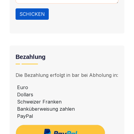
SCHICKEN
Bezahlung
Die Bezahlung erfolgt in bar bei Abholung in:
Euro
Dollars
Schweizer Franken
Banküberweisung zahlen
PayPal