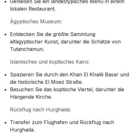
Genießen Sie ein landestypisches Menü in einem
lokalen Restaurant.
Ägyptisches Museum:
Entdecken Sie die größte Sammlung
altägyptischer Kunst, darunter die Schätze von
Tutanchamun.
Islamisches und koptisches Kairo:
Spazieren Sie durch den Khan El Khalili Basar und
die historische El Moez Straße.
Besuchen Sie das koptische Viertel, darunter die
Hängende Kirche.
Rückflug nach Hurghada:
Transfer zum Flughafen und Rückflug nach
Hurghada.