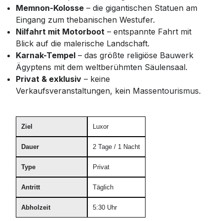
Memnon-Kolosse
– die gigantischen Statuen am
Eingang zum thebanischen Westufer.
Nilfahrt mit Motorboot
– entspannte Fahrt mit
Blick auf die malerische Landschaft.
Karnak-Tempel
– das größte religiöse Bauwerk
Ägyptens mit dem weltberühmten Säulensaal.
Privat & exklusiv
– keine
Verkaufsveranstaltungen, kein Massentourismus.
Ziel
Luxor
Dauer
2 Tage / 1 Nacht
Type
Privat
Antritt
Täglich
Abholzeit
5:30 Uhr