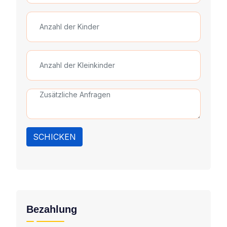
SCHICKEN
Bezahlung