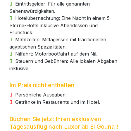
Eintrittsgelder: Für alle genannten
Sehenswürdigkeiten.
Hotelübernachtung: Eine Nacht in einem 5-
Sterne-Hotel inklusive Abendessen und
Frühstück.
Mahlzeiten: Mittagessen mit traditionellen
ägyptischen Spezialitäten.
Nilfahrt: Motorbootfahrt auf dem Nil.
Steuern und Gebühren: Alle lokalen Abgaben
inklusive.
Im Preis nicht enthalten
Persönliche Ausgaben.
Getränke in Restaurants und im Hotel.
Buchen Sie jetzt Ihren exklusiven
Tagesausflug nach Luxor ab El Gouna !