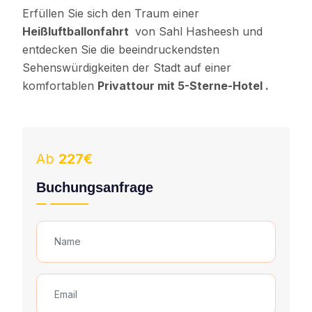
Erfüllen Sie sich den Traum einer
Heißluftballonfahrt
von Sahl Hasheesh und
entdecken Sie die beeindruckendsten
Sehenswürdigkeiten der Stadt auf einer
komfortablen
Privattour mit 5-Sterne-Hotel .
Ab
227€
Buchungsanfrage