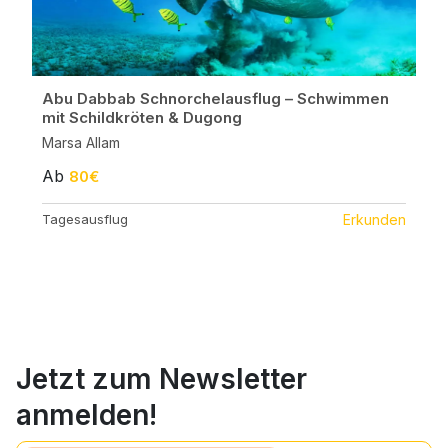
Abu Dabbab Schnorchelausflug – Schwimmen
mit Schildkröten & Dugong
Marsa Allam
Ab
80€
Tagesausflug
Erkunden
Jetzt zum Newsletter
anmelden!