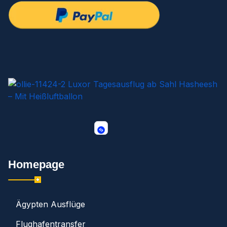
Homepage
Ägypten Ausflüge
Flughafentransfer