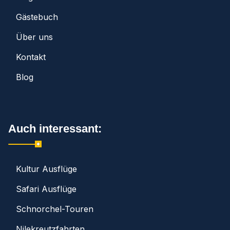
Gästebuch
Über uns
Kontakt
Blog
Auch interessant:
Kultur Ausflüge
Safari Ausflüge
Schnorchel-Touren
Nilekreutzfahrten