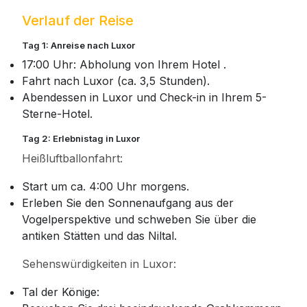
Verlauf der Reise
Tag 1: Anreise nach Luxor
17:00 Uhr: Abholung von Ihrem Hotel .
Fahrt nach Luxor (ca. 3,5 Stunden).
Abendessen in Luxor und Check-in in Ihrem 5-
Sterne-Hotel.
Tag 2: Erlebnistag in Luxor
Heißluftballonfahrt:
Start um ca. 4:00 Uhr morgens.
Erleben Sie den Sonnenaufgang aus der
Vogelperspektive und schweben Sie über die
antiken Stätten und das Niltal.
Sehenswürdigkeiten in Luxor:
Tal der Könige: