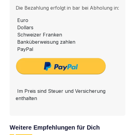
Die Bezahlung erfolgt in bar bei Abholung in:
Euro
Dollars
Schweizer Franken
Banküberweisung zahlen
PayPal
Im Preis sind Steuer und Versicherung
enthalten
Weitere Empfehlungen für Dich