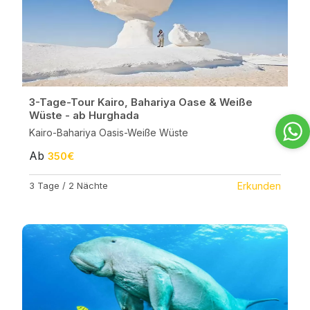
3-Tage-Tour Kairo, Bahariya Oase & Weiße
Wüste - ab Hurghada
Kairo-Bahariya Oasis-Weiße Wüste
Ab
350€
3 Tage / 2 Nächte
Erkunden