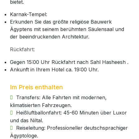
bietet.
Karnak-Tempel:
Erkunden Sie das größte religiöse Bauwerk
Ägyptens mit seinem berühmten Säulensaal und
der beeindruckenden Architektur.
Rückfahrt:
Gegen 15:00 Uhr Rückfahrt nach Sahl Hasheesh .
Ankunft in Ihrem Hotel ca. 19:00 Uhr.
Im Preis enthalten
Transfers: Alle Fahrten mit modernen,
klimatisierten Fahrzeugen.
Heißluftballonfahrt: 45-60 Minuten über Luxor
und das Niltal.
Reiseleitung: Professioneller deutschsprachiger
Ägyptologe.