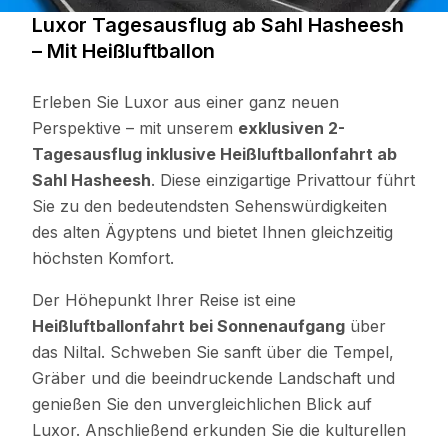
Luxor Tagesausflug ab Sahl Hasheesh
– Mit Heißluftballon
Erleben Sie Luxor aus einer ganz neuen
Perspektive – mit unserem
exklusiven 2-
Tagesausflug inklusive Heißluftballonfahrt ab
Sahl Hasheesh
. Diese einzigartige Privattour führt
Sie zu den bedeutendsten Sehenswürdigkeiten
des alten Ägyptens und bietet Ihnen gleichzeitig
höchsten Komfort.
Der Höhepunkt Ihrer Reise ist eine
Heißluftballonfahrt bei Sonnenaufgang
über
das Niltal. Schweben Sie sanft über die Tempel,
Gräber und die beeindruckende Landschaft und
genießen Sie den unvergleichlichen Blick auf
Luxor. Anschließend erkunden Sie die kulturellen