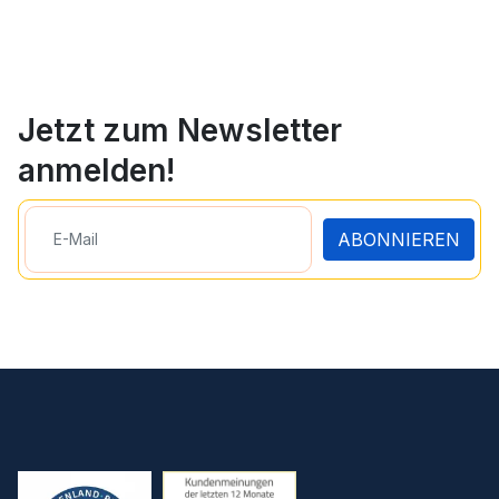
Jetzt zum Newsletter
anmelden!
ABONNIEREN