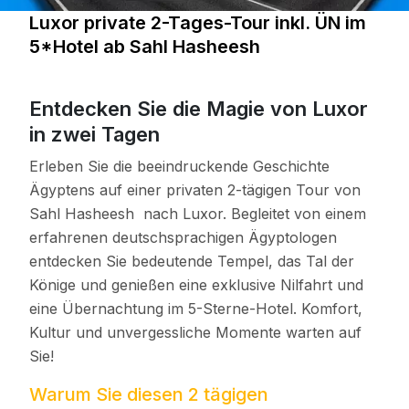
Luxor private 2-Tages-Tour inkl. ÜN im
5*Hotel ab Sahl Hasheesh
Entdecken Sie die Magie von Luxor
in zwei Tagen
Erleben Sie die beeindruckende Geschichte
Ägyptens auf einer privaten 2-tägigen Tour von
Sahl Hasheesh nach Luxor. Begleitet von einem
erfahrenen deutschsprachigen Ägyptologen
entdecken Sie bedeutende Tempel, das Tal der
Könige und genießen eine exklusive Nilfahrt und
eine Übernachtung im 5-Sterne-Hotel. Komfort,
Kultur und unvergessliche Momente warten auf
Sie!
Warum Sie diesen 2 tägigen