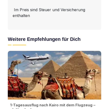
Im Preis sind Steuer und Versicherung
enthalten
Weitere Empfehlungen für Dich
1-Tagesausflug nach Kairo mit dem Flugzeug –