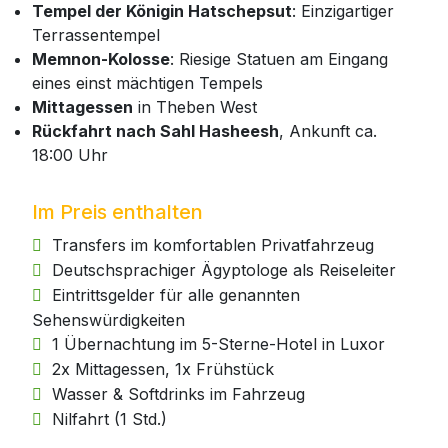
Tempel der Königin Hatschepsut
: Einzigartiger
Terrassentempel
Memnon-Kolosse
: Riesige Statuen am Eingang
eines einst mächtigen Tempels
Mittagessen
in Theben West
Rückfahrt nach Sahl Hasheesh
, Ankunft ca.
18:00 Uhr
Im Preis enthalten
Transfers im komfortablen Privatfahrzeug
Deutschsprachiger Ägyptologe als Reiseleiter
Eintrittsgelder für alle genannten
Sehenswürdigkeiten
1 Übernachtung im 5-Sterne-Hotel in Luxor
2x Mittagessen, 1x Frühstück
Wasser & Softdrinks im Fahrzeug
Nilfahrt (1 Std.)