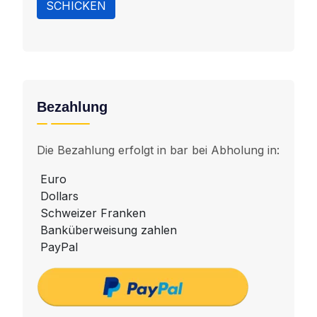
SCHICKEN
Bezahlung
Die Bezahlung erfolgt in bar bei Abholung in:
Euro
Dollars
Schweizer Franken
Banküberweisung zahlen
PayPal