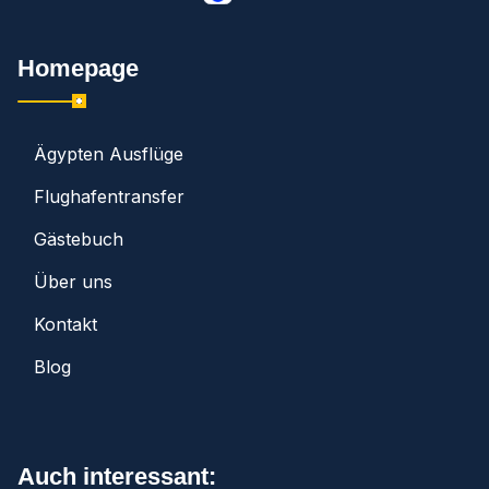
Homepage
Ägypten Ausflüge
Flughafentransfer
Gästebuch
Über uns
Kontakt
Blog
Auch interessant: