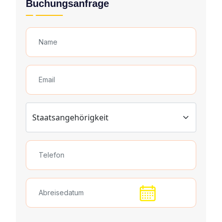
Buchungsanfrage