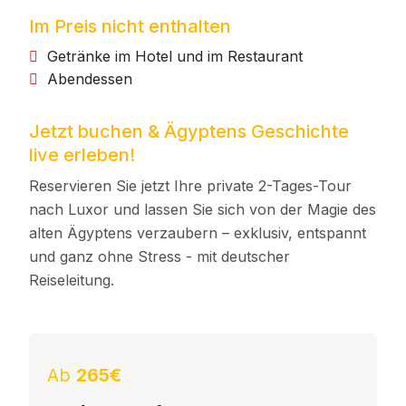
Im Preis nicht enthalten
Getränke im Hotel und im Restaurant
Abendessen
Jetzt buchen & Ägyptens Geschichte
live erleben!
Reservieren Sie jetzt Ihre private 2-Tages-Tour
nach Luxor und lassen Sie sich von der Magie des
alten Ägyptens verzaubern – exklusiv, entspannt
und ganz ohne Stress - mit deutscher
Reiseleitung.
Ab
265€