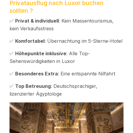
Privatausflug nach Luxor buchen
sollten ?
✅
Privat & individuell
: Kein Massentourismus,
kein Verkaufsstress
✅
Komfortabel
: Übernachtung im 5-Sterne-Hotel
✅
Höhepunkte inklusive
: Alle Top-
Sehenswürdigkeiten in Luxor
✅
Besonderes Extra
: Eine entspannte Nilfahrt
✅
Top Betreuung
: Deutschsprachiger,
lizenzierter Ägyptologe