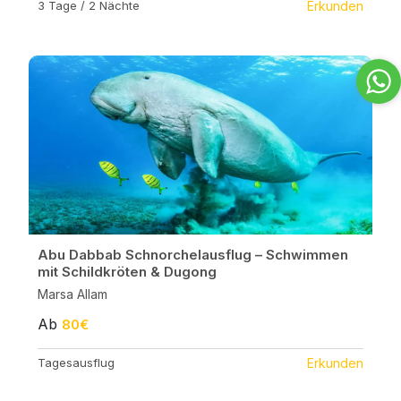
3 Tage / 2 Nächte
Erkunden
Abu Dabbab Schnorchelausflug – Schwimmen
mit Schildkröten & Dugong
Marsa Allam
Ab
80€
Tagesausflug
Erkunden