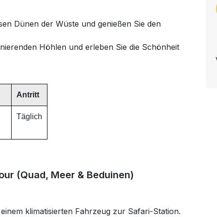
osen Dünen der Wüste und genießen Sie den
nierenden Höhlen und erleben Sie die Schönheit
Antritt
Täglich
our (Quad, Meer & Beduinen)
inem klimatisierten Fahrzeug zur Safari-Station.