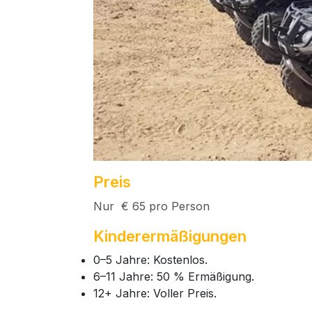
Preis
Nur € 65 pro Person
Kinderermäßigungen
0–5 Jahre: Kostenlos.
6–11 Jahre: 50 % Ermäßigung.
12+ Jahre: Voller Preis.