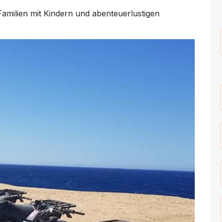
Familien mit Kindern und abenteuerlustigen