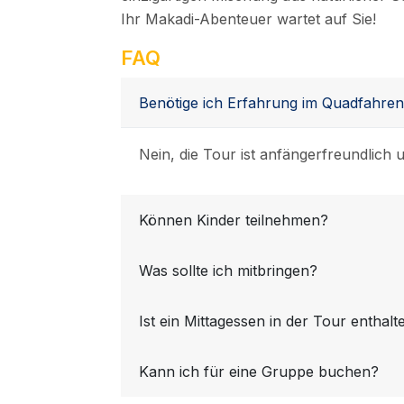
Ihr Makadi-Abenteuer wartet auf Sie!
FAQ
Benötige ich Erfahrung im Quadfahre
Nein, die Tour ist anfängerfreundlich 
Können Kinder teilnehmen?
Was sollte ich mitbringen?
Ist ein Mittagessen in der Tour enthalt
Kann ich für eine Gruppe buchen?