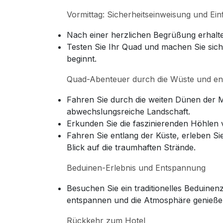
Vormittag: Sicherheitseinweisung und Ei
Nach einer herzlichen Begrüßung erhalte
Testen Sie Ihr Quad und machen Sie sich
beginnt.
Quad-Abenteuer durch die Wüste und ent
Fahren Sie durch die weiten Dünen der 
abwechslungsreiche Landschaft.
Erkunden Sie die faszinierenden Höhlen 
Fahren Sie entlang der Küste, erleben Si
Blick auf die traumhaften Strände.
Beduinen-Erlebnis und Entspannung
Besuchen Sie ein traditionelles Beduinenz
entspannen und die Atmosphäre genieße
Rückkehr zum Hotel