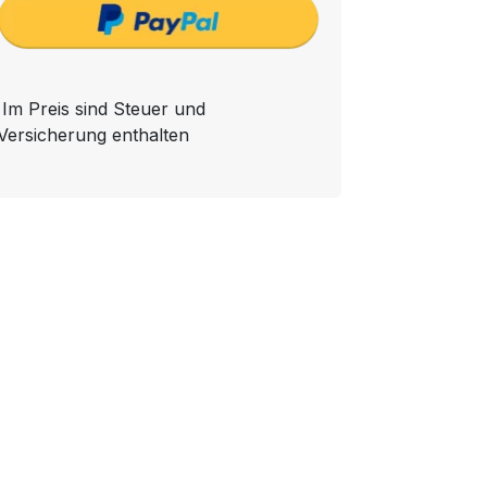
Im Preis sind Steuer und
Versicherung enthalten