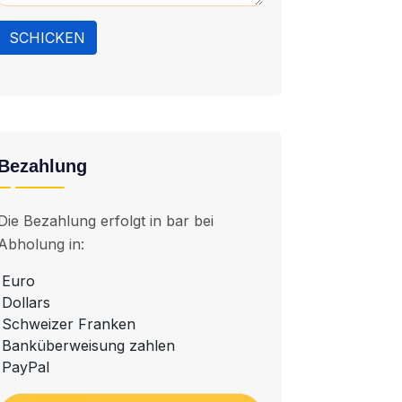
SCHICKEN
Bezahlung
Die Bezahlung erfolgt in bar bei
Abholung in:
Euro
Dollars
Schweizer Franken
Banküberweisung zahlen
PayPal