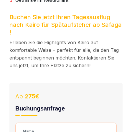
Getränke im Restaurant.
Buchen Sie jetzt Ihren Tagesausflug
nach Kairo für Spätaufsteher ab Safaga
!
Erleben Sie die Highlights von Kairo auf
komfortable Weise – perfekt für alle, die den Tag
entspannt beginnen möchten. Kontaktieren Sie
uns jetzt, um Ihre Plätze zu sichern!
Ab
275€
Buchungsanfrage