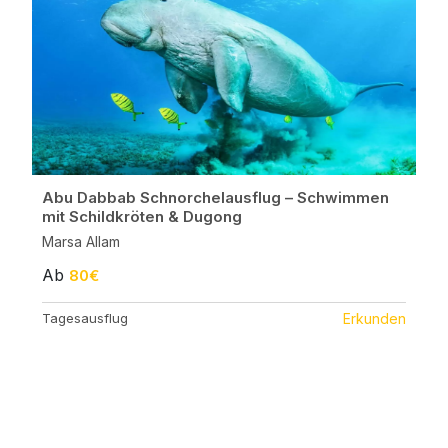
Abu Dabbab Schnorchelausflug – Schwimmen
mit Schildkröten & Dugong
Marsa Allam
Ab
80€
Tagesausflug
Erkunden