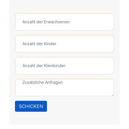
SCHICKEN