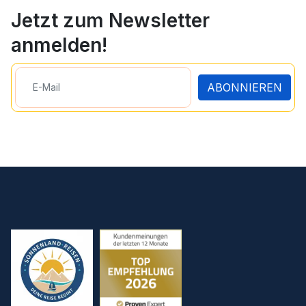
Jetzt zum Newsletter
anmelden!
ABONNIEREN