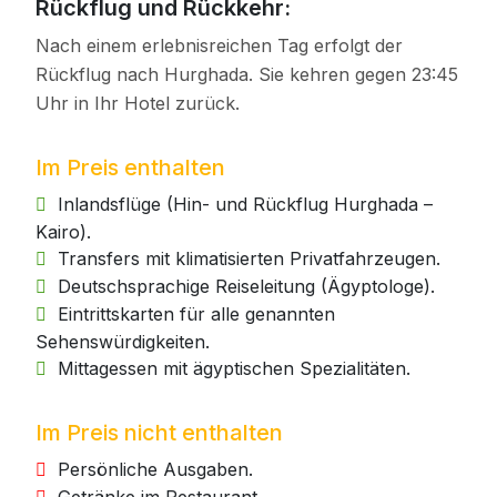
Rückflug und Rückkehr:
Nach einem erlebnisreichen Tag erfolgt der
Rückflug nach Hurghada. Sie kehren gegen 23:45
Uhr in Ihr Hotel zurück.
Im Preis enthalten
Inlandsflüge (Hin- und Rückflug Hurghada –
Kairo).
Transfers mit klimatisierten Privatfahrzeugen.
Deutschsprachige Reiseleitung (Ägyptologe).
Eintrittskarten für alle genannten
Sehenswürdigkeiten.
Mittagessen mit ägyptischen Spezialitäten.
Im Preis nicht enthalten
Persönliche Ausgaben.