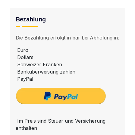
Bezahlung
Die Bezahlung erfolgt in bar bei Abholung in:
Euro
Dollars
Schweizer Franken
Banküberweisung zahlen
PayPal
Im Preis sind Steuer und Versicherung
enthalten