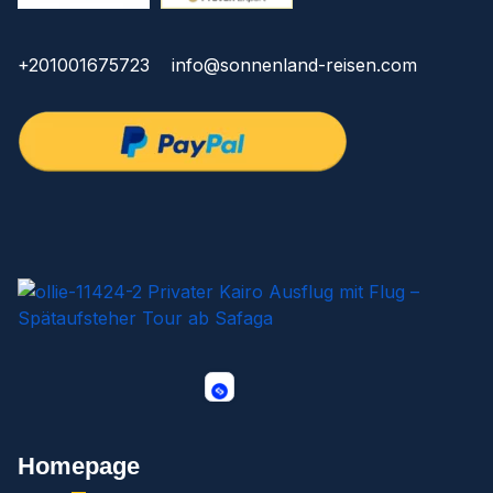
+201001675723
info@sonnenland-reisen.com
Homepage