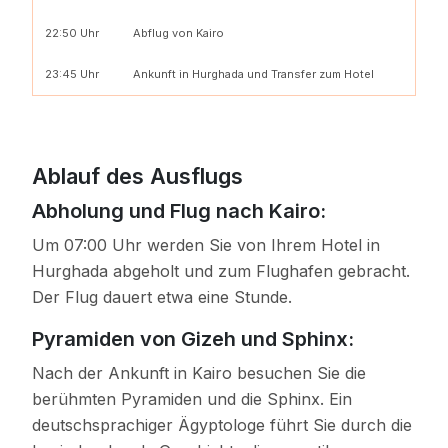
22:50 Uhr
Abflug von Kairo
23:45 Uhr
Ankunft in Hurghada und Transfer zum Hotel
Ablauf des Ausflugs
Abholung und Flug nach Kairo:
Um 07:00 Uhr werden Sie von Ihrem Hotel in
Hurghada abgeholt und zum Flughafen gebracht.
Der Flug dauert etwa eine Stunde.
Pyramiden von Gizeh und Sphinx:
Nach der Ankunft in Kairo besuchen Sie die
berühmten Pyramiden und die Sphinx. Ein
deutschsprachiger Ägyptologe führt Sie durch die