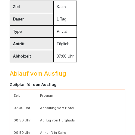
Ziel
Kairo
Dauer
1 Tag
Type
Privat
Antritt
Täglich
Abholzeit
07:00 Uhr
Ablauf vom Ausflug
Zeitplan für den Ausflug
Zeit
Programm
07:00 Uhr
Abholung vom Hotel
08:50 Uhr
Abflug von Hurghada
09:50 Uhr
Ankunft in Kairo