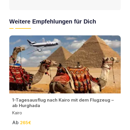
Weitere Empfehlungen für Dich
1-Tagesausflug nach Kairo mit dem Flugzeug –
ab Hurghada
Kairo
Ab
265€