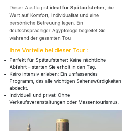
Dieser Ausflug ist
ideal für Spätaufsteher
, die
Wert auf Komfort, Individualität und eine
persönliche Betreuung legen. Ein
deutschsprachiger Ägyptologe begleitet Sie
während der gesamten Tou
Ihre Vorteile bei dieser Tour :
Perfekt für Spätaufsteher: Keine nächtliche
Abfahrt – starten Sie erholt in den Tag.
Kairo intensiv erleben: Ein umfassendes
Programm, das alle wichtigen Sehenswürdigkeiten
abdeckt.
Individuell und privat: Ohne
Verkaufsveranstaltungen oder Massentourismus.