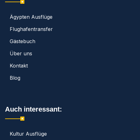
Ägypten Ausflüge
Flughafentransfer
Gästebuch
Über uns
Kontakt
Blog
Auch interessant:
Kultur Ausflüge