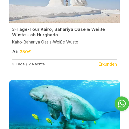
3-Tage-Tour Kairo, Bahariya Oase & Weiße
Wüste - ab Hurghada
Kairo-Bahariya Oasis-Weiße Wüste
Ab
350€
3 Tage / 2 Nächte
Erkunden