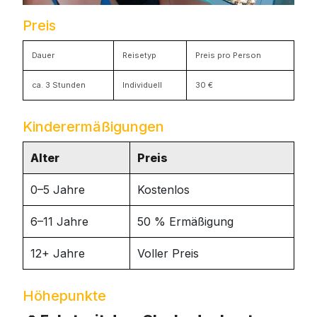
Preis
Dauer
Reisetyp
Preis pro Person
ca. 3 Stunden
Individuell
30 €
Kinderermäßigungen
Alter
Preis
0–5 Jahre
Kostenlos
6–11 Jahre
50 % Ermäßigung
12+ Jahre
Voller Preis
Höhepunkte