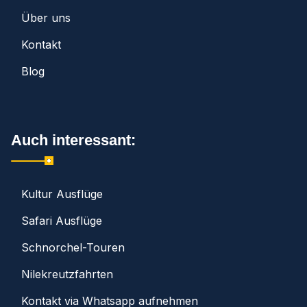
Über uns
Kontakt
Blog
Auch interessant:
Kultur Ausflüge
Safari Ausflüge
Schnorchel-Touren
Nilekreutzfahrten
Kontakt via Whatsapp aufnehmen