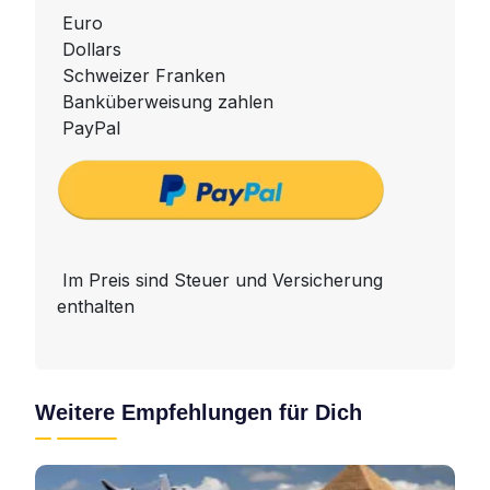
Euro
Dollars
Schweizer Franken
Banküberweisung zahlen
PayPal
Im Preis sind Steuer und Versicherung
enthalten
Weitere Empfehlungen für Dich