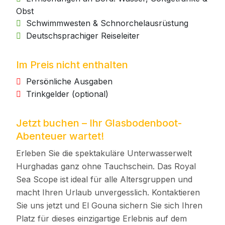
Obst
Schwimmwesten & Schnorchelausrüstung
Deutschsprachiger Reiseleiter
Im Preis nicht enthalten
Persönliche Ausgaben
Trinkgelder (optional)
Jetzt buchen – Ihr Glasbodenboot-
Abenteuer wartet!
Erleben Sie die spektakuläre Unterwasserwelt
Hurghadas ganz ohne Tauchschein. Das Royal
Sea Scope ist ideal für alle Altersgruppen und
macht Ihren Urlaub unvergesslich. Kontaktieren
Sie uns jetzt und El Gouna sichern Sie sich Ihren
Platz für dieses einzigartige Erlebnis auf dem