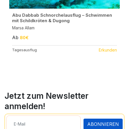
Abu Dabbab Schnorchelausflug – Schwimmen
mit Schildkröten & Dugong
Marsa Allam
Ab
80€
Tagesausflug
Erkunden
Jetzt zum Newsletter
anmelden!
ABONNIEREN