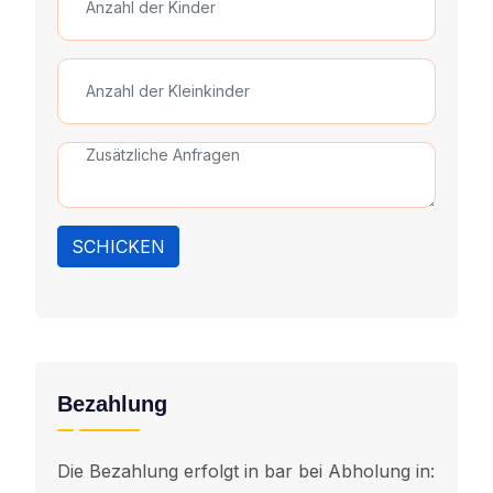
SCHICKEN
Bezahlung
Die Bezahlung erfolgt in bar bei Abholung in: