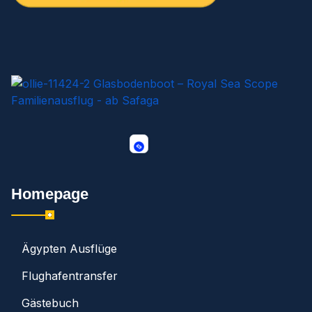
Homepage
Ägypten Ausflüge
Flughafentransfer
Gästebuch