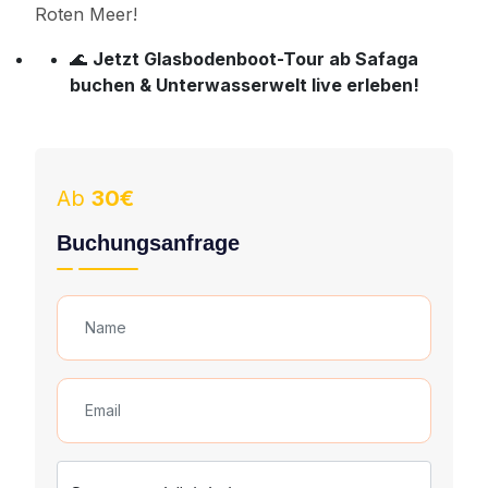
Roten Meer!
🌊
Jetzt Glasbodenboot-Tour ab Safaga
buchen & Unterwasserwelt live erleben!
Ab
30€
Buchungsanfrage