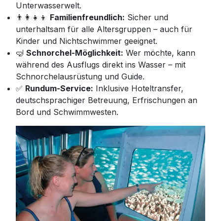
Unterwasserwelt.
👨‍👩‍👧‍👦
Familienfreundlich:
Sicher und
unterhaltsam für alle Altersgruppen – auch für
Kinder und Nichtschwimmer geeignet.
🤿
Schnorchel-Möglichkeit:
Wer möchte, kann
während des Ausflugs direkt ins Wasser – mit
Schnorchelausrüstung und Guide.
✅
Rundum-Service:
Inklusive Hoteltransfer,
deutschsprachiger Betreuung, Erfrischungen an
Bord und Schwimmwesten.