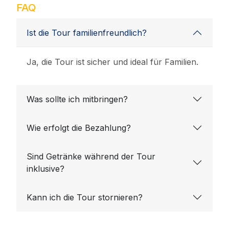
FAQ
Ist die Tour familienfreundlich?
Ja, die Tour ist sicher und ideal für Familien.
Was sollte ich mitbringen?
Wie erfolgt die Bezahlung?
Sind Getränke während der Tour
inklusive?
Kann ich die Tour stornieren?