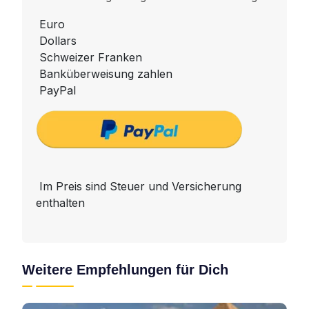
Euro
Dollars
Schweizer Franken
Banküberweisung zahlen
PayPal
Im Preis sind Steuer und Versicherung
enthalten
Weitere Empfehlungen für Dich