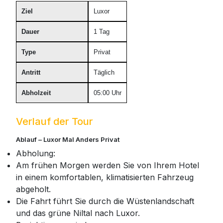
Ziel
Luxor
Dauer
1 Tag
Type
Privat
Antritt
Täglich
Abholzeit
05:00 Uhr
Verlauf der Tour
Ablauf – Luxor Mal Anders Privat
Abholung:
Am frühen Morgen werden Sie von Ihrem Hotel
in einem komfortablen, klimatisierten Fahrzeug
abgeholt.
Die Fahrt führt Sie durch die Wüstenlandschaft
und das grüne Niltal nach Luxor.