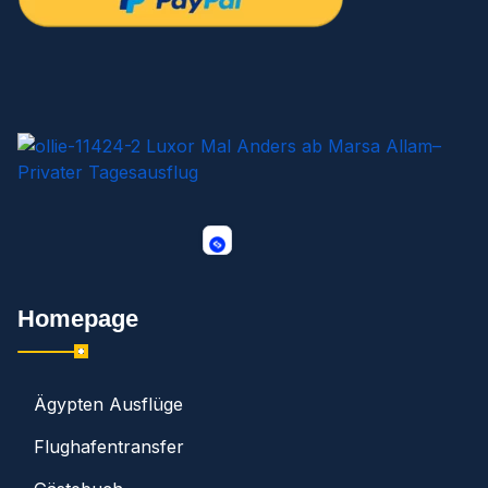
Homepage
Ägypten Ausflüge
Flughafentransfer