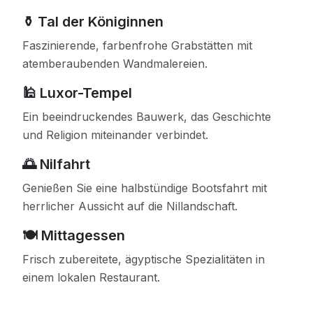
⚱️ Tal der Königinnen
Faszinierende, farbenfrohe Grabstätten mit
atemberaubenden Wandmalereien.
🕌 Luxor-Tempel
Ein beeindruckendes Bauwerk, das Geschichte
und Religion miteinander verbindet.
🌅 Nilfahrt
Genießen Sie eine halbstündige Bootsfahrt mit
herrlicher Aussicht auf die Nillandschaft.
🍽️ Mittagessen
Frisch zubereitete, ägyptische Spezialitäten in
einem lokalen Restaurant.