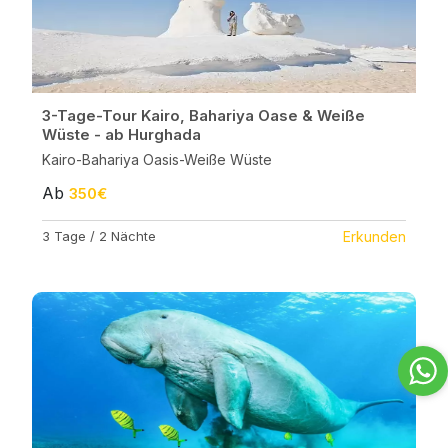
3-Tage-Tour Kairo, Bahariya Oase & Weiße
Wüste - ab Hurghada
Kairo-Bahariya Oasis-Weiße Wüste
Ab
350€
3 Tage / 2 Nächte
Erkunden