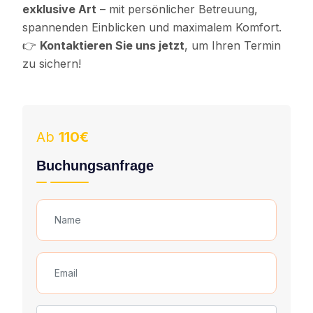
exklusive Art
– mit persönlicher Betreuung,
spannenden Einblicken und maximalem Komfort.
👉
Kontaktieren Sie uns jetzt
, um Ihren Termin
zu sichern!
Ab
110€
Buchungsanfrage