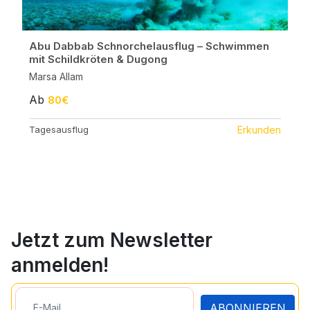
Abu Dabbab Schnorchelausflug – Schwimmen
mit Schildkröten & Dugong
Marsa Allam
Ab
80€
Tagesausflug
Erkunden
Jetzt zum Newsletter
anmelden!
ABONNIEREN