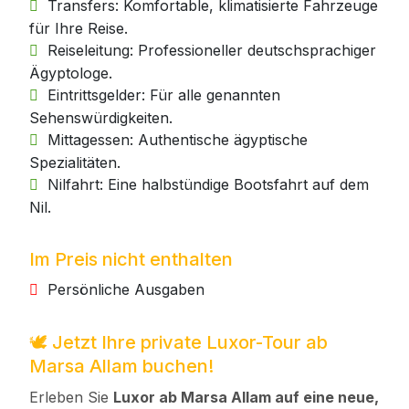
Transfers: Komfortable, klimatisierte Fahrzeuge
für Ihre Reise.
Reiseleitung: Professioneller deutschsprachiger
Ägyptologe.
Eintrittsgelder: Für alle genannten
Sehenswürdigkeiten.
Mittagessen: Authentische ägyptische
Spezialitäten.
Nilfahrt: Eine halbstündige Bootsfahrt auf dem
Nil.
Im Preis nicht enthalten
Persönliche Ausgaben
🕊️ Jetzt Ihre private Luxor-Tour ab
Marsa Allam buchen!
Erleben Sie
Luxor ab Marsa Allam auf eine neue,