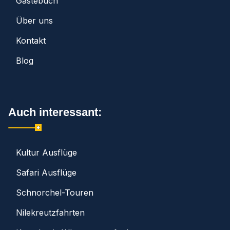
Gästebuch
Über uns
Kontakt
Blog
Auch interessant:
Kultur Ausflüge
Safari Ausflüge
Schnorchel-Touren
Nilekreutzfahrten