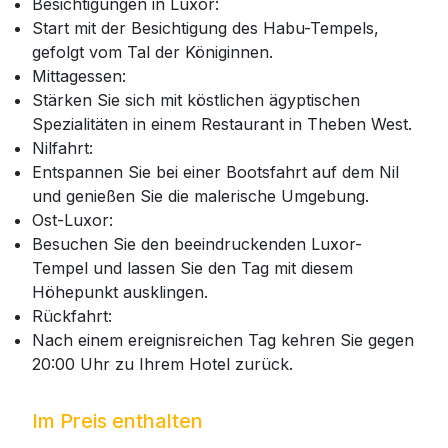
Besichtigungen in Luxor:
Start mit der Besichtigung des Habu-Tempels,
gefolgt vom Tal der Königinnen.
Mittagessen:
Stärken Sie sich mit köstlichen ägyptischen
Spezialitäten in einem Restaurant in Theben West.
Nilfahrt:
Entspannen Sie bei einer Bootsfahrt auf dem Nil
und genießen Sie die malerische Umgebung.
Ost-Luxor:
Besuchen Sie den beeindruckenden Luxor-
Tempel und lassen Sie den Tag mit diesem
Höhepunkt ausklingen.
Rückfahrt:
Nach einem ereignisreichen Tag kehren Sie gegen
20:00 Uhr zu Ihrem Hotel zurück.
Im Preis enthalten