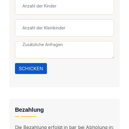
SCHICKEN
Bezahlung
Die Bezahlung erfolgt in bar bei Abholung in: