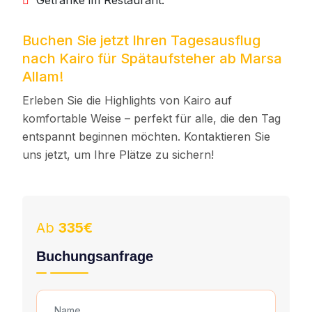
Getränke im Restaurant.
Buchen Sie jetzt Ihren Tagesausflug
nach Kairo für Spätaufsteher ab Marsa
Allam!
Erleben Sie die Highlights von Kairo auf
komfortable Weise – perfekt für alle, die den Tag
entspannt beginnen möchten. Kontaktieren Sie
uns jetzt, um Ihre Plätze zu sichern!
Ab
335€
Buchungsanfrage