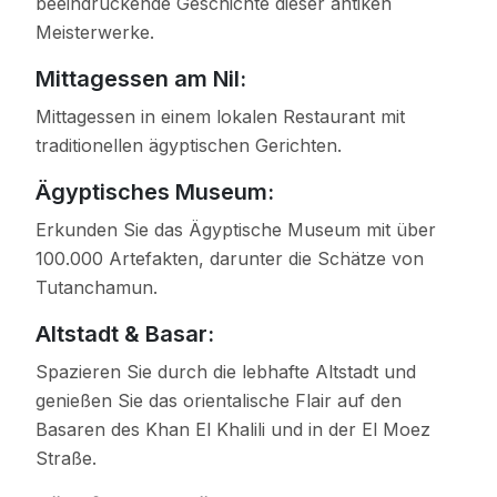
beeindruckende Geschichte dieser antiken
Meisterwerke.
Mittagessen am Nil:
Mittagessen in einem lokalen Restaurant mit
traditionellen ägyptischen Gerichten.
Ägyptisches Museum:
Erkunden Sie das Ägyptische Museum mit über
100.000 Artefakten, darunter die Schätze von
Tutanchamun.
Altstadt & Basar:
Spazieren Sie durch die lebhafte Altstadt und
genießen Sie das orientalische Flair auf den
Basaren des Khan El Khalili und in der El Moez
Straße.