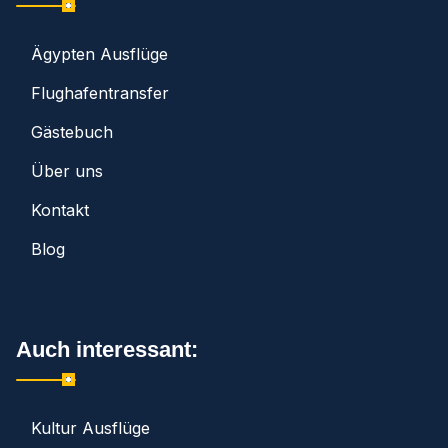
Ägypten Ausflüge
Flughafentransfer
Gästebuch
Über uns
Kontakt
Blog
Auch interessant:
Kultur Ausflüge