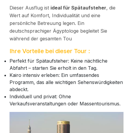
Dieser Ausflug ist
ideal für Spätaufsteher
, die
Wert auf Komfort, Individualität und eine
persönliche Betreuung legen. Ein
deutschsprachiger Ägyptologe begleitet Sie
während der gesamten Tou
Ihre Vorteile bei dieser Tour :
Perfekt für Spätaufsteher: Keine nächtliche
Abfahrt – starten Sie erholt in den Tag.
Kairo intensiv erleben: Ein umfassendes
Programm, das alle wichtigen Sehenswürdigkeiten
abdeckt.
Individuell und privat: Ohne
Verkaufsveranstaltungen oder Massentourismus.