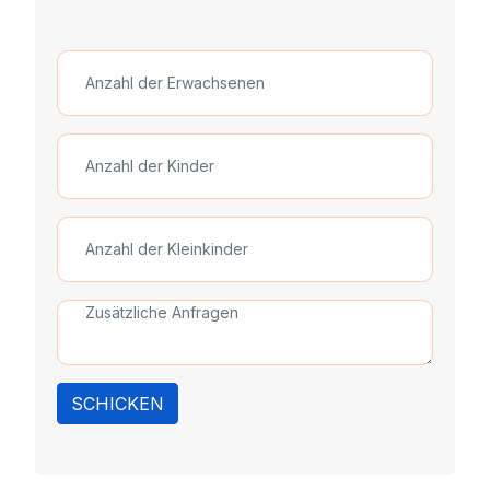
SCHICKEN