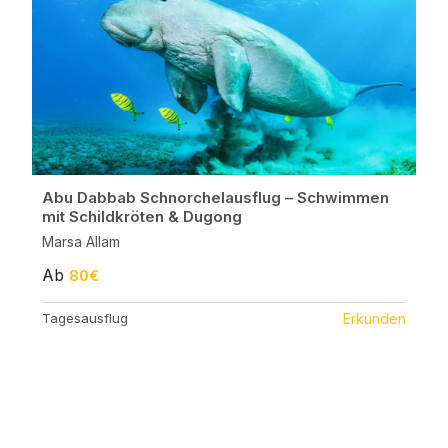
Abu Dabbab Schnorchelausflug – Schwimmen
mit Schildkröten & Dugong
Marsa Allam
Ab
80€
Tagesausflug
Erkunden