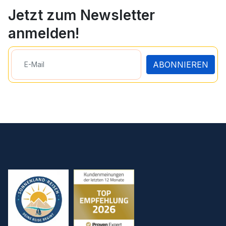
Jetzt zum Newsletter
anmelden!
ABONNIEREN