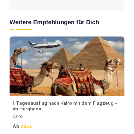
Weitere Empfehlungen für Dich
1-Tagesausflug nach Kairo mit dem Flugzeug –
ab Hurghada
Kairo
Ab
265€