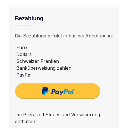
Bezahlung
Die Bezahlung erfolgt in bar bei Abholung in:
Euro
Dollars
Schweizer Franken
Banküberweisung zahlen
PayPal
Im Preis sind Steuer und Versicherung
enthalten