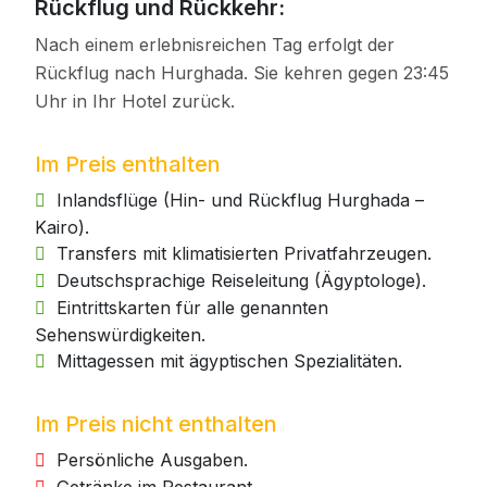
Rückflug und Rückkehr:
Nach einem erlebnisreichen Tag erfolgt der
Rückflug nach Hurghada. Sie kehren gegen 23:45
Uhr in Ihr Hotel zurück.
Im Preis enthalten
Inlandsflüge (Hin- und Rückflug Hurghada –
Kairo).
Transfers mit klimatisierten Privatfahrzeugen.
Deutschsprachige Reiseleitung (Ägyptologe).
Eintrittskarten für alle genannten
Sehenswürdigkeiten.
Mittagessen mit ägyptischen Spezialitäten.
Im Preis nicht enthalten
Persönliche Ausgaben.