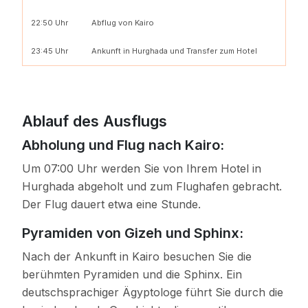
22:50 Uhr
Abflug von Kairo
23:45 Uhr
Ankunft in Hurghada und Transfer zum Hotel
Ablauf des Ausflugs
Abholung und Flug nach Kairo:
Um 07:00 Uhr werden Sie von Ihrem Hotel in
Hurghada abgeholt und zum Flughafen gebracht.
Der Flug dauert etwa eine Stunde.
Pyramiden von Gizeh und Sphinx:
Nach der Ankunft in Kairo besuchen Sie die
berühmten Pyramiden und die Sphinx. Ein
deutschsprachiger Ägyptologe führt Sie durch die