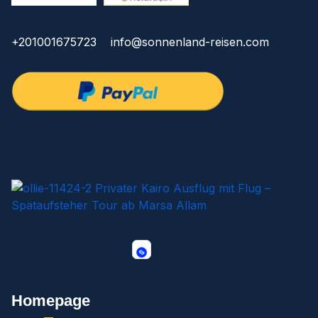
+201001675723
info@sonnenland-reisen.com
Homepage