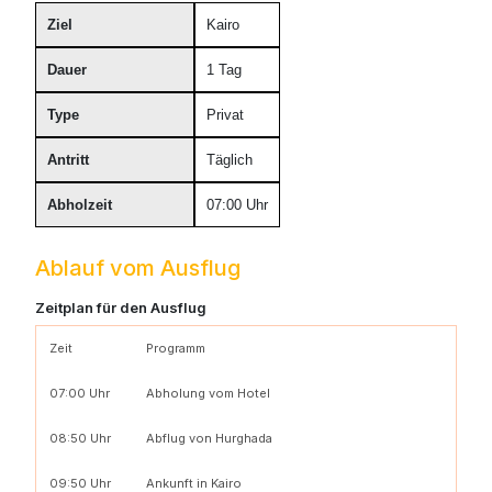
Ziel
Kairo
Dauer
1 Tag
Type
Privat
Antritt
Täglich
Abholzeit
07:00 Uhr
Ablauf vom Ausflug
Zeitplan für den Ausflug
Zeit
Programm
07:00 Uhr
Abholung vom Hotel
08:50 Uhr
Abflug von Hurghada
09:50 Uhr
Ankunft in Kairo