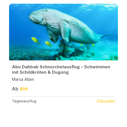
Abu Dabbab Schnorchelausflug – Schwimmen
mit Schildkröten & Dugong
Marsa Allam
Ab
80€
Tagesausflug
Erkunden