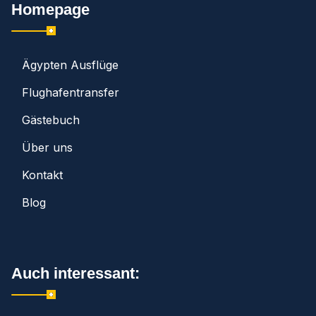
Homepage
Ägypten Ausflüge
Flughafentransfer
Gästebuch
Über uns
Kontakt
Blog
Auch interessant: