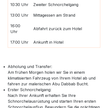
10:30 Uhr
Zweiter Schnorchelgang
13:00 Uhr
Mittagessen am Strand
16:00
Abfahrt zurück zum Hotel
Uhr
17:00 Uhr
Ankunft in Hotel
Abholung und Transfer:
Am frühen Morgen holen wir Sie in einem
klimatisierten Fahrzeug von Ihrem Hotel ab und
fahren zur malerischen Abu Dabbab Bucht.
Erster Schnorchelgang:
Nach Ihrer Ankunft erhalten Sie Ihre
Schnorchelausrüstung und starten Ihren ersten
Schnorchelausflug. Bewundern Sie die prächtigen