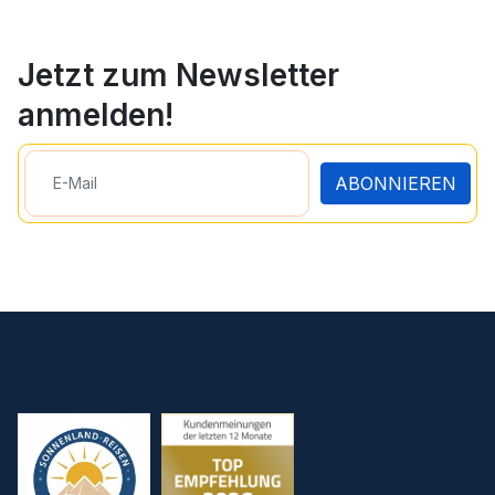
Jetzt zum Newsletter
anmelden!
ABONNIEREN