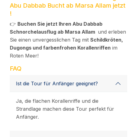
Abu Dabbab Bucht ab Marsa Allam jetzt
!
👉
Buchen Sie jetzt Ihren Abu Dabbab
Schnorchelausflug ab Marsa Allam
und erleben
Sie einen unvergesslichen Tag mit
Schildkröten,
Dugongs und farbenfrohen Korallenriffen
im
Roten Meer!
FAQ
Ist die Tour für Anfänger geeignet?
Ja, die flachen Korallenriffe und die
Strandlage machen diese Tour perfekt für
Anfänger.