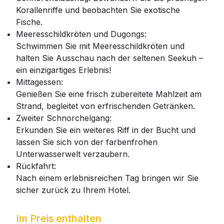
Korallenriffe und beobachten Sie exotische
Fische.
Meeresschildkröten und Dugongs:
Schwimmen Sie mit Meeresschildkröten und
halten Sie Ausschau nach der seltenen Seekuh –
ein einzigartiges Erlebnis!
Mittagessen:
Genießen Sie eine frisch zubereitete Mahlzeit am
Strand, begleitet von erfrischenden Getränken.
Zweiter Schnorchelgang:
Erkunden Sie ein weiteres Riff in der Bucht und
lassen Sie sich von der farbenfrohen
Unterwasserwelt verzaubern.
Rückfahrt:
Nach einem erlebnisreichen Tag bringen wir Sie
sicher zurück zu Ihrem Hotel.
Im Preis enthalten