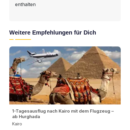
enthalten
Weitere Empfehlungen für Dich
1-Tagesausflug nach Kairo mit dem Flugzeug –
ab Hurghada
Kairo