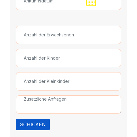
SCHICKEN