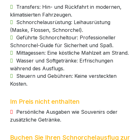
Transfers: Hin- und Rückfahrt in modernen,
klimatisierten Fahrzeugen.
Schnorchelausrüstung: Leihausrüstung
(Maske, Flossen, Schnorchel).
Geführte Schnorcheltour: Professioneller
Schnorchel-Guide für Sicherheit und Spaß.
Mittagessen: Eine köstliche Mahlzeit am Strand.
Wasser und Softgetränke: Erfrischungen
während des Ausflugs.
Steuern und Gebühren: Keine versteckten
Kosten.
Im Preis nicht enthalten
Persönliche Ausgaben wie Souvenirs oder
zusätzliche Getränke.
Buchen Sie Ihren Schnorchelausflug zur