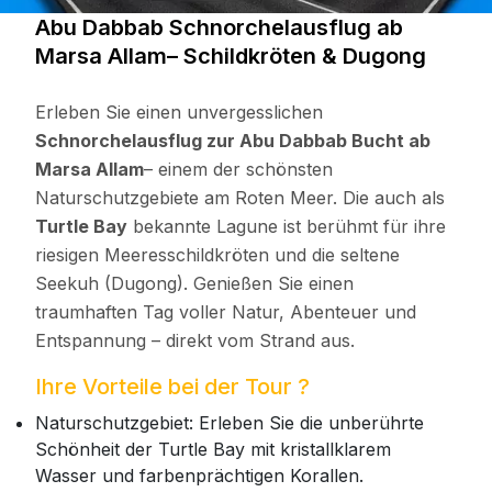
Abu Dabbab Schnorchelausflug ab
Marsa Allam– Schildkröten & Dugong
Erleben Sie einen unvergesslichen
Schnorchelausflug zur Abu Dabbab Bucht ab
Marsa Allam
– einem der schönsten
Naturschutzgebiete am Roten Meer. Die auch als
Turtle Bay
bekannte Lagune ist berühmt für ihre
riesigen Meeresschildkröten und die seltene
Seekuh (Dugong). Genießen Sie einen
traumhaften Tag voller Natur, Abenteuer und
Entspannung – direkt vom Strand aus.
Ihre Vorteile bei der Tour ?
Naturschutzgebiet: Erleben Sie die unberührte
Schönheit der Turtle Bay mit kristallklarem
Wasser und farbenprächtigen Korallen.