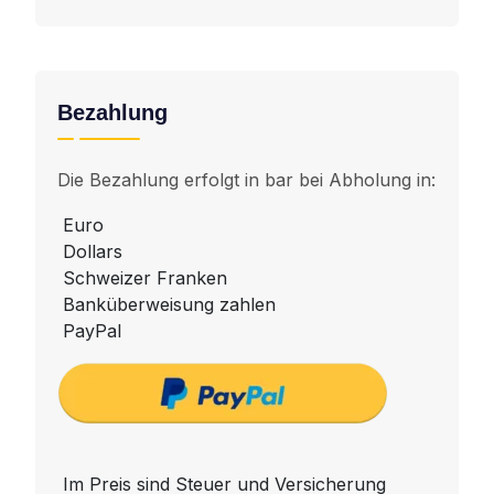
Bezahlung
Die Bezahlung erfolgt in bar bei Abholung in:
Euro
Dollars
Schweizer Franken
Banküberweisung zahlen
PayPal
Im Preis sind Steuer und Versicherung