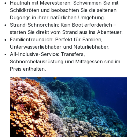
Hautnah mit Meerestieren: Schwimmen Sie mit
Schildkröten und beobachten Sie die seltenen
Dugongs in ihrer natürlichen Umgebung.
Strand-Schnorcheln: Kein Boot erforderlich –
starten Sie direkt vom Strand aus ins Abenteuer.
Familienfreundlich: Perfekt für Familien,
Unterwasserliebhaber und Naturliebhaber.
All-Inclusive-Service: Transfers,
Schnorchelausrüstung und Mittagessen sind im
Preis enthalten.