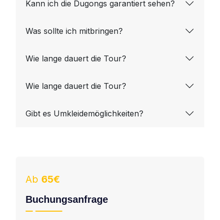
Kann ich die Dugongs garantiert sehen?
Was sollte ich mitbringen?
Wie lange dauert die Tour?
Wie lange dauert die Tour?
Gibt es Umkleidemöglichkeiten?
Ab
65€
Buchungsanfrage