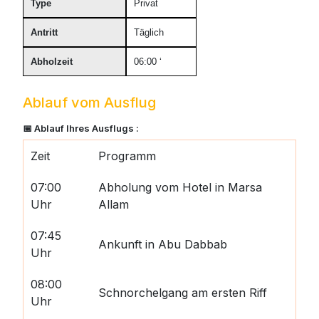
Type
Privat
Antritt
Täglich
Abholzeit
06:00 ‘
Ablauf vom Ausflug
📅 Ablauf Ihres Ausflugs :
Zeit
Programm
07:00
Abholung vom Hotel in Marsa
Uhr
Allam
07:45
Ankunft in Abu Dabbab
Uhr
08:00
Schnorchelgang am ersten Riff
Uhr