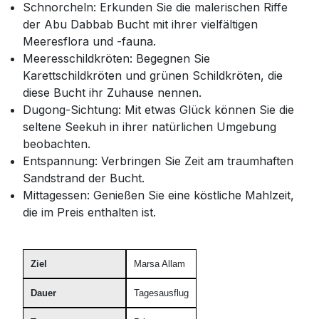
Schnorcheln: Erkunden Sie die malerischen Riffe
der Abu Dabbab Bucht mit ihrer vielfältigen
Meeresflora und -fauna.
Meeresschildkröten: Begegnen Sie
Karettschildkröten und grünen Schildkröten, die
diese Bucht ihr Zuhause nennen.
Dugong-Sichtung: Mit etwas Glück können Sie die
seltene Seekuh in ihrer natürlichen Umgebung
beobachten.
Entspannung: Verbringen Sie Zeit am traumhaften
Sandstrand der Bucht.
Mittagessen: Genießen Sie eine köstliche Mahlzeit,
die im Preis enthalten ist.
Ziel
Marsa Allam
Dauer
Tagesausflug