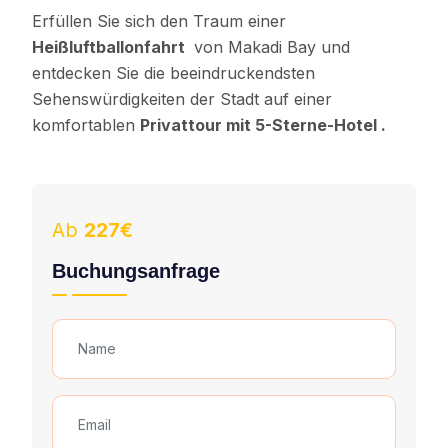
Erfüllen Sie sich den Traum einer
Heißluftballonfahrt
von Makadi Bay und
entdecken Sie die beeindruckendsten
Sehenswürdigkeiten der Stadt auf einer
komfortablen
Privattour mit 5-Sterne-Hotel .
Ab
227€
Buchungsanfrage