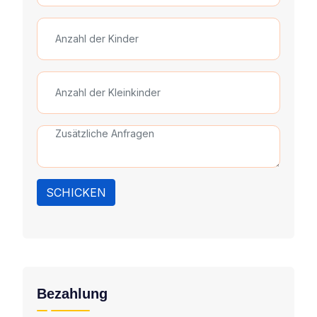
SCHICKEN
Bezahlung