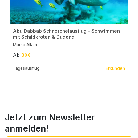
Abu Dabbab Schnorchelausflug – Schwimmen
mit Schildkröten & Dugong
Marsa Allam
Ab
80€
Tagesausflug
Erkunden
Jetzt zum Newsletter
anmelden!