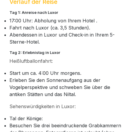
Verlauf der Reise
Tag 1: Anreise nach Luxor
17:00 Uhr: Abholung von Ihrem Hotel .
Fahrt nach Luxor (ca. 3,5 Stunden).
Abendessen in Luxor und Check-in in Ihrem 5-
Sterne-Hotel.
Tag 2: Erlebnistag in Luxor
Heißluftballonfahrt:
Start um ca. 4:00 Uhr morgens.
Erleben Sie den Sonnenaufgang aus der
Vogelperspektive und schweben Sie über die
antiken Stätten und das Niltal.
Sehenswürdigkeiten in Luxor:
Tal der Könige:
Besuchen Sie drei beeindruckende Grabkammern