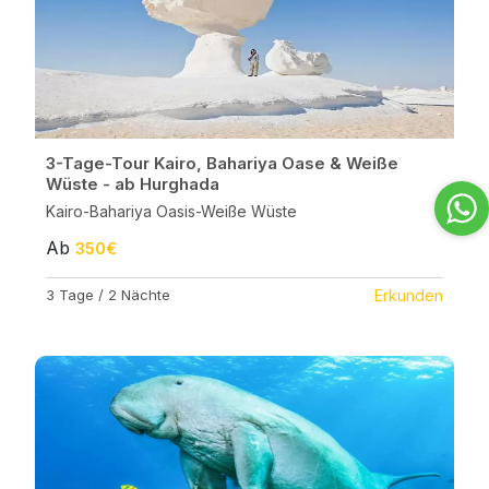
3-Tage-Tour Kairo, Bahariya Oase & Weiße
Wüste - ab Hurghada
Kairo-Bahariya Oasis-Weiße Wüste
Ab
350€
3 Tage / 2 Nächte
Erkunden