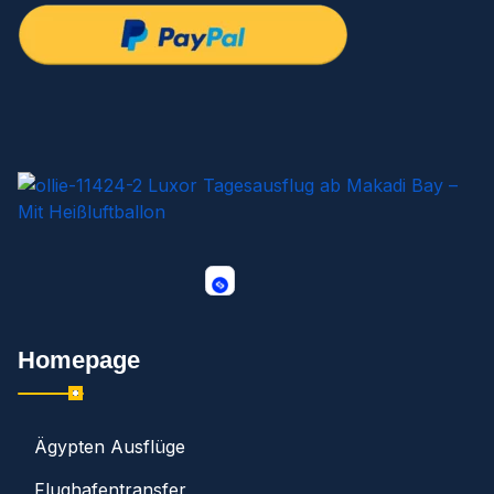
Homepage
Ägypten Ausflüge
Flughafentransfer