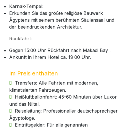
Karnak-Tempel:
Erkunden Sie das größte religiöse Bauwerk
Ägyptens mit seinem berühmten Säulensaal und
der beeindruckenden Architektur.
Rückfahrt:
Gegen 15:00 Uhr Rückfahrt nach Makadi Bay .
Ankunft in Ihrem Hotel ca. 19:00 Uhr.
Im Preis enthalten
Transfers: Alle Fahrten mit modernen,
klimatisierten Fahrzeugen.
Heißluftballonfahrt: 45-60 Minuten über Luxor
und das Niltal.
Reiseleitung: Professioneller deutschsprachiger
Ägyptologe.
Eintrittsgelder: Für alle genannten