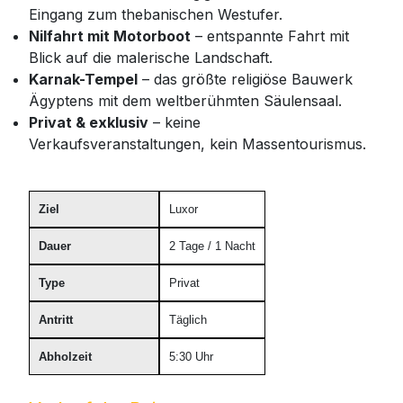
Eingang zum thebanischen Westufer.
Nilfahrt mit Motorboot
– entspannte Fahrt mit
Blick auf die malerische Landschaft.
Karnak-Tempel
– das größte religiöse Bauwerk
Ägyptens mit dem weltberühmten Säulensaal.
Privat & exklusiv
– keine
Verkaufsveranstaltungen, kein Massentourismus.
Ziel
Luxor
Dauer
2 Tage / 1 Nacht
Type
Privat
Antritt
Täglich
Abholzeit
5:30 Uhr