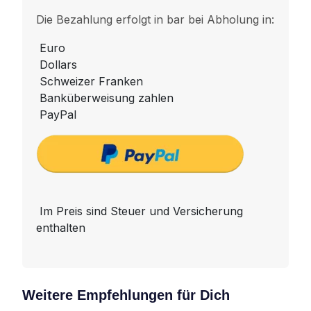
Die Bezahlung erfolgt in bar bei Abholung in:
Euro
Dollars
Schweizer Franken
Banküberweisung zahlen
PayPal
Im Preis sind Steuer und Versicherung
enthalten
Weitere Empfehlungen für Dich