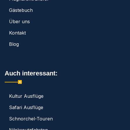
Gästebuch
Über uns
Kontakt
Blog
Auch interessant:
Kultur Ausflüge
Safari Ausflüge
Schnorchel-Touren
Nilekreutzfahrten