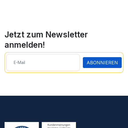
Jetzt zum Newsletter
anmelden!
ABONNIEREN