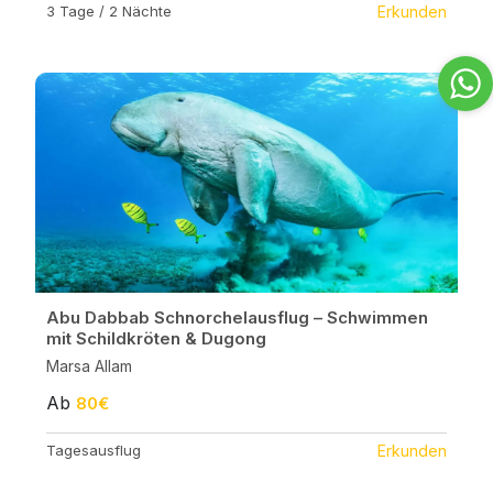
3 Tage / 2 Nächte
Erkunden
Abu Dabbab Schnorchelausflug – Schwimmen
mit Schildkröten & Dugong
Marsa Allam
Ab
80€
Tagesausflug
Erkunden