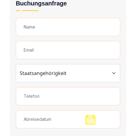
Buchungsanfrage