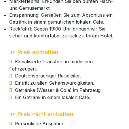
Markterlebnis: Erkunden Sie den bunten Fisch-
und Gemüsemarkt.
Entspannung: Genießen Sie zum Abschluss ein
Getränk in einem gemütlichen lokalen Café.
Rückfahrt: Gegen 19:00 Uhr bringen wir Sie
sicher und komfortabel zurück zu Ihrem Hotel.
Im Preis enthalten
Klimatisierte Transfers in modernen
Fahrzeugen.
Deutschsprachiger Reiseleiter.
Eintritt zu allen Sehenswürdigkeiten.
Getränke (Wasser & Cola) im Fahrzeug.
Ein Getränk in einem lokalen Café.
Im Preis nicht enthalten
Persönliche Ausgaben