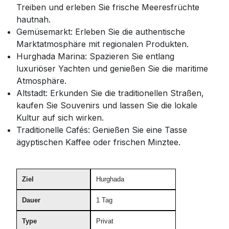
Treiben und erleben Sie frische Meeresfrüchte
hautnah.
Gemüsemarkt: Erleben Sie die authentische
Marktatmosphäre mit regionalen Produkten.
Hurghada Marina: Spazieren Sie entlang
luxuriöser Yachten und genießen Sie die maritime
Atmosphäre.
Altstadt: Erkunden Sie die traditionellen Straßen,
kaufen Sie Souvenirs und lassen Sie die lokale
Kultur auf sich wirken.
Traditionelle Cafés: Genießen Sie eine Tasse
ägyptischen Kaffee oder frischen Minztee.
Ziel
Hurghada
Dauer
1 Tag
Type
Privat