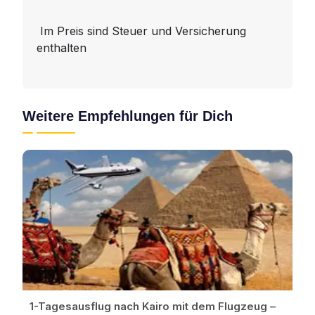
Im Preis sind Steuer und Versicherung
enthalten
Weitere Empfehlungen für Dich
1-Tagesausflug nach Kairo mit dem Flugzeug –