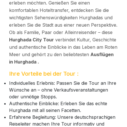
erleben möchten. Genießen Sie einen
komfortablen Hoteltransfer, entdecken Sie die
wichtigsten Sehenswürdigkeiten Hurghadas und
erleben Sie die Stadt aus einer neuen Perspektive.
Ob als Familie, Paar oder Alleinreisender – diese
Hurghada City Tour
verbindet Kultur, Geschichte
und authentische Einblicke in das Leben am Roten
Meer und gehört zu den beliebtesten
Ausflügen
in Hurghada .
Ihre Vorteile bei der Tour :
Individuelles Erlebnis: Passen Sie die Tour an Ihre
Wünsche an – ohne Verkaufsveranstaltungen
oder unnötige Stopps.
Authentische Einblicke: Erleben Sie das echte
Hurghada mit all seinen Facetten.
Erfahrene Begleitung: Unsere deutschsprachigen
Reiseleiter machen Ihre Tour informativ und