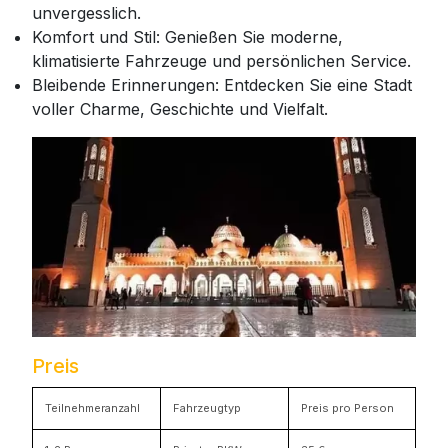
unvergesslich.
Komfort und Stil: Genießen Sie moderne,
klimatisierte Fahrzeuge und persönlichen Service.
Bleibende Erinnerungen: Entdecken Sie eine Stadt
voller Charme, Geschichte und Vielfalt.
Preis
Teilnehmeranzahl
Fahrzeugtyp
Preis pro Person