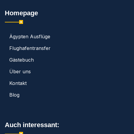
Homepage
Ägypten Ausflüge
Flughafentransfer
Gästebuch
Über uns
Kontakt
Blog
Auch interessant: