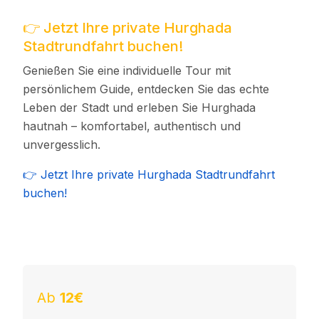
👉 Jetzt Ihre private Hurghada
Stadtrundfahrt buchen!
Genießen Sie eine individuelle Tour mit
persönlichem Guide, entdecken Sie das echte
Leben der Stadt und erleben Sie Hurghada
hautnah – komfortabel, authentisch und
unvergesslich.
👉 Jetzt Ihre private Hurghada Stadtrundfahrt
buchen!
Ab
12€