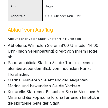
Antritt
Täglich
Abholzeit
09:00 Uhr oder 14:00 Uhr
Ablauf vom Ausflug
Ablauf der privaten Stadtrundfahrt in Hurghada
Abholung: Wir holen Sie um 8:00 Uhr oder 14:00
Uhr (nach Vereinbarung) direkt von Ihrem Hotel
ab.
Panoramablick: Starten Sie die Tour mit einem
atemberaubenden Blick vom höchsten Punkt
Hurghadas.
Marina: Flanieren Sie entlang der eleganten
Marina und bewundern Sie die Yachten.
Kulturelle Stationen: Besuchen Sie die Moschee Al
Mina und die koptische Kirche für einen Einblick in
die spirituelle Seite der Stadt.