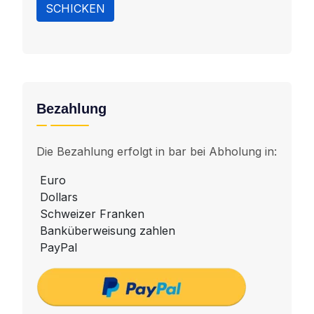
SCHICKEN
Bezahlung
Die Bezahlung erfolgt in bar bei Abholung in:
Euro
Dollars
Schweizer Franken
Banküberweisung zahlen
PayPal