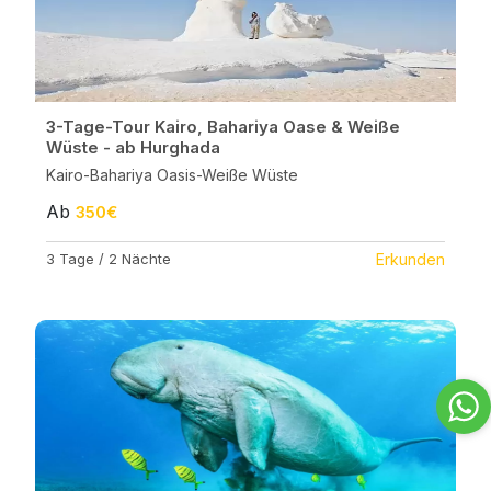
3-Tage-Tour Kairo, Bahariya Oase & Weiße
Wüste - ab Hurghada
Kairo-Bahariya Oasis-Weiße Wüste
Ab
350€
3 Tage / 2 Nächte
Erkunden