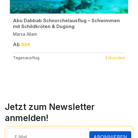
Abu Dabbab Schnorchelausflug – Schwimmen
mit Schildkröten & Dugong
Marsa Allam
Ab
80€
Tagesausflug
Erkunden
Jetzt zum Newsletter
anmelden!
ABONNIEREN