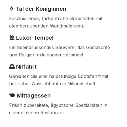
⚱️ Tal der Königinnen
Faszinierende, farbenfrohe Grabstätten mit
atemberaubenden Wandmalereien.
🕌 Luxor-Tempel
Ein beeindruckendes Bauwerk, das Geschichte
und Religion miteinander verbindet.
🌅 Nilfahrt
Genießen Sie eine halbstündige Bootsfahrt mit
herrlicher Aussicht auf die Nillandschaft.
🍽️ Mittagessen
Frisch zubereitete, ägyptische Spezialitäten in
einem lokalen Restaurant.