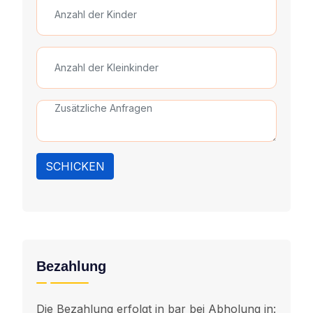
SCHICKEN
Bezahlung
Die Bezahlung erfolgt in bar bei Abholung in: