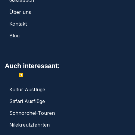
Gästebuch
Über uns
Kontakt
Blog
Auch interessant:
Kultur Ausflüge
Safari Ausflüge
Schnorchel-Touren
Nilekreutzfahrten