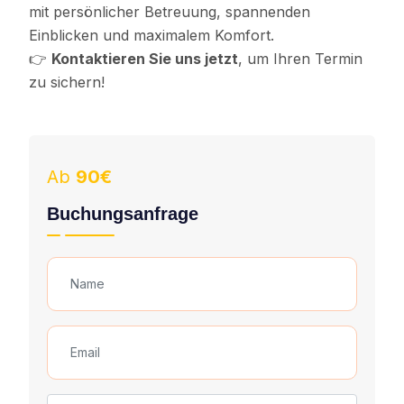
mit persönlicher Betreuung, spannenden
Einblicken und maximalem Komfort.
👉
Kontaktieren Sie uns jetzt
, um Ihren Termin
zu sichern!
Ab
90€
Buchungsanfrage