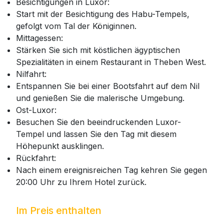
Besichtigungen in Luxor:
Start mit der Besichtigung des Habu-Tempels,
gefolgt vom Tal der Königinnen.
Mittagessen:
Stärken Sie sich mit köstlichen ägyptischen
Spezialitäten in einem Restaurant in Theben West.
Nilfahrt:
Entspannen Sie bei einer Bootsfahrt auf dem Nil
und genießen Sie die malerische Umgebung.
Ost-Luxor:
Besuchen Sie den beeindruckenden Luxor-
Tempel und lassen Sie den Tag mit diesem
Höhepunkt ausklingen.
Rückfahrt:
Nach einem ereignisreichen Tag kehren Sie gegen
20:00 Uhr zu Ihrem Hotel zurück.
Im Preis enthalten