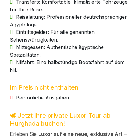
Transfers: Komfortable, klimatisierte Fahrzeuge
für Ihre Reise.
Reiseleitung: Professioneller deutschsprachiger
Ägyptologe.
Eintrittsgelder: Für alle genannten
Sehenswürdigkeiten.
Mittagessen: Authentische ägyptische
Spezialitäten.
Nilfahrt: Eine halbstündige Bootsfahrt auf dem
Nil.
Im Preis nicht enthalten
Persönliche Ausgaben
🕊️ Jetzt Ihre private Luxor-Tour ab
Hurghada buchen!
Erleben Sie
Luxor auf eine neue, exklusive Art
–