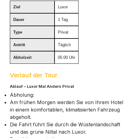
Ziel
Luxor
Dauer
1 Tag
Type
Privat
Antritt
Täglich
Abholzeit
05:00 Uhr
Verlauf der Tour
Ablauf – Luxor Mal Anders Privat
Abholung:
Am frühen Morgen werden Sie von Ihrem Hotel
in einem komfortablen, klimatisierten Fahrzeug
abgeholt.
Die Fahrt führt Sie durch die Wüstenlandschaft
und das grüne Niltal nach Luxor.