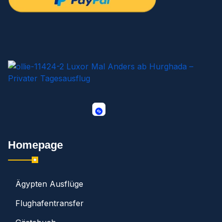
Homepage
Ägypten Ausflüge
Flughafentransfer