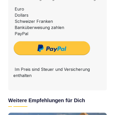
Euro
Dollars
Schweizer Franken
Banküberweisung zahlen
PayPal
Im Preis sind Steuer und Versicherung
enthalten
Weitere Empfehlungen für Dich