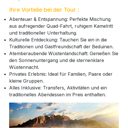
Ihre Vorteile bei der Tour :
Abenteuer & Entspannung: Perfekte Mischung
aus aufregender Quad-Fahrt, ruhigem Kamelritt
und traditioneller Unterhaltung.
Kulturelle Entdeckung: Tauchen Sie ein in die
Traditionen und Gastfreundschaft der Beduinen.
Atemberaubende Wüstenlandschaft: Genießen Sie
den Sonnenuntergang und die sternenklare
Wüstennacht.
Privates Erlebnis: Ideal für Familien, Paare oder
kleine Gruppen.
Alles Inklusive: Transfers, Aktivitäten und ein
traditionelles Abendessen im Preis enthalten.