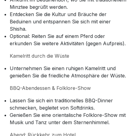
Minztee begrüßt werden.
Entdecken Sie die Kultur und Bräuche der
Beduinen und entspannen Sie sich mit einer
Shisha.
Optional: Reiten Sie auf einem Pferd oder
erkunden Sie weitere Aktivitäten (gegen Aufpreis).
Kamelritt durch die Wüste
Unternehmen Sie einen ruhigen Kamelritt und
genießen Sie die friedliche Atmosphäre der Wüste.
BBQ-Abendessen & Folklore-Show
Lassen Sie sich ein traditionelles BBQ-Dinner
schmecken, begleitet von Softdrinks.
Genießen Sie eine orientalische Folklore-Show mit
Musik und Tanz unter dem Sternenhimmel.
Abend: Rückkehr zum Hotel