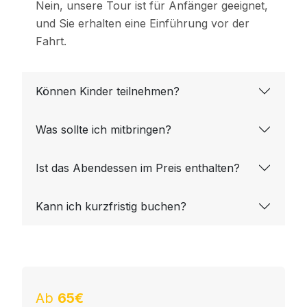
Nein, unsere Tour ist für Anfänger geeignet,
und Sie erhalten eine Einführung vor der
Fahrt.
Können Kinder teilnehmen?
Was sollte ich mitbringen?
Ist das Abendessen im Preis enthalten?
Kann ich kurzfristig buchen?
Ab
65€