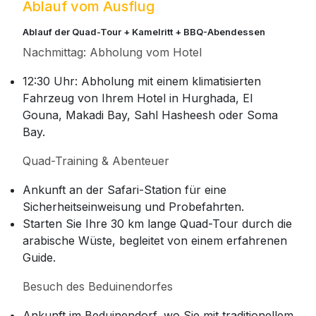
Ablauf vom Ausflug
Ablauf der Quad-Tour + Kamelritt + BBQ-Abendessen
Nachmittag: Abholung vom Hotel
12:30 Uhr: Abholung mit einem klimatisierten
Fahrzeug von Ihrem Hotel in Hurghada, El
Gouna, Makadi Bay, Sahl Hasheesh oder Soma
Bay.
Quad-Training & Abenteuer
Ankunft an der Safari-Station für eine
Sicherheitseinweisung und Probefahrten.
Starten Sie Ihre 30 km lange Quad-Tour durch die
arabische Wüste, begleitet von einem erfahrenen
Guide.
Besuch des Beduinendorfes
Ankunft im Beduinendorf, wo Sie mit traditionellem