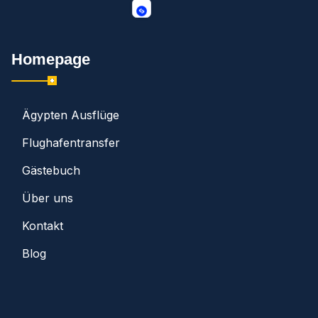
Homepage
Ägypten Ausflüge
Flughafentransfer
Gästebuch
Über uns
Kontakt
Blog