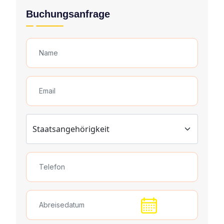
Buchungsanfrage