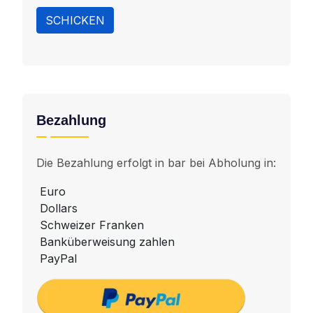
SCHICKEN
Bezahlung
Die Bezahlung erfolgt in bar bei Abholung in:
Euro
Dollars
Schweizer Franken
Banküberweisung zahlen
PayPal