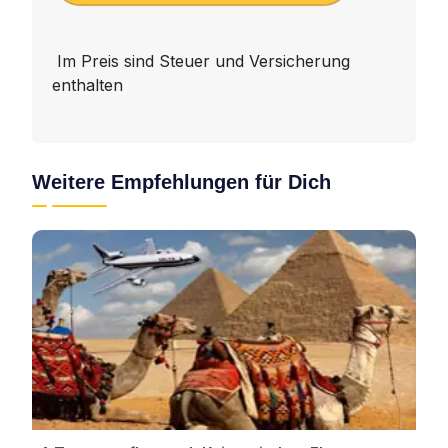
Im Preis sind Steuer und Versicherung
enthalten
Weitere Empfehlungen für Dich