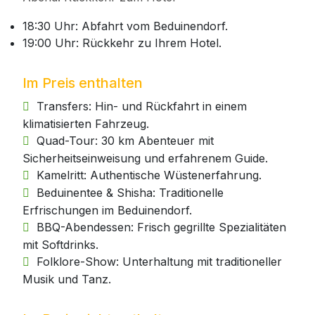
18:30 Uhr: Abfahrt vom Beduinendorf.
19:00 Uhr: Rückkehr zu Ihrem Hotel.
Im Preis enthalten
Transfers: Hin- und Rückfahrt in einem
klimatisierten Fahrzeug.
Quad-Tour: 30 km Abenteuer mit
Sicherheitseinweisung und erfahrenem Guide.
Kamelritt: Authentische Wüstenerfahrung.
Beduinentee & Shisha: Traditionelle
Erfrischungen im Beduinendorf.
BBQ-Abendessen: Frisch gegrillte Spezialitäten
mit Softdrinks.
Folklore-Show: Unterhaltung mit traditioneller
Musik und Tanz.