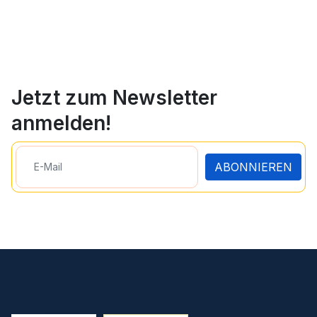
Jetzt zum Newsletter
anmelden!
ABONNIEREN