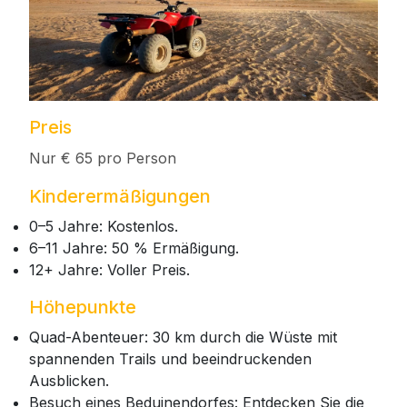
Preis
Nur € 65 pro Person
Kinderermäßigungen
0–5 Jahre: Kostenlos.
6–11 Jahre: 50 % Ermäßigung.
12+ Jahre: Voller Preis.
Höhepunkte
Quad-Abenteuer: 30 km durch die Wüste mit
spannenden Trails und beeindruckenden
Ausblicken.
Besuch eines Beduinendorfes: Entdecken Sie die