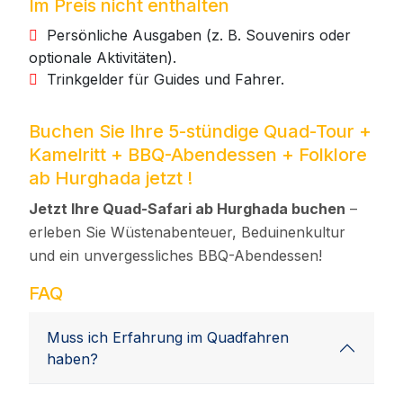
Im Preis nicht enthalten
Persönliche Ausgaben (z. B. Souvenirs oder
optionale Aktivitäten).
Trinkgelder für Guides und Fahrer.
Buchen Sie Ihre 5-stündige Quad-Tour +
Kamelritt + BBQ-Abendessen + Folklore
ab Hurghada jetzt !
Jetzt Ihre Quad-Safari ab Hurghada buchen
–
erleben Sie Wüstenabenteuer, Beduinenkultur
und ein unvergessliches BBQ-Abendessen!
FAQ
Muss ich Erfahrung im Quadfahren
haben?