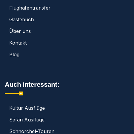
Flughafentransfer
Gästebuch
Über uns
Kontakt
Blog
Auch interessant:
Kultur Ausflüge
Safari Ausflüge
Schnorchel-Touren