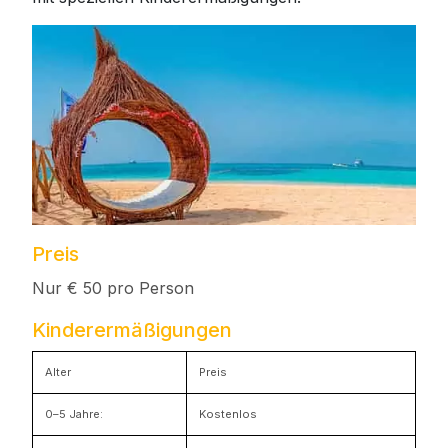
Preis
Nur € 50 pro Person
Kinderermäßigungen
Alter
Preis
0–5 Jahre:
Kostenlos