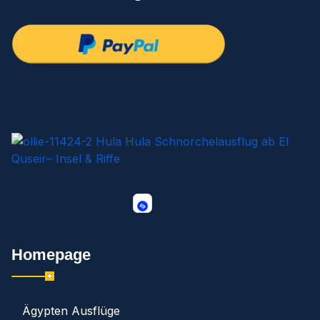
Homepage
Ägypten Ausflüge