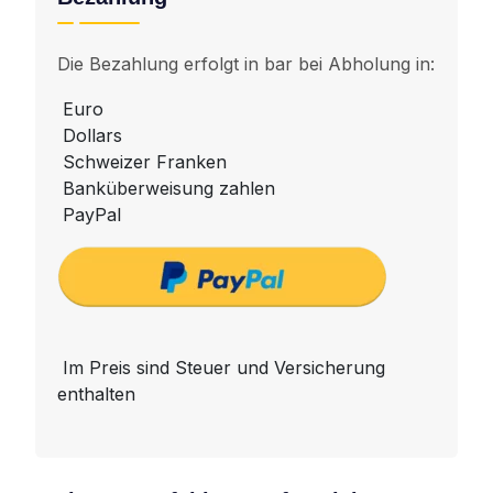
Die Bezahlung erfolgt in bar bei Abholung in:
Euro
Dollars
Schweizer Franken
Banküberweisung zahlen
PayPal
Im Preis sind Steuer und Versicherung
enthalten