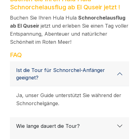
Schnorchelausflug ab El Quseir jetzt !
Buchen Sie Ihren Hula Hula
Schnorchelausflug
ab El Quseir
jetzt und erleben Sie einen Tag voller
Entspannung, Abenteuer und natürlicher
Schönheit im Roten Meer!
FAQ
Ist die Tour für Schnorchel-Anfänger
geeignet?
Ja, unser Guide unterstützt Sie während der
Schnorchelgänge.
Wie lange dauert die Tour?