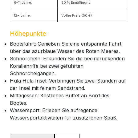
6–11 Jahre:
50 % Ermäßigung
12+ Jahre:
Voller Preis (50 €)
Höhepunkte
Bootsfahrt: Genießen Sie eine entspannte Fahrt
über das azurblaue Wasser des Roten Meeres.
Schnorcheln: Erkunden Sie die beeindruckenden
Korallenriffe bei zwei geführten
Schnorchelgängen.
Hula Hula Insel: Verbringen Sie zwei Stunden auf
der Insel mit feinem Sandstrand.
Mittagessen: Köstliches Buffet an Bord des
Bootes.
Wassersport: Erleben Sie aufregende
Wassersportaktivitäten für zusätzlichen Spaß.