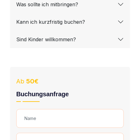
Was sollte ich mitbringen?
Kann ich kurzfristig buchen?
Sind Kinder willkommen?
Ab
50€
Buchungsanfrage