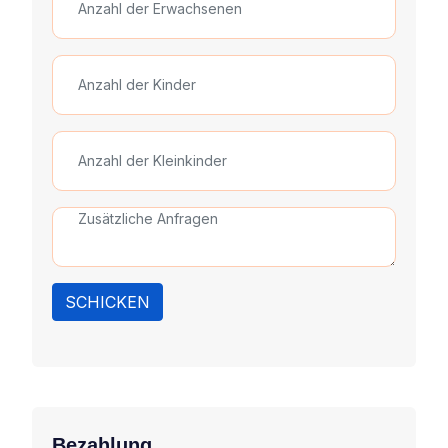
SCHICKEN
Bezahlung