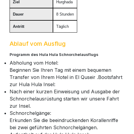
Ziel
Hurghada
Dauer
8 Stunden
Antritt
Täglich
Ablauf vom Ausflug
Programm des Hula Hula Schnorchelausflugs
Abholung vom Hotel:
Beginnen Sie Ihren Tag mit einem bequemen
Transfer von Ihrem Hotel in El Quseir .Bootsfahrt
zur Hula Hula Insel:
Nach einer kurzen Einweisung und Ausgabe der
Schnorchelausrüstung starten wir unsere Fahrt
zur Insel.
Schnorchelgänge:
Erkunden Sie die beeindruckenden Korallenriffe
bei zwei geführten Schnorchelgängen.