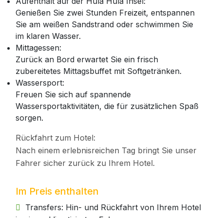
Aufenthalt auf der Hula Hula Insel:
Genießen Sie zwei Stunden Freizeit, entspannen
Sie am weißen Sandstrand oder schwimmen Sie
im klaren Wasser.
Mittagessen:
Zurück an Bord erwartet Sie ein frisch
zubereitetes Mittagsbuffet mit Softgetränken.
Wassersport:
Freuen Sie sich auf spannende
Wassersportaktivitäten, die für zusätzlichen Spaß
sorgen.
Rückfahrt zum Hotel:
Nach einem erlebnisreichen Tag bringt Sie unser
Fahrer sicher zurück zu Ihrem Hotel.
Im Preis enthalten
Transfers: Hin- und Rückfahrt von Ihrem Hotel