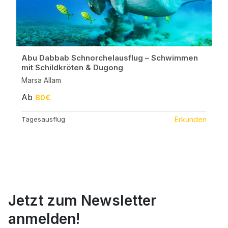
Abu Dabbab Schnorchelausflug – Schwimmen
mit Schildkröten & Dugong
Marsa Allam
Ab
80€
Tagesausflug
Erkunden
Jetzt zum Newsletter
anmelden!