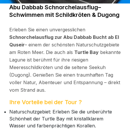
Abu Dabbab Schnorchelausflug–
Schwimmen mit Schildkröten & Dugong
Erleben Sie einen unvergesslichen
Schnorchelausflug zur Abu Dabbab Bucht ab El
Quseir
– einem der schönsten Naturschutzgebiete
am Roten Meer. Die auch als
Turtle Bay
bekannte
Lagune ist berühmt für ihre riesigen
Meeresschildkröten und die seltene Seekuh
(Dugong). Genießen Sie einen traumhaften Tag
voller Natur, Abenteuer und Entspannung – direkt
vom Strand aus.
Ihre Vorteile bei der Tour ?
Naturschutzgebiet: Erleben Sie die unberührte
Schönheit der Turtle Bay mit kristallklarem
Wasser und farbenprächtigen Korallen.