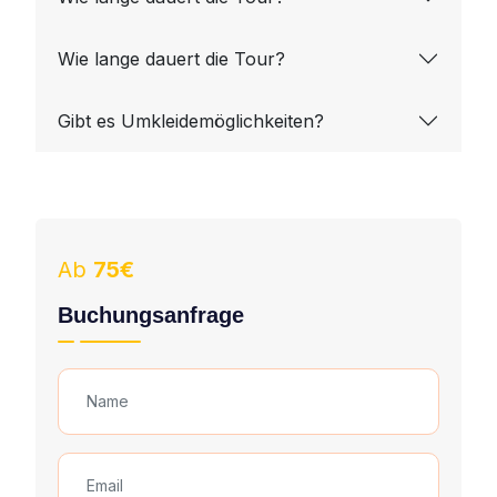
Wie lange dauert die Tour?
Gibt es Umkleidemöglichkeiten?
Ab
75€
Buchungsanfrage