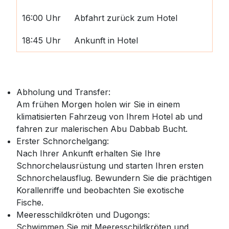
16:00 Uhr
Abfahrt zurück zum Hotel
18:45 Uhr
Ankunft in Hotel
Abholung und Transfer:
Am frühen Morgen holen wir Sie in einem
klimatisierten Fahrzeug von Ihrem Hotel ab und
fahren zur malerischen Abu Dabbab Bucht.
Erster Schnorchelgang:
Nach Ihrer Ankunft erhalten Sie Ihre
Schnorchelausrüstung und starten Ihren ersten
Schnorchelausflug. Bewundern Sie die prächtigen
Korallenriffe und beobachten Sie exotische
Fische.
Meeresschildkröten und Dugongs:
Schwimmen Sie mit Meeresschildkröten und