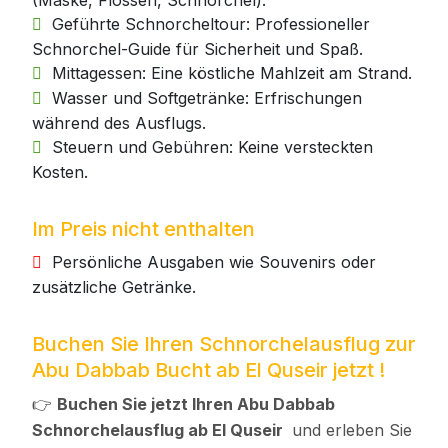
(Maske, Flossen, Schnorchel).
Geführte Schnorcheltour: Professioneller
Schnorchel-Guide für Sicherheit und Spaß.
Mittagessen: Eine köstliche Mahlzeit am Strand.
Wasser und Softgetränke: Erfrischungen
während des Ausflugs.
Steuern und Gebühren: Keine versteckten
Kosten.
Im Preis nicht enthalten
Persönliche Ausgaben wie Souvenirs oder
zusätzliche Getränke.
Buchen Sie Ihren Schnorchelausflug zur
Abu Dabbab Bucht ab El Quseir jetzt !
👉
Buchen Sie jetzt Ihren Abu Dabbab
Schnorchelausflug ab El Quseir
und erleben Sie