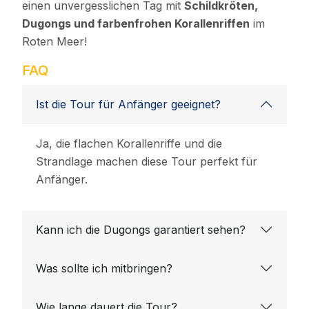
einen unvergesslichen Tag mit
Schildkröten,
Dugongs und farbenfrohen Korallenriffen
im
Roten Meer!
FAQ
Ist die Tour für Anfänger geeignet?
Ja, die flachen Korallenriffe und die
Strandlage machen diese Tour perfekt für
Anfänger.
Kann ich die Dugongs garantiert sehen?
Was sollte ich mitbringen?
Wie lange dauert die Tour?