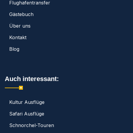
Flughafentransfer
Gästebuch
Über uns
Kontakt
Blog
Auch interessant:
Kultur Ausflüge
Safari Ausflüge
Schnorchel-Touren