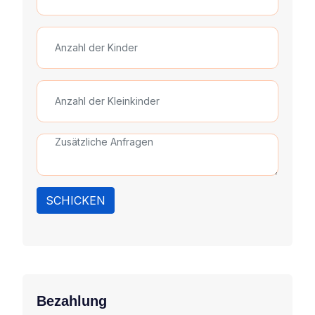
SCHICKEN
Bezahlung