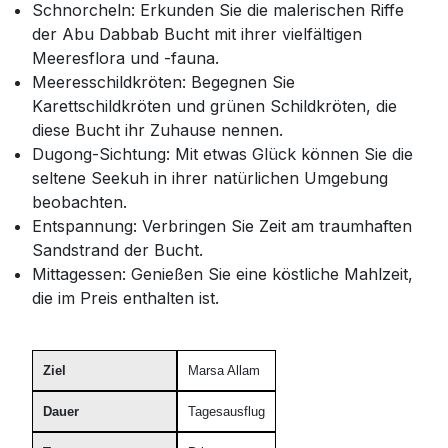
Schnorcheln: Erkunden Sie die malerischen Riffe
der Abu Dabbab Bucht mit ihrer vielfältigen
Meeresflora und -fauna.
Meeresschildkröten: Begegnen Sie
Karettschildkröten und grünen Schildkröten, die
diese Bucht ihr Zuhause nennen.
Dugong-Sichtung: Mit etwas Glück können Sie die
seltene Seekuh in ihrer natürlichen Umgebung
beobachten.
Entspannung: Verbringen Sie Zeit am traumhaften
Sandstrand der Bucht.
Mittagessen: Genießen Sie eine köstliche Mahlzeit,
die im Preis enthalten ist.
Ziel
Marsa Allam
Dauer
Tagesausflug