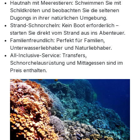
Hautnah mit Meerestieren: Schwimmen Sie mit
Schildkröten und beobachten Sie die seltenen
Dugongs in ihrer natürlichen Umgebung.
Strand-Schnorcheln: Kein Boot erforderlich –
starten Sie direkt vom Strand aus ins Abenteuer.
Familienfreundlich: Perfekt für Familien,
Unterwasserliebhaber und Naturliebhaber.
All-Inclusive-Service: Transfers,
Schnorchelausrüstung und Mittagessen sind im
Preis enthalten.