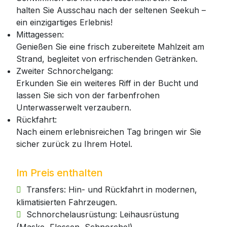
halten Sie Ausschau nach der seltenen Seekuh –
ein einzigartiges Erlebnis!
Mittagessen:
Genießen Sie eine frisch zubereitete Mahlzeit am
Strand, begleitet von erfrischenden Getränken.
Zweiter Schnorchelgang:
Erkunden Sie ein weiteres Riff in der Bucht und
lassen Sie sich von der farbenfrohen
Unterwasserwelt verzaubern.
Rückfahrt:
Nach einem erlebnisreichen Tag bringen wir Sie
sicher zurück zu Ihrem Hotel.
Im Preis enthalten
Transfers: Hin- und Rückfahrt in modernen,
klimatisierten Fahrzeugen.
Schnorchelausrüstung: Leihausrüstung