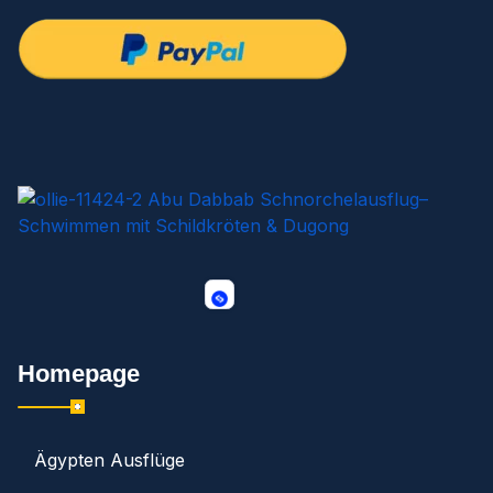
Homepage
Ägypten Ausflüge