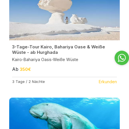
3-Tage-Tour Kairo, Bahariya Oase & Weiße
Wüste - ab Hurghada
Kairo-Bahariya Oasis-Weiße Wüste
Ab
350€
3 Tage / 2 Nächte
Erkunden