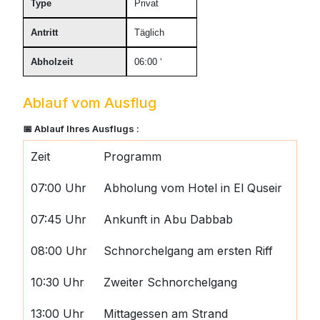
Type
Privat
Antritt
Täglich
Abholzeit
06:00 ‘
Ablauf vom Ausflug
📅 Ablauf Ihres Ausflugs :
Zeit
Programm
07:00 Uhr
Abholung vom Hotel in El Quseir
07:45 Uhr
Ankunft in Abu Dabbab
08:00 Uhr
Schnorchelgang am ersten Riff
10:30 Uhr
Zweiter Schnorchelgang
13:00 Uhr
Mittagessen am Strand