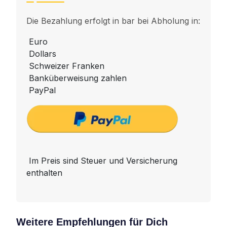
Die Bezahlung erfolgt in bar bei Abholung in:
Euro
Dollars
Schweizer Franken
Banküberweisung zahlen
PayPal
Im Preis sind Steuer und Versicherung
enthalten
Weitere Empfehlungen für Dich