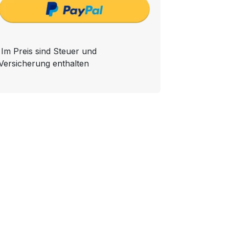
Im Preis sind Steuer und
Versicherung enthalten