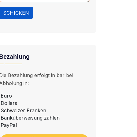
SCHICKEN
Bezahlung
Die Bezahlung erfolgt in bar bei
Abholung in:
Euro
Dollars
Schweizer Franken
Banküberweisung zahlen
PayPal