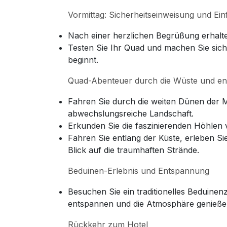
Vormittag: Sicherheitseinweisung und Ei
Nach einer herzlichen Begrüßung erhalte
Testen Sie Ihr Quad und machen Sie sich
beginnt.
Quad-Abenteuer durch die Wüste und ent
Fahren Sie durch die weiten Dünen der 
abwechslungsreiche Landschaft.
Erkunden Sie die faszinierenden Höhlen 
Fahren Sie entlang der Küste, erleben Si
Blick auf die traumhaften Strände.
Beduinen-Erlebnis und Entspannung
Besuchen Sie ein traditionelles Beduinenz
entspannen und die Atmosphäre genieße
Rückkehr zum Hotel