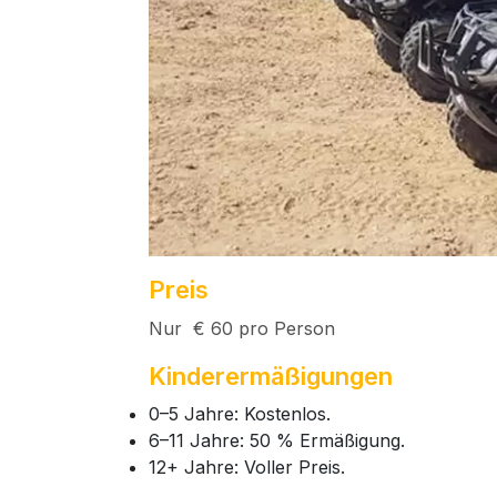
Preis
Nur € 60 pro Person
Kinderermäßigungen
0–5 Jahre: Kostenlos.
6–11 Jahre: 50 % Ermäßigung.
12+ Jahre: Voller Preis.