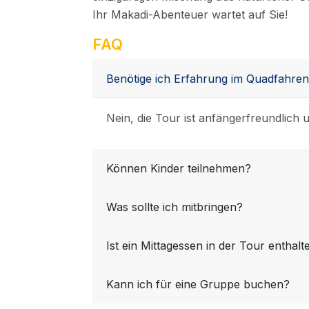
Ihr Makadi-Abenteuer wartet auf Sie!
FAQ
Benötige ich Erfahrung im Quadfahre
Nein, die Tour ist anfängerfreundlich 
Können Kinder teilnehmen?
Was sollte ich mitbringen?
Ist ein Mittagessen in der Tour enthalt
Kann ich für eine Gruppe buchen?