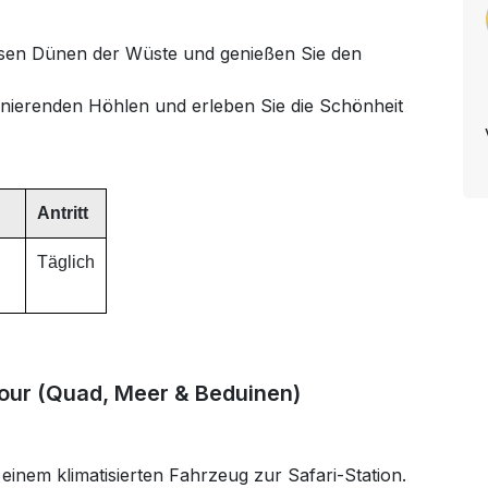
osen Dünen der Wüste und genießen Sie den
nierenden Höhlen und erleben Sie die Schönheit
Antritt
Täglich
our (Quad, Meer & Beduinen)
inem klimatisierten Fahrzeug zur Safari-Station.