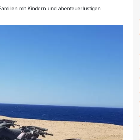
Familien mit Kindern und abenteuerlustigen