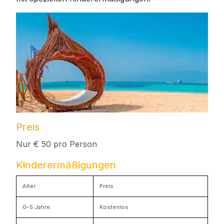
Preis
Nur € 50 pro Person
Kinderermäßigungen
Alter
Preis
0–5 Jahre:
Kostenlos