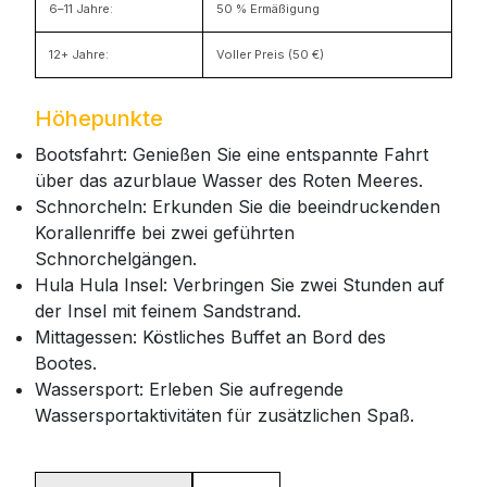
6–11 Jahre:
50 % Ermäßigung
12+ Jahre:
Voller Preis (50 €)
Höhepunkte
Bootsfahrt: Genießen Sie eine entspannte Fahrt
über das azurblaue Wasser des Roten Meeres.
Schnorcheln: Erkunden Sie die beeindruckenden
Korallenriffe bei zwei geführten
Schnorchelgängen.
Hula Hula Insel: Verbringen Sie zwei Stunden auf
der Insel mit feinem Sandstrand.
Mittagessen: Köstliches Buffet an Bord des
Bootes.
Wassersport: Erleben Sie aufregende
Wassersportaktivitäten für zusätzlichen Spaß.