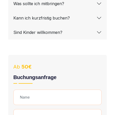
Was sollte ich mitbringen?
Kann ich kurzfristig buchen?
Sind Kinder willkommen?
Ab
50€
Buchungsanfrage