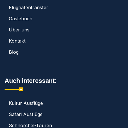
Flughafentransfer
Gästebuch
Über uns
Kontakt
Blog
Auch interessant:
Kultur Ausflüge
Safari Ausflüge
Schnorchel-Touren