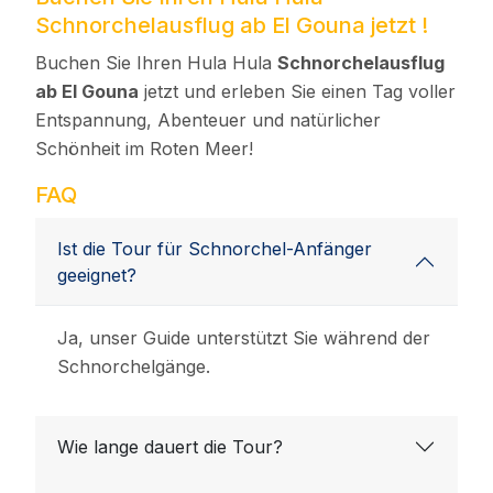
Schnorchelausflug ab El Gouna jetzt !
Buchen Sie Ihren Hula Hula
Schnorchelausflug
ab El Gouna
jetzt und erleben Sie einen Tag voller
Entspannung, Abenteuer und natürlicher
Schönheit im Roten Meer!
FAQ
Ist die Tour für Schnorchel-Anfänger
geeignet?
Ja, unser Guide unterstützt Sie während der
Schnorchelgänge.
Wie lange dauert die Tour?