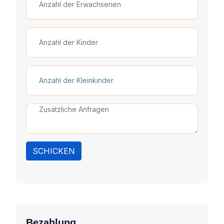
SCHICKEN
Bezahlung