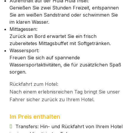
Aufenthalt auf der Hula Hula Insel:
Genießen Sie zwei Stunden Freizeit, entspannen
Sie am weißen Sandstrand oder schwimmen Sie
im klaren Wasser.
Mittagessen:
Zurück an Bord erwartet Sie ein frisch
zubereitetes Mittagsbuffet mit Softgetränken.
Wassersport:
Freuen Sie sich auf spannende
Wassersportaktivitäten, die für zusätzlichen Spaß
sorgen.
Rückfahrt zum Hotel:
Nach einem erlebnisreichen Tag bringt Sie unser
Fahrer sicher zurück zu Ihrem Hotel.
Im Preis enthalten
Transfers: Hin- und Rückfahrt von Ihrem Hotel