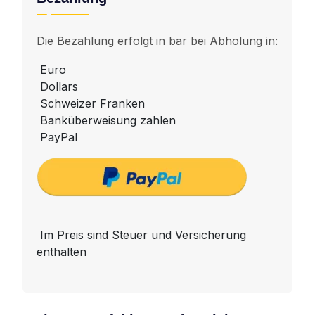
Die Bezahlung erfolgt in bar bei Abholung in:
Euro
Dollars
Schweizer Franken
Banküberweisung zahlen
PayPal
Im Preis sind Steuer und Versicherung
enthalten