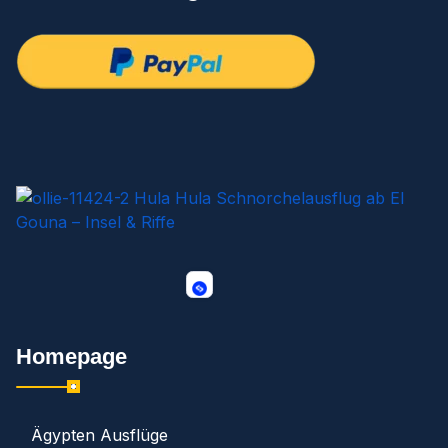
Homepage
Ägypten Ausflüge