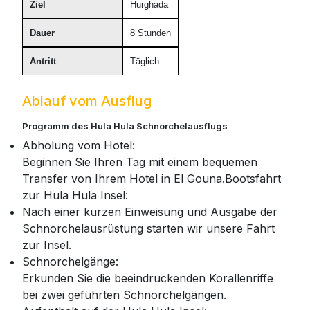
Ziel
Hurghada
Dauer
8 Stunden
Antritt
Täglich
Ablauf vom Ausflug
Programm des Hula Hula Schnorchelausflugs
Abholung vom Hotel:
Beginnen Sie Ihren Tag mit einem bequemen
Transfer von Ihrem Hotel in El Gouna.Bootsfahrt
zur Hula Hula Insel:
Nach einer kurzen Einweisung und Ausgabe der
Schnorchelausrüstung starten wir unsere Fahrt
zur Insel.
Schnorchelgänge:
Erkunden Sie die beeindruckenden Korallenriffe
bei zwei geführten Schnorchelgängen.