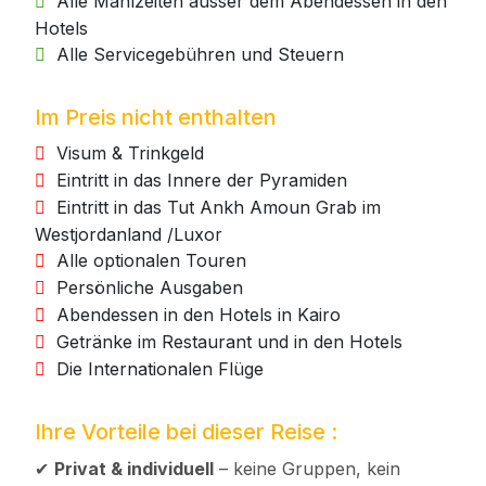
Alle Mahlzeiten ausser dem Abendessen in den
Hotels
Alle Servicegebühren und Steuern
Im Preis nicht enthalten
Visum & Trinkgeld
Eintritt in das Innere der Pyramiden
Eintritt in das Tut Ankh Amoun Grab im
Westjordanland /Luxor
Alle optionalen Touren
Persönliche Ausgaben
Abendessen in den Hotels in Kairo
Getränke im Restaurant und in den Hotels
Die Internationalen Flüge
Ihre Vorteile bei dieser Reise :
✔
Privat & individuell
– keine Gruppen, kein