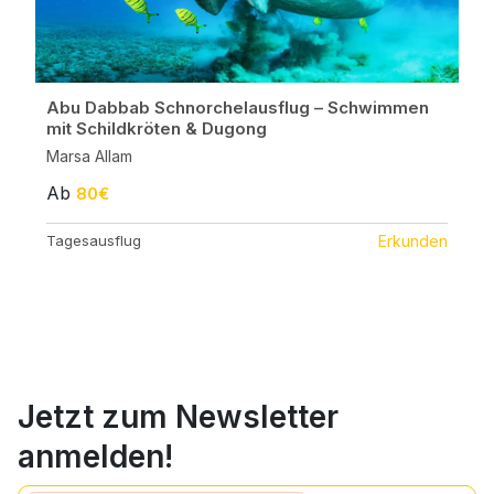
Abu Dabbab Schnorchelausflug – Schwimmen
mit Schildkröten & Dugong
Marsa Allam
Ab
80€
Tagesausflug
Erkunden
Jetzt zum Newsletter
anmelden!