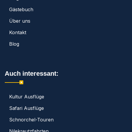
Gästebuch
Über uns
Kontakt
Blog
Auch interessant:
Kultur Ausflüge
Safari Ausflüge
Schnorchel-Touren
Nilekreutzfahrten