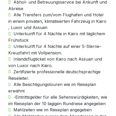
Abhol- und Betreuungsservice bei Ankunft und
Abreise
Alle Transfers zum/vom Flughafen und Hotel
in einem privaten, klimatisierten Fahrzeug in Kairo
, Luxor und Assuan
Unterkunft für 4 Nächte in Kairo mit täglichem
Frühstück
Unterkunft für 4 Nächte auf einer 5-Sterne-
Kreuzfahrt mit Vollpension.
Inlandsflugticket von Kairo nach Assuan und
von Luxor nach Kairo.
Zertifizierte professionelle deutschsprachige
Reiseleiter.
Alle Besichtigungstouren wie im Reiseplan
erwähnt
-Eintrittsgelder für alle Sehenswürdigkeiten, wie
im Reiseplan der 10 tagigen Rundreise angegeben
Mahlzeiten wie im Reiseplan angegeben