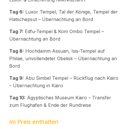
Tag 6:
Luxor Tempel, Tal der Könige, Tempel der
Hatschepsut – Übernachtung an Bord
Tag 7:
Edfu-Tempel & Kom Ombo Tempel –
Übernachtung an Bord
Tag 8:
Hochdamm Assuan, Isis-Tempel auf
Philae, unvollendeter Obelisk – Übernachtung an
Bord
Tag 9:
Abu Simbel Tempel – Rückflug nach Kairo
– Übernachtung in Kairo
Tag 10:
Ägyptisches Museum Kairo – Transfer
zum Flughafen & Ende der Rundreise
Im Preis enthalten