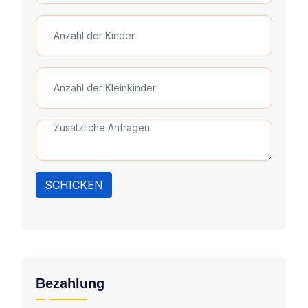
SCHICKEN
Bezahlung