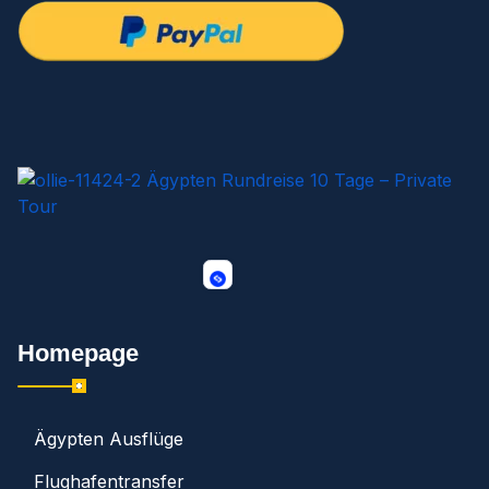
Homepage
Ägypten Ausflüge
Flughafentransfer