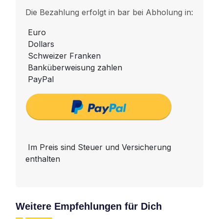
Die Bezahlung erfolgt in bar bei Abholung in:
Euro
Dollars
Schweizer Franken
Banküberweisung zahlen
PayPal
Im Preis sind Steuer und Versicherung
enthalten
Weitere Empfehlungen für Dich