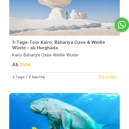
3-Tage-Tour Kairo, Bahariya Oase & Weiße
Wüste - ab Hurghada
Kairo-Bahariya Oasis-Weiße Wüste
Ab
350€
3 Tage / 2 Nächte
Erkunden