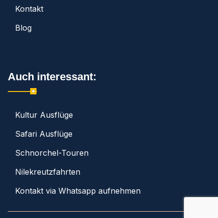
Kontakt
Blog
Auch interessant:
Kultur Ausflüge
Safari Ausflüge
Schnorchel-Touren
Nilekreutzfahrten
Kontakt via Whatsapp aufnehmen