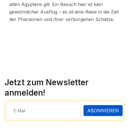
alten Ägyptens gilt. Ein Besuch hier ist kein
gewöhnlicher Ausflug – es ist eine Reise in die Zeit
der Pharaonen und ihrer verborgenen Schätze.
Jetzt zum Newsletter
anmelden!
ABONNIEREN