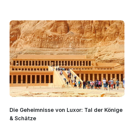
Die Geheimnisse von Luxor: Tal der Könige
& Schätze