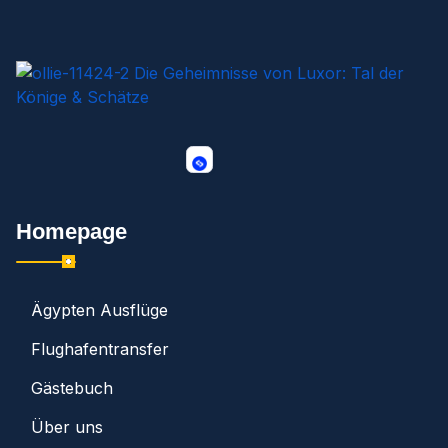
Homepage
Ägypten Ausflüge
Flughafentransfer
Gästebuch
Über uns