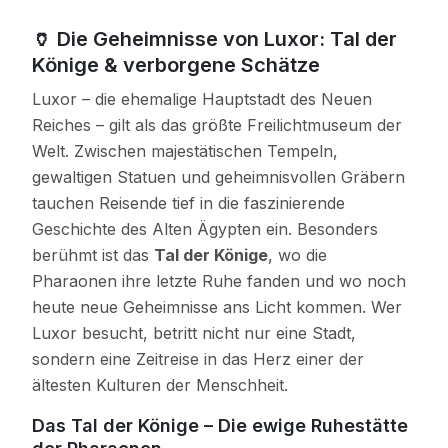
🏺 Die Geheimnisse von Luxor: Tal der
Könige & verborgene Schätze
Luxor – die ehemalige Hauptstadt des Neuen
Reiches – gilt als das größte Freilichtmuseum der
Welt. Zwischen majestätischen Tempeln,
gewaltigen Statuen und geheimnisvollen Gräbern
tauchen Reisende tief in die faszinierende
Geschichte des Alten Ägypten ein. Besonders
berühmt ist das
Tal der Könige
, wo die
Pharaonen ihre letzte Ruhe fanden und wo noch
heute neue Geheimnisse ans Licht kommen. Wer
Luxor besucht, betritt nicht nur eine Stadt,
sondern eine Zeitreise in das Herz einer der
ältesten Kulturen der Menschheit.
Das Tal der Könige – Die ewige Ruhestätte