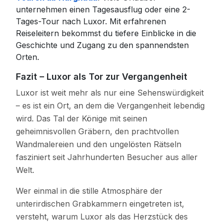
unternehmen einen Tagesausflug oder eine 2-
Tages-Tour nach Luxor. Mit erfahrenen
Reiseleitern bekommst du tiefere Einblicke in die
Geschichte und Zugang zu den spannendsten
Orten.
Fazit – Luxor als Tor zur Vergangenheit
Luxor ist weit mehr als nur eine Sehenswürdigkeit
– es ist ein Ort, an dem die Vergangenheit lebendig
wird. Das Tal der Könige mit seinen
geheimnisvollen Gräbern, den prachtvollen
Wandmalereien und den ungelösten Rätseln
fasziniert seit Jahrhunderten Besucher aus aller
Welt.
Wer einmal in die stille Atmosphäre der
unterirdischen Grabkammern eingetreten ist,
versteht, warum Luxor als das Herzstück des